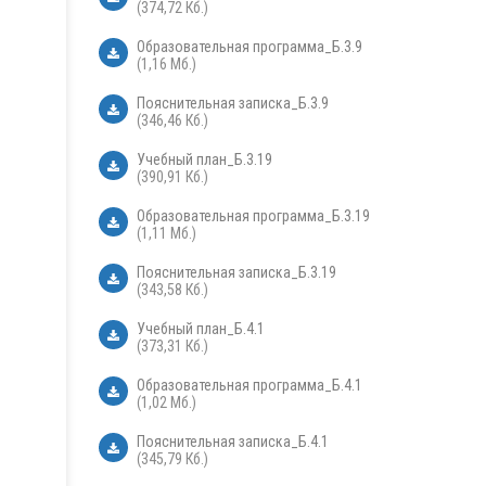
(374,72 Кб.)
Образовательная программа_Б.3.9
(1,16 Мб.)
Пояснительная записка_Б.3.9
(346,46 Кб.)
Учебный план_Б.3.19
(390,91 Кб.)
Образовательная программа_Б.3.19
(1,11 Мб.)
Пояснительная записка_Б.3.19
(343,58 Кб.)
Учебный план_Б.4.1
(373,31 Кб.)
Образовательная программа_Б.4.1
(1,02 Мб.)
Пояснительная записка_Б.4.1
(345,79 Кб.)