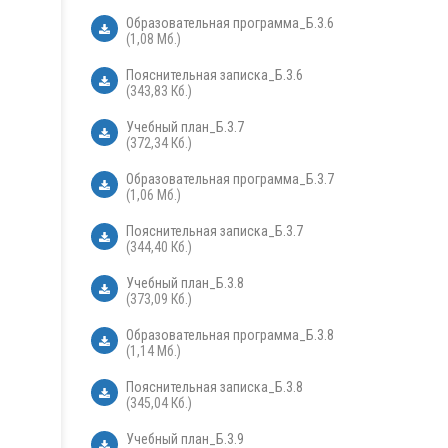
Образовательная программа_Б.3.6
(1,08 Мб.)
Пояснительная записка_Б.3.6
(343,83 Кб.)
Учебный план_Б.3.7
(372,34 Кб.)
Образовательная программа_Б.3.7
(1,06 Мб.)
Пояснительная записка_Б.3.7
(344,40 Кб.)
Учебный план_Б.3.8
(373,09 Кб.)
Образовательная программа_Б.3.8
(1,14 Мб.)
Пояснительная записка_Б.3.8
(345,04 Кб.)
Учебный план_Б.3.9