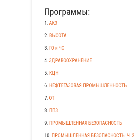
Программы:
1.
АКЗ
2.
ВЫСОТА
3.
ГО и ЧС
4.
ЗДРАВООХРАНЕНИЕ
5.
КЦН
6.
НЕФТЕГАЗОВАЯ ПРОМЫШЛЕННОСТЬ
7.
ОТ
8.
ППЗ
9.
ПРОМЫШЛЕННАЯ БЕЗОПАСНОСТЬ
10.
ПРОМЫШЛЕННАЯ БЕЗОПАСНОСТЬ: Ч. 2