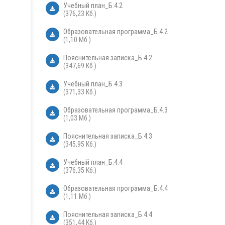
Учебный план_Б.4.2
(376,23 Кб.)
Образовательная программа_Б.4.2
(1,10 Мб.)
Пояснительная записка_Б.4.2
(347,69 Кб.)
Учебный план_Б.4.3
(371,33 Кб.)
Образовательная программа_Б.4.3
(1,03 Мб.)
Пояснительная записка_Б.4.3
(345,95 Кб.)
Учебный план_Б.4.4
(376,35 Кб.)
Образовательная программа_Б.4.4
(1,11 Мб.)
Пояснительная записка_Б.4.4
(351,44 Кб.)