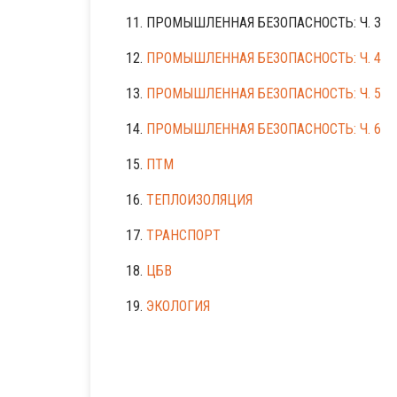
11. ПРОМЫШЛЕННАЯ БЕЗОПАСНОСТЬ: Ч. 3
12.
ПРОМЫШЛЕННАЯ БЕЗОПАСНОСТЬ: Ч. 4
13.
ПРОМЫШЛЕННАЯ БЕЗОПАСНОСТЬ: Ч. 5
14.
ПРОМЫШЛЕННАЯ БЕЗОПАСНОСТЬ: Ч. 6
15.
ПТМ
16.
ТЕПЛОИЗОЛЯЦИЯ
17.
ТРАНСПОРТ
18.
ЦБВ
19.
ЭКОЛОГИЯ