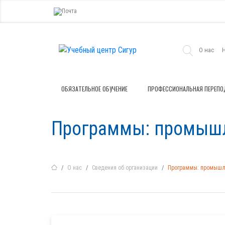
О нас
ОБЯЗАТЕЛЬНОЕ ОБУЧЕНИЕ
ПРОФЕССИОНАЛЬНАЯ ПЕРЕПО
Программы: промышл
О нас
Сведения об организации
Программы: промышле