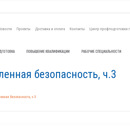
Новости
Проекты
Доставка и оплата
Контакты
Центр профподготовки 
ДГОТОВКА
ПОВЫШЕНИЕ КВАЛИФИКАЦИИ
РАБОЧИЕ СПЕЦИАЛЬНОСТИ
енная безопасность, ч.3
нная безопасность, ч.3