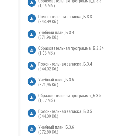
Образовательная программа_Б.3.3
(1,06 Мб.)
Пояснительная записка_Б.3.3
(343,49 Кб.)
Учебный план_Б.3.4
(371,96 Кб.)
Образовательная программа_Б.3.34
(1,06 Мб.)
Пояснительная записка_Б.3.4
(344,02 Кб.)
Учебный план_Б.3.5
(371,95 Кб.)
Образовательная программа_Б.3.5
(1,07 Мб.)
Пояснительная записка_Б.3.5
(344,09 Кб.)
Учебный план_Б.3.6
(372,80 Кб.)