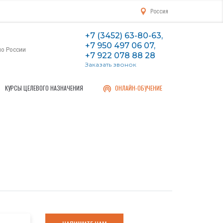
Россия
+7 (3452) 63-80-63,
+7 950 497 06 07,
по России
+7 922 078 88 28
Заказать звонок
КУРСЫ ЦЕЛЕВОГО НАЗНАЧЕНИЯ
ОНЛАЙН-ОБУЧЕНИЕ