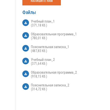
НАПИШИТЕ НАМ
Файлы
Учебный план_1
(371,18 Кб.)
Образовательная программа_1
(780,01 Кб.)
Пояснительная записка_1
(487,83 Кб.)
Учебный план_2
(371,64 Кб.)
Образовательная программа_2
(918,15 Кб.)
Пояснительная записка_2
(314,72 Кб.)