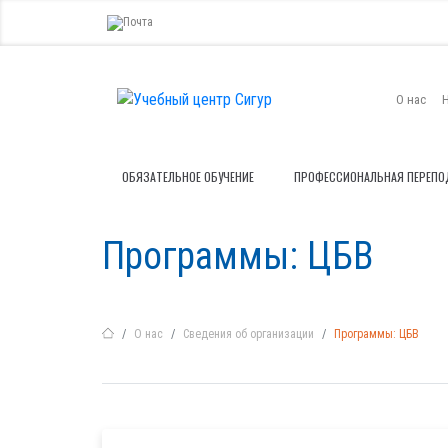
О нас
ОБЯЗАТЕЛЬНОЕ ОБУЧЕНИЕ
ПРОФЕССИОНАЛЬНАЯ ПЕРЕПО
Программы: ЦБВ
О нас
Сведения об организации
Программы: ЦБВ