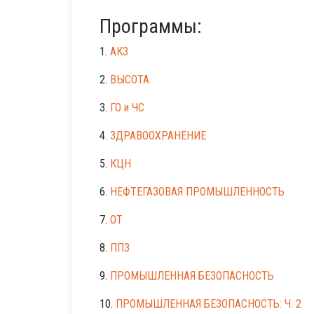
Программы:
1.
АКЗ
2.
ВЫСОТА
3.
ГО и ЧС
4.
ЗДРАВООХРАНЕНИЕ
5.
КЦН
6.
НЕФТЕГАЗОВАЯ ПРОМЫШЛЕННОСТЬ
7.
ОТ
8.
ППЗ
9.
ПРОМЫШЛЕННАЯ БЕЗОПАСНОСТЬ
10.
ПРОМЫШЛЕННАЯ БЕЗОПАСНОСТЬ: Ч. 2