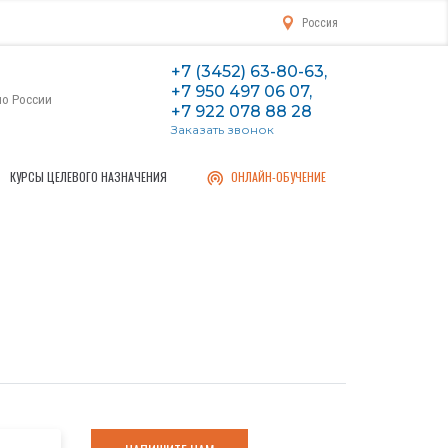
Россия
+7 (3452) 63-80-63,
+7 950 497 06 07,
по России
+7 922 078 88 28
Заказать звонок
КУРСЫ ЦЕЛЕВОГО НАЗНАЧЕНИЯ
ОНЛАЙН-ОБУЧЕНИЕ