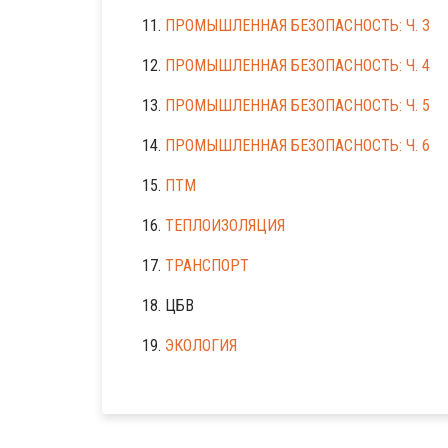
11.
ПРОМЫШЛЕННАЯ БЕЗОПАСНОСТЬ: Ч. 3
12.
ПРОМЫШЛЕННАЯ БЕЗОПАСНОСТЬ: Ч. 4
13.
ПРОМЫШЛЕННАЯ БЕЗОПАСНОСТЬ: Ч. 5
14.
ПРОМЫШЛЕННАЯ БЕЗОПАСНОСТЬ: Ч. 6
15.
ПТМ
16.
ТЕПЛОИЗОЛЯЦИЯ
17.
ТРАНСПОРТ
18. ЦБВ
19.
ЭКОЛОГИЯ