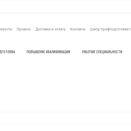
Новости
Проекты
Доставка и оплата
Контакты
Центр профподготовки 
ДГОТОВКА
ПОВЫШЕНИЕ КВАЛИФИКАЦИИ
РАБОЧИЕ СПЕЦИАЛЬНОСТИ