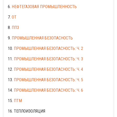
6.
НЕФТЕГАЗОВАЯ ПРОМЫШЛЕННОСТЬ
7.
ОТ
8.
ППЗ
9.
ПРОМЫШЛЕННАЯ БЕЗОПАСНОСТЬ
10.
ПРОМЫШЛЕННАЯ БЕЗОПАСНОСТЬ: Ч. 2
11.
ПРОМЫШЛЕННАЯ БЕЗОПАСНОСТЬ: Ч. 3
12.
ПРОМЫШЛЕННАЯ БЕЗОПАСНОСТЬ: Ч. 4
13.
ПРОМЫШЛЕННАЯ БЕЗОПАСНОСТЬ: Ч. 5
14.
ПРОМЫШЛЕННАЯ БЕЗОПАСНОСТЬ: Ч. 6
15.
ПТМ
16. ТЕПЛОИЗОЛЯЦИЯ