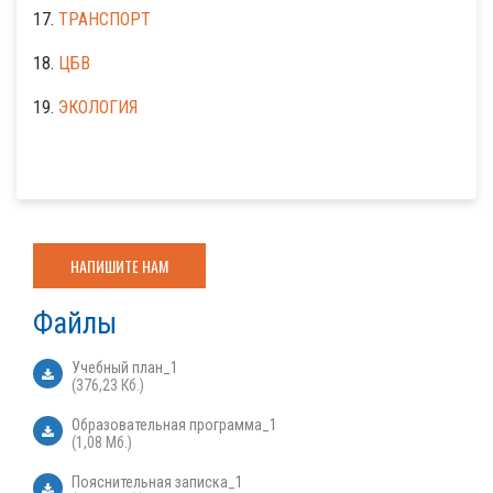
17.
ТРАНСПОРТ
18.
ЦБВ
19.
ЭКОЛОГИЯ
НАПИШИТЕ НАМ
Файлы
Учебный план_1
(376,23 Кб.)
Образовательная программа_1
(1,08 Мб.)
Пояснительная записка_1