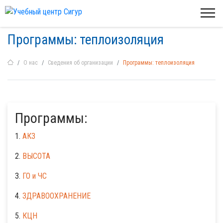
Программы: теплоизоляция
О нас
Сведения об организации
Программы: теплоизоляция
Программы:
1.
АКЗ
2.
ВЫСОТА
3.
ГО и ЧС
4.
ЗДРАВООХРАНЕНИЕ
5.
КЦН