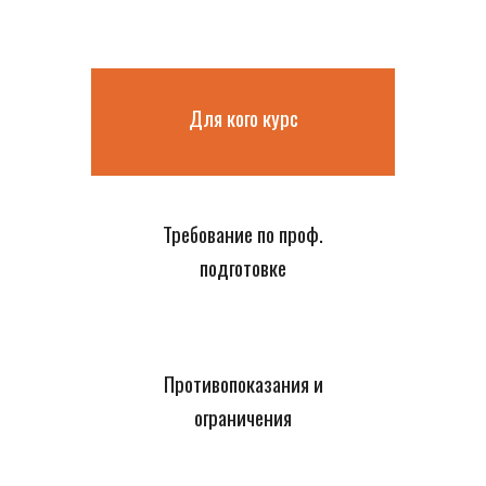
Для кого курс
Требование по проф.
подготовке
Противопоказания и
ограничения