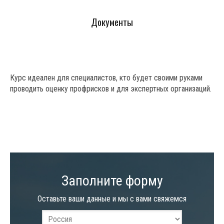
Документы
Курс идеален для специалистов, кто будет своими руками
проводить оценку профрисков и для экспертных организаций.
Заполните форму
Оставьте ваши данные и мы с вами свяжемся