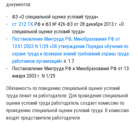
документов:
ФЗ «О специальной оценке условий труда».
ст. 212 ТК
РФ и ФЗ № 426-ФЗ от 28 декабря 2013 г. «О
специальной оценке условий труда»
Постановление Минтруда РФ, Минобразования РФ от
13.01.2003 N 1/29 «Об утверждении Порядка обучения по
охране труда и проверки знаний требований охраны труда
работников организаций»
п. 1.7.
Постановление Минтруда РФ и Минобразования РФ от 13
января 2003 г. N 1/29
Обязанность по поведению специальной оценке условий
труда лежит на работодателе. Для проведения специальной
оценки условий труда работодатель создает комиссию по
проведению специальной оценки условий труда. В комиссию
входят представители работодателя.