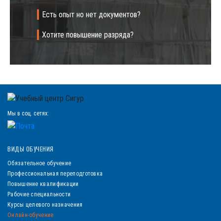
Есть опыт но нет документов?
Хотите повышение разряда?
Мы в соц. сетях:
ВИДЫ ОБУЧЕНИЯ
Обязательное обучение
Профессиональная переподготовка
Повышение квалификации
Рабочие специальности
Курсы целевого назначения
Онлайн-обучение