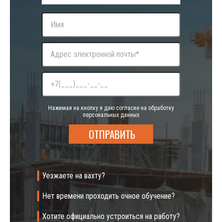
Нажимая на кнопку я даю согласие на обработку
персональных данных
Уезжаете на вахту?
Нет времени проходить очное обучение?
Хотите официально устроиться на работу?