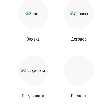
Заявка
Договор
Предоплата
Паспорт