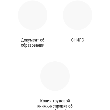
Документ об
СНИЛС
образовании
Копия трудовой
книжки/справка об