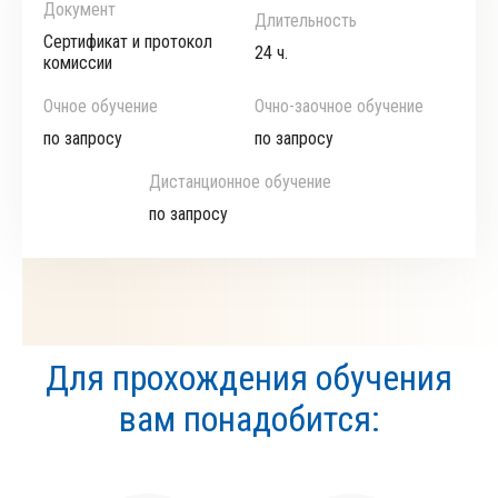
Документ
Длительность
Сертификат и протокол
24 ч.
комиссии
Очное обучение
Очно-заочное обучение
по запросу
по запросу
Дистанционное обучение
по запросу
Для прохождения обучения
вам понадобится: