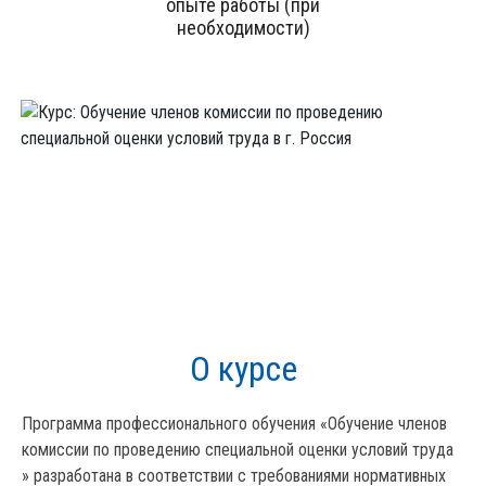
опыте работы (при
необходимости)
О курсе
Программа профессионального обучения «Обучение членов
комиссии по проведению специальной оценки условий труда
» разработана в соответствии с требованиями нормативных