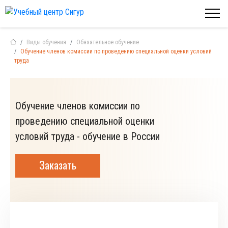
Виды обучения
Обязательное обучение
Обучение членов комиссии по проведению специальной оценки условий
труда
Обучение членов комиссии по
проведению специальной оценки
условий труда - обучение в России
Заказать