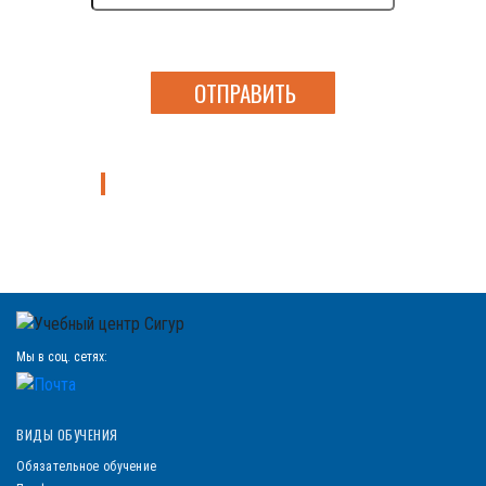
Нажимая на кнопку я даю согласие на обработку
персональных данных
Узнать больше о курсах направления
Мы в соц. сетях:
ВИДЫ ОБУЧЕНИЯ
Обязательное обучение