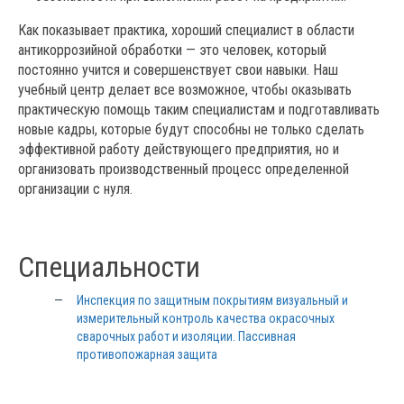
Как показывает практика, хороший специалист в области
антикоррозийной обработки — это человек, который
постоянно учится и совершенствует свои навыки. Наш
учебный центр делает все возможное, чтобы оказывать
практическую помощь таким специалистам и подготавливать
новые кадры, которые будут способны не только сделать
эффективной работу действующего предприятия, но и
организовать производственный процесс определенной
организации с нуля.
Специальности
Инспекция по защитным покрытиям визуальный и
измерительный контроль качества окрасочных
сварочных работ и изоляции. Пассивная
противопожарная защита