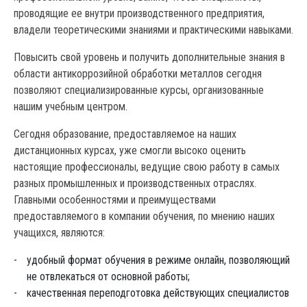
проводящие ее внутри производственного предприятия,
владели теоретическими знаниями и практическими навыками.
Повысить свой уровень и получить дополнительные знания в
области антикоррозийной обработки металлов сегодня
позволяют специализированные курсы, организованные
нашим учебным центром.
Сегодня образование, предоставляемое на наших
дистанционных курсах, уже смогли высоко оценить
настоящие профессионалы, ведущие свою работу в самых
разных промышленных и производственных отраслях.
Главными особенностями и преимуществами
предоставляемого в компании обучения, по мнению наших
учащихся, являются:
удобный формат обучения в режиме онлайн, позволяющий
не отвлекаться от основной работы;
качественная переподготовка действующих специалистов