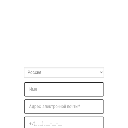
Заполните форму
Оставьте ваши данные и мы с вами свяжемся