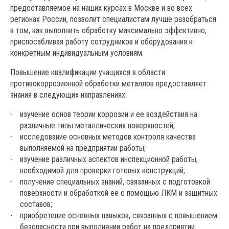
предоставляемое на наших курсах в Москве и во всех
регионах России, позволит специалистам лучше разобраться
в том, как выполнить обработку максимально эффективно,
приспосабливая работу сотрудников и оборудования к
конкретным индивидуальным условиям.
Повышение квалификации учащихся в области
противокоррозионной обработки металлов предоставляет
знания в следующих направлениях:
изучение основ теории коррозии и ее воздействия на
различные типы металлических поверхностей;
исследование основных методов контроля качества
выполняемой на предприятии работы;
изучение различных аспектов инспекционной работы,
необходимой для проверки готовых конструкций;
получение специальных знаний, связанных с подготовкой
поверхности и обработкой ее с помощью ЛКМ и защитных
составов;
приобретение основных навыков, связанных с повышением
безопасности при выполнении работ на предприятии.