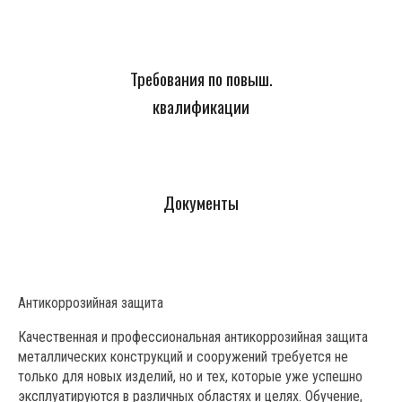
Требования по повыш.
квалификации
Документы
Антикоррозийная защита
Качественная и профессиональная антикоррозийная защита
металлических конструкций и сооружений требуется не
только для новых изделий, но и тех, которые уже успешно
эксплуатируются в различных областях и целях. Обучение,