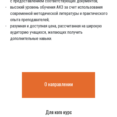
с предоставлением соответствующих документов;
высокий уровень обучения АКЗ за счет использования
современной методической литературы и практического
опыта преподавателей;
разумная и доступная цена, рассчитанная на широкую
аудиторию учащихся, желающих получить
дополнительные навыки.
О направлении
Для кого курс