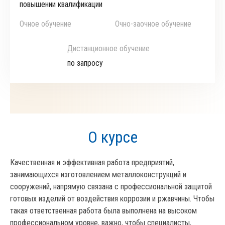
повышении квалификации
Очное обучение
Очно-заочное обучение
Дистанционное обучение
по запросу
О курсе
Качественная и эффективная работа предприятий,
занимающихся изготовлением металлоконструкций и
сооружений, напрямую связана с профессиональной защитой
готовых изделий от воздействия коррозии и ржавчины. Чтобы
такая ответственная работа была выполнена на высоком
профессиональном уровне, важно, чтобы специалисты,