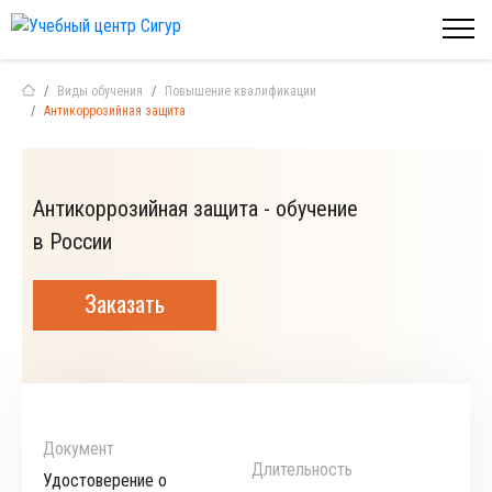
Виды обучения
Повышение квалификации
Антикоррозийная защита
Антикоррозийная защита - обучение
в России
Заказать
Документ
Длительность
Удостоверение о