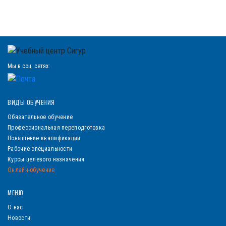
Мы в соц. сетях:
ВИДЫ ОБУЧЕНИЯ
Обязательное обучение
Профессиональная переподготовка
Повышение квалификации
Рабочие специальности
Курсы целевого назначения
Онлайн-обучение
МЕНЮ
О нас
Новости