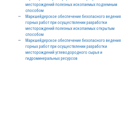
месторождений полезных ископаемых подземным
способом
Маркшейдерское обеспечение безопасного ведения
горных работ при осуществлении разработки
месторождений полезных ископаемых открытым
способом
Маркшейдерское обеспечение безопасного ведения
горных работ при осуществлении разработки
месторождений углеводородного сырья и
гидроминеральных ресурсов
Заполните форму