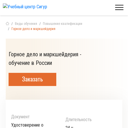
Виды обучения
Повышение квалификации
Горное дело и маркшейдерия
Горное дело и маркшейдерия -
обучение в России
Заказать
Документ
Длительность
Удостоверение о
24 ч.