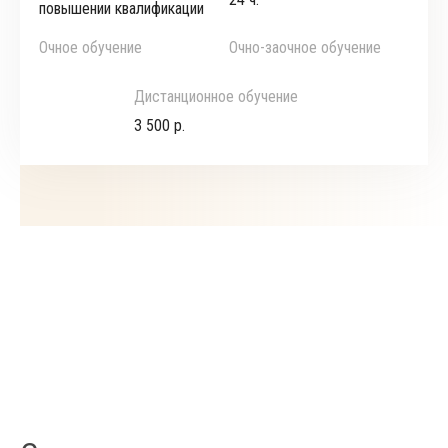
повышении квалификации
Очное обучение
Очно-заочное обучение
Дистанционное обучение
3 500 р.