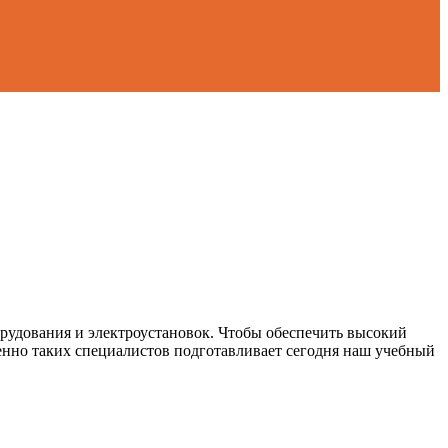
орудования и электроустановок. Чтобы обеспечить высокий
енно таких специалистов подготавливает сегодня наш учебный