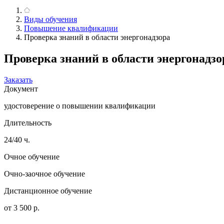
Виды обучения
Повышение квалификации
Проверка знаний в области энергонадзора
Проверка знаний в области энергонадзор
Заказать
Документ
удостоверение о повышении квалификации
Длительность
24/40 ч.
Очное обучение
Очно-заочное обучение
Дистанционное обучение
от 3 500 р.