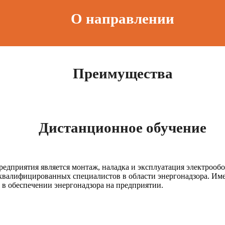
О направлении
Преимущества
Дистанционное обучение
едприятия является монтаж, наладка и эксплуатация электрооб
 квалифицированных специалистов в области энергонадзора. Им
в обеспечении энергонадзора на предприятии.