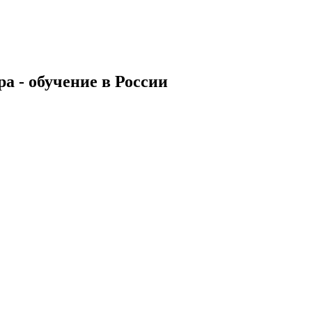
а - обучение в России