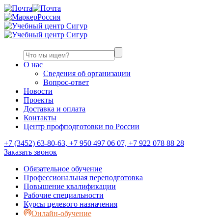
Россия
О нас
Сведения об организации
Вопрос-ответ
Новости
Проекты
Доставка и оплата
Контакты
Центр профподготовки по России
+7 (3452) 63-80-63, +7 950 497 06 07, +7 922 078 88 28
Заказать звонок
Обязательное обучение
Профессиональная переподготовка
Повышение квалификации
Рабочие специальности
Курсы целевого назначения
Онлайн-обучение