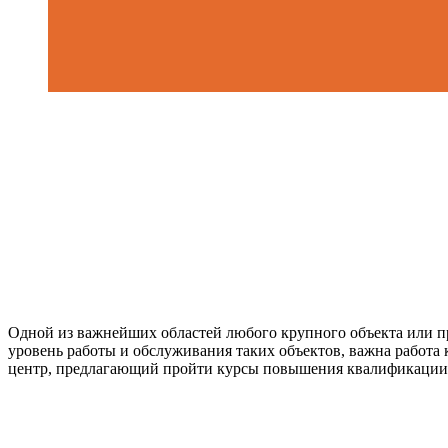
Одной из важнейших областей любого крупного объекта или пр
уровень работы и обслуживания таких объектов, важна работа
центр, предлагающий пройти курсы повышения квалификации 