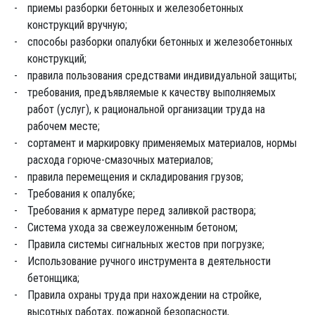
приемы разборки бетонных и железобетонных
конструкций вручную;
способы разборки опалубки бетонных и железобетонных
конструкций;
правила пользования средствами индивидуальной защиты;
требования, предъявляемые к качеству выполняемых
работ (услуг), к рациональной организации труда на
рабочем месте;
сортамент и маркировку применяемых материалов, нормы
расхода горюче-смазочных материалов;
правила перемещения и складирования грузов;
Требования к опалубке;
Требования к арматуре перед заливкой раствора;
Система ухода за свежеуложенным бетоном;
Правила системы сигнальных жестов при погрузке;
Использование ручного инструмента в деятельности
бетонщика;
Правила охраны труда при нахождении на стройке,
высотных работах, пожарной безопасности,