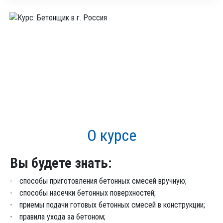
О курсе
Вы будете знать:
способы приготовления бетонных смесей вручную;
способы насечки бетонных поверхностей;
приемы подачи готовых бетонных смесей в конструкции;
правила ухода за бетоном;