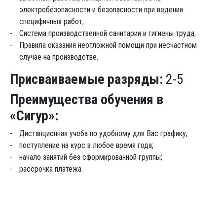
электробезопасности и безопасности при ведении
специфичных работ;
Система производственной санитарии и гигиены труда;
Правила оказания неотложной помощи при несчастном
случае на производстве.
Присваиваемые разряды:
2-5
Преимущества обучения в
«Сигур»:
Дистанционная учеба по удобному для Вас графику;
поступление на курс в любое время года;
начало занятий без сформированной группы;
рассрочка платежа.