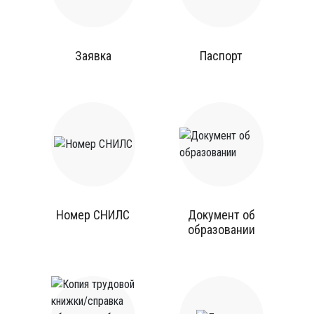
Заявка
Паспорт
Номер СНИЛС
Документ об
образовании