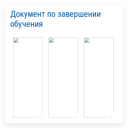
Документ по завершении
обучения