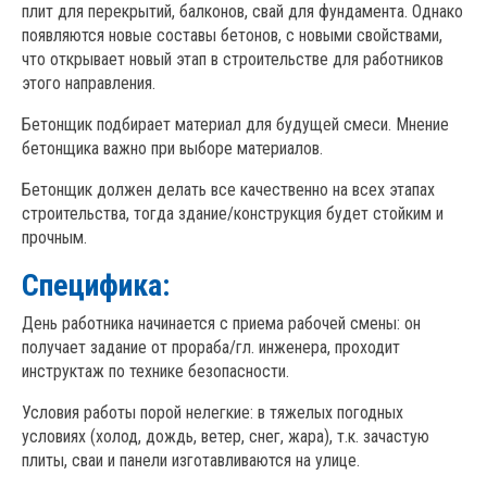
плит для перекрытий, балконов, свай для фундамента. Однако
появляются новые составы бетонов, с новыми свойствами,
что открывает новый этап в строительстве для работников
этого направления.
Бетонщик подбирает материал для будущей смеси. Мнение
бетонщика важно при выборе материалов.
Бетонщик должен делать все качественно на всех этапах
строительства, тогда здание/конструкция будет стойким и
прочным.
Специфика:
День работника начинается с приема рабочей смены: он
получает задание от прораба/гл. инженера, проходит
инструктаж по технике безопасности.
Условия работы порой нелегкие: в тяжелых погодных
условиях (холод, дождь, ветер, снег, жара), т.к. зачастую
плиты, сваи и панели изготавливаются на улице.