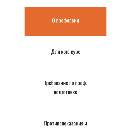
О профессии
Для кого курс
Требование по проф.
подготовке
Противопоказания и