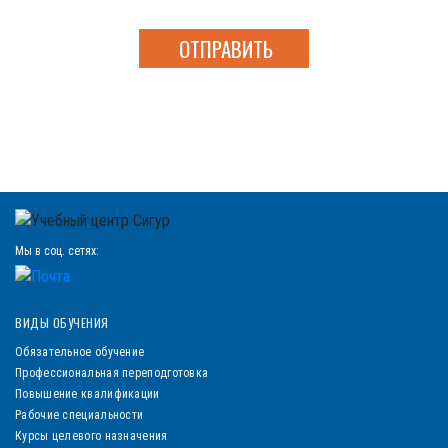
персональных данных
Мы в соц. сетях:
ВИДЫ ОБУЧЕНИЯ
Обязательное обучение
Профессиональная переподготовка
Повышение квалификации
Рабочие специальности
Курсы целевого назначения