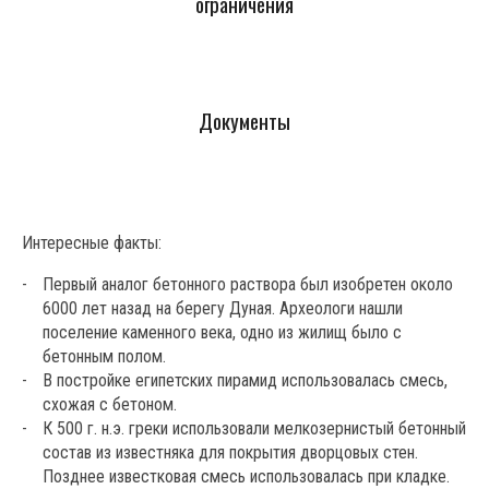
ограничения
Документы
Интересные факты:
Первый аналог бетонного раствора был изобретен около
6000 лет назад на берегу Дуная. Археологи нашли
поселение каменного века, одно из жилищ было с
бетонным полом.
В постройке египетских пирамид использовалась смесь,
схожая с бетоном.
К 500 г. н.э. греки использовали мелкозернистый бетонный
состав из известняка для покрытия дворцовых стен.
Позднее известковая смесь использовалась при кладке.