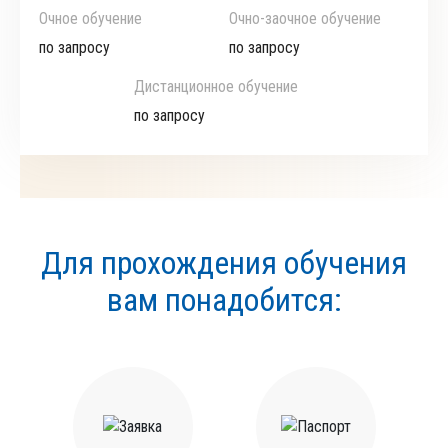
Очное обучение
Очно-заочное обучение
по запросу
по запросу
Дистанционное обучение
по запросу
Для прохождения обучения
вам понадобится: