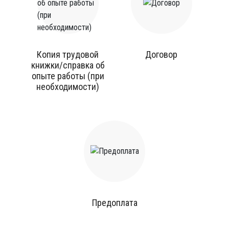
Копия трудовой
Договор
книжки/справка об
опыте работы (при
необходимости)
Предоплата