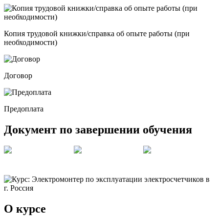
Копия трудовой книжки/справка об опыте работы (при
необходимости)
Договор
Предоплата
Документ по завершении обучения
О курсе