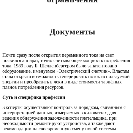
Документы
Почти сразу после открытия переменного тока на свет
появился аппарат, точно считывающее мощность потребления
тока. 1989 году Б. Шелленбергером было запатентовано
оборудование, именуемое «Электрический счетчик». Властям
стала открыта возможность генерировать поток используемой
энергии и преобразить в чеки в виде стоимости тарифных
планов потребления ресурсов.
Суть и специфика профессии
Эксперты осуществляют контроль за порядком, связанным с
интерпретацией данных, измеряемых в киловаттах, для
ведения обнаружения задолженности плательщика, при
необходимости ремонтируют устройства, а также дают
рекомендации на своевременную смену новой системы.