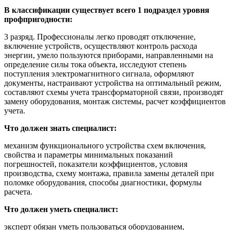
В классификации существует всего 1 подраздел уровня
профпригодности:
3 разряд. Профессионалы легко проводят отключение,
включение устройств, осуществляют контроль расхода
энергии, умело пользуются приборами, направленными на
определение силы тока объекта, исследуют степень
поступления электромагнитного сигнала, оформляют
документы, настраивают устройства на оптимальный режим,
составляют схемы учета трансформаторной связи, производят
замену оборудования, монтаж системы, расчет коэффициентов
учета.
Что должен знать специалист:
механизм функционального устройства схем включения,
свойства и параметры минимальных показаний
погрешностей, показатели коэффициентов, условия
производства, схему монтажа, правила замены деталей при
поломке оборудования, способы диагностики, формулы
расчета.
Что должен уметь специалист:
эксперт обязан уметь пользоваться оборудованием,