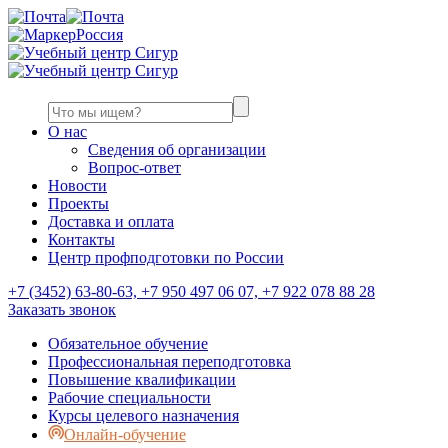
Россия
О нас
Сведения об организации
Вопрос-ответ
Новости
Проекты
Доставка и оплата
Контакты
Центр профподготовки по России
+7 (3452) 63-80-63, +7 950 497 06 07, +7 922 078 88 28
Заказать звонок
Обязательное обучение
Профессиональная переподготовка
Повышение квалификации
Рабочие специальности
Курсы целевого назначения
Онлайн-обучение