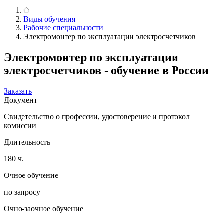
Виды обучения
Рабочие специальности
Электромонтер по эксплуатации электросчетчиков
Электромонтер по эксплуатации
электросчетчиков - обучение в России
Заказать
Документ
Свидетельство о профессии, удостоверение и протокол
комиссии
Длительность
180 ч.
Очное обучение
по запросу
Очно-заочное обучение