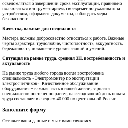
осведомляться о завершении срока эксплуатации, правильно
пользоваться инструментарием, своевременно ухаживать за
устройством, оформлять документы, соблюдать меры
безопасности.
Качества, важные для специалиста
Мастера должны добросовестно относиться к работе. Важные
черты характера: трудолюбие, чистоплотность, аккуратность,
бережливость, повышение уровня знаний и умений.
Ситуация на рынке труда, средняя ЗП, востребованность и
актуальность
На рынке труда любого города всегда востребована
специальность «Электромонтер по эксплуатации
электросчетчиков». Качественное обслуживание
оборудования − важная часть в нашей жизни, зарплата
специалистов постепенно растет, на сегодняшний день оплата
труда составляет в среднем 40 000 по центральной России.
Заполните форму
Оставьте ваши данные и мы с вами свяжемся