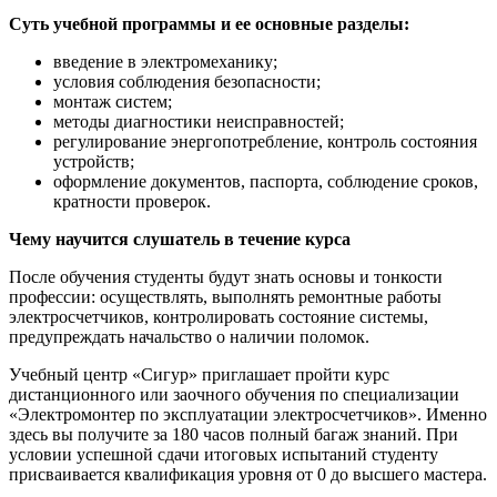
Суть учебной программы и ее основные разделы:
введение в электромеханику;
условия соблюдения безопасности;
монтаж систем;
методы диагностики неисправностей;
регулирование энергопотребление, контроль состояния
устройств;
оформление документов, паспорта, соблюдение сроков,
кратности проверок.
Чему научится слушатель в течение курса
После обучения студенты будут знать основы и тонкости
профессии: осуществлять, выполнять ремонтные работы
электросчетчиков, контролировать состояние системы,
предупреждать начальство о наличии поломок.
Учебный центр «Сигур» приглашает пройти курс
дистанционного или заочного обучения по специализации
«Электромонтер по эксплуатации электросчетчиков». Именно
здесь вы получите за 180 часов полный багаж знаний. При
условии успешной сдачи итоговых испытаний студенту
присваивается квалификация уровня от 0 до высшего мастера.