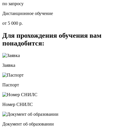
по запросу
Дистанционное обучение
от 5 000 р.
Для прохождения обучения вам
понадобится:
Заявка
Паспорт
Номер СНИЛС
Документ об образовании