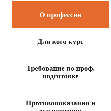
О профессии
Для кого курс
Требование по проф.
подготовке
Противопоказания и
ограничения