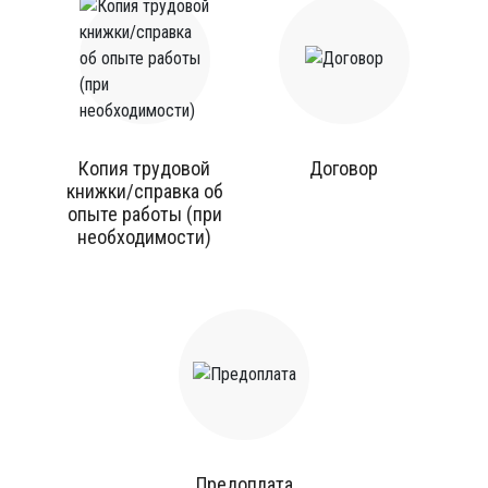
Копия трудовой
Договор
книжки/справка об
опыте работы (при
необходимости)
Предоплата