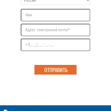
Нажимая на кнопку я даю согласие на обработку
персональных данных