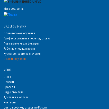
Мы в соц. сетях:
ВИДЫ ОБУЧЕНИЯ
Обязательное обучение
Профессиональная переподготовка
Повышение квалификации
Рабочие специальности
Курсы целевого назначения
Онлайн-обучение
МЕНЮ
О нас
Новости
Проекты
Виды обучения
Доставка и оплата
Контакты
Центр профподготовки по России