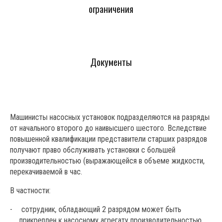
ограничения
Документы
Машинисты насосных установок подразделяются на разряды
от начального второго до наивысшего шестого. Вследствие
повышенной квалификации представители старших разрядов
получают право обслуживать установки с большей
производительностью (выражающейся в объеме жидкости,
перекачиваемой в час.
В частности:
сотрудник, обладающий 2 разрядом может быть
прикреплен к насосному агрегату производительностью