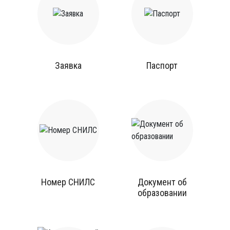
Заявка
Паспорт
Номер СНИЛС
Документ об
образовании