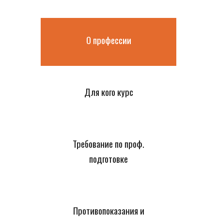
О профессии
Для кого курс
Требование по проф.
подготовке
Противопоказания и