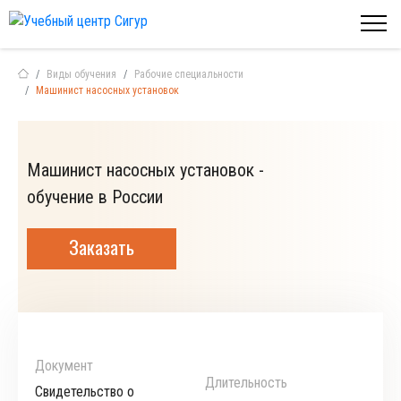
Виды обучения
Рабочие специальности
Машинист насосных установок
Машинист насосных установок -
обучение в России
Заказать
Документ
Длительность
Свидетельство о