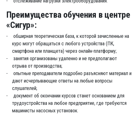
отслеживание нагрузки электрооборудования.
Преимущества обучения в центре
«Сигур»:
обширная теоретическая база, к которой зачисленные на
курс могут обращаться с любого устройства (ПК,
смартфона или планщета) через онлайн-платформу;
занятия организованы удаленно и не предполагают
отрыва от производства;
опытные преподаватели подробно разъясняют материал и
дают исчерпывающие ответы на любые вопросы
слушателей;
документ об окончании курсов станет основанием для
трудоустройства на любое предприятие, где требуются
машинисты насосных установок.