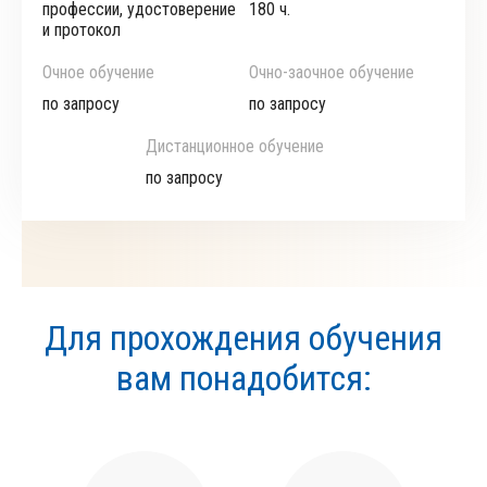
профессии, удостоверение
180 ч.
и протокол
Очное обучение
Очно-заочное обучение
по запросу
по запросу
Дистанционное обучение
по запросу
Для прохождения обучения
вам понадобится: