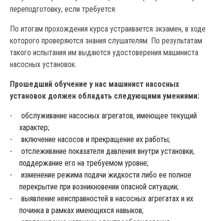
переподготовку, если требуется.
По итогам прохождения курса устраивается экзамен, в ходе
которого проверяются знания слушателям. По результатам
такого испытания им выдаются удостоверения машиниста
насосных установок.
Прошедший обучение у нас машинист насосных
установок должен обладать следующими умениями:
обслуживание насосных агрегатов, имеющее текущий
характер;
включение насосов и прекращение их работы;
отслеживание показателя давления внутри установки,
поддержание его на требуемом уровне;
изменение режима подачи жидкости либо ее полное
перекрытие при возникновении опасной ситуации;
выявление неисправностей в насосных агрегатах и их
починка в рамках имеющихся навыков;