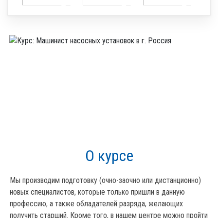
О курсе
Мы производим подготовку (очно-заочно или дистанционно)
новых специалистов, которые только пришли в данную
профессию, а также обладателей разряда, желающих
получить старший. Кроме того, в нашем центре можно пройти