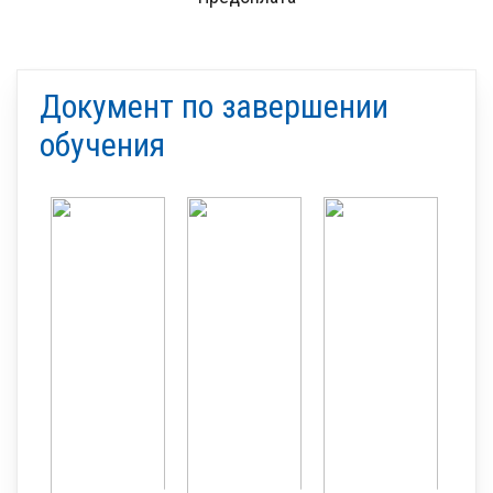
Документ по завершении
обучения