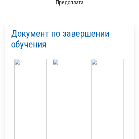
Предоплата
Документ по завершении
обучения