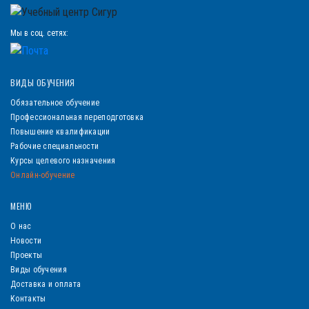
Мы в соц. сетях:
ВИДЫ ОБУЧЕНИЯ
Обязательное обучение
Профессиональная переподготовка
Повышение квалификации
Рабочие специальности
Курсы целевого назначения
Онлайн-обучение
МЕНЮ
О нас
Новости
Проекты
Виды обучения
Доставка и оплата
Контакты