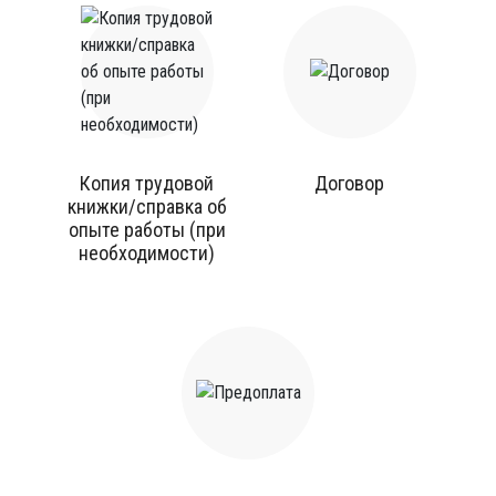
Копия трудовой
Договор
книжки/справка об
опыте работы (при
необходимости)