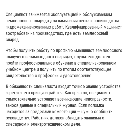
Специалист занимается эксплуатацией и обслуживанием
землесосного снаряда для намывания песка и производства
гидромеханизированных работ. Квалифицированный
машинист
востребован на производствах, где есть землесосный
снаряд.
Чтобы получить работу по профилю «машинист землесосного
плавучего несамоходного снаряда», слушатель должен
пройти профессиональное обучение в специализированном
учебном центре и получить по итогам соответствующее
свидетельство о профессии и удостоверение.
В обязанности специалиста входит точное знание устройства
агрегата, его принципа работы. Как правило, специалист
самостоятельно устраняет возникающие неисправности,
занося данные в специальный журнал. Если поломка
находится за пределами компетенции — нужно сообщить
руководству. Работник должен обладать знаниями о
слесарном и электротехническом деле.