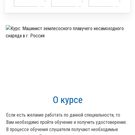
О курсе
Если есть желание работать по данной специальности, то
Вам необходимо пройти обучение и получить удостоверение.
В процессе обучения слушатели получают необходимые