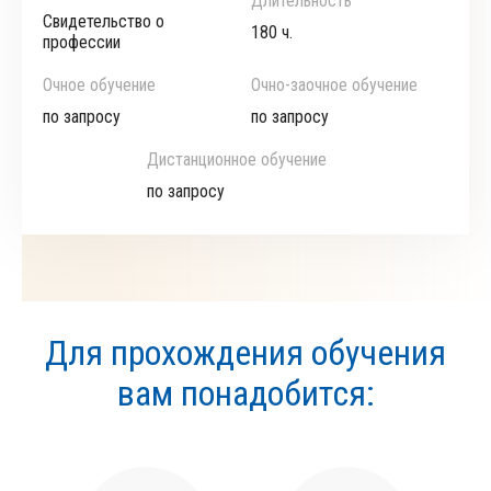
Длительность
Свидетельство о
180 ч.
профессии
Очное обучение
Очно-заочное обучение
по запросу
по запросу
Дистанционное обучение
по запросу
Для прохождения обучения
вам понадобится: