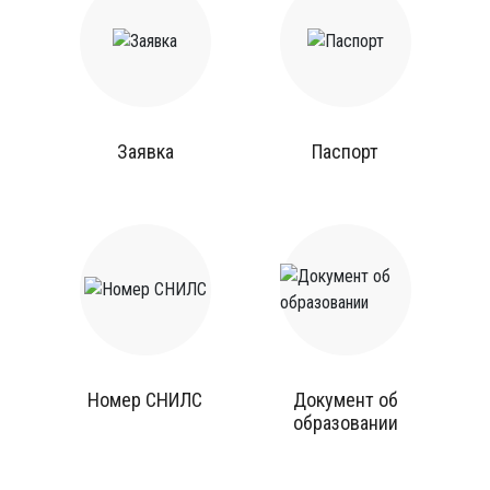
Заявка
Паспорт
Номер СНИЛС
Документ об
образовании