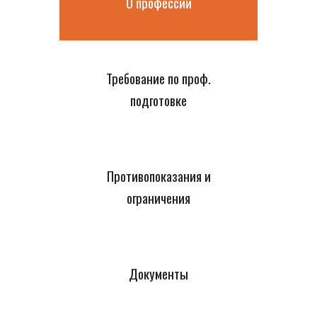
О профессии
Требование по проф.
подготовке
Противопоказания и
ограничения
Документы