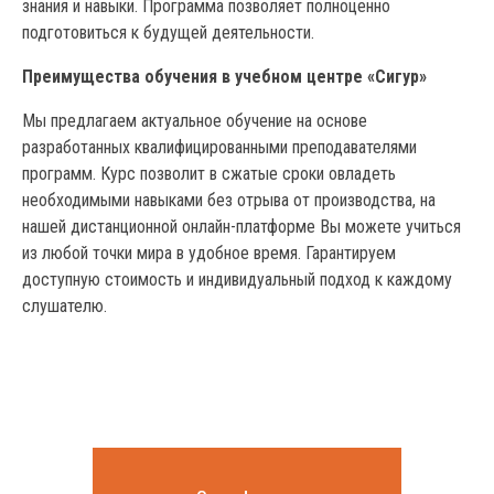
знания и навыки. Программа позволяет полноценно
подготовиться к будущей деятельности.
Преимущества обучения в учебном центре «Сигур»
Мы предлагаем актуальное обучение на основе
разработанных квалифицированными преподавателями
программ. Курс позволит в сжатые сроки овладеть
необходимыми навыками без отрыва от производства, на
нашей дистанционной онлайн-платформе Вы можете учиться
из любой точки мира в удобное время. Гарантируем
доступную стоимость и индивидуальный подход к каждому
слушателю.