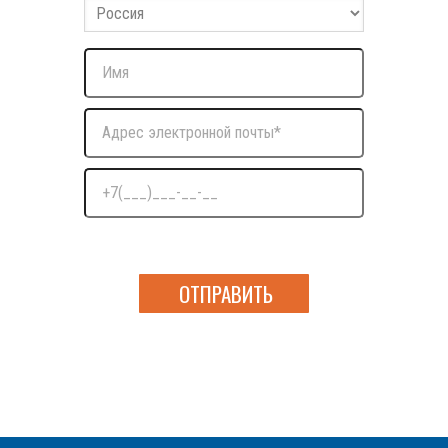
Нажимая на кнопку я даю согласие на обработку
персональных данных