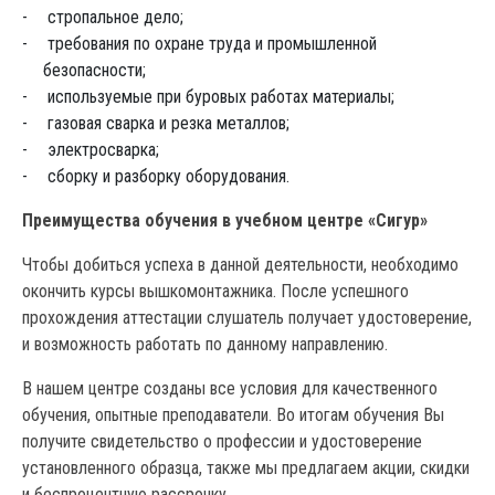
стропальное дело;
требования по охране труда и промышленной
безопасности;
используемые при буровых работах материалы;
газовая сварка и резка металлов;
электросварка;
сборку и разборку оборудования.
Преимущества обучения в учебном центре «Сигур»
Чтобы добиться успеха в данной деятельности, необходимо
окончить курсы вышкомонтажника. После успешного
прохождения аттестации слушатель получает удостоверение,
и возможность работать по данному направлению.
В нашем центре созданы все условия для качественного
обучения, опытные преподаватели. Во итогам обучения Вы
получите свидетельство о профессии и удостоверение
установленного образца, также мы предлагаем акции, скидки
и беспроцентную рассрочку.