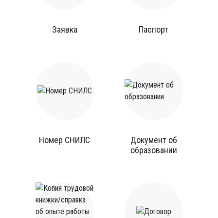
Заявка
Паспорт
Номер СНИЛС
Документ об
образовании