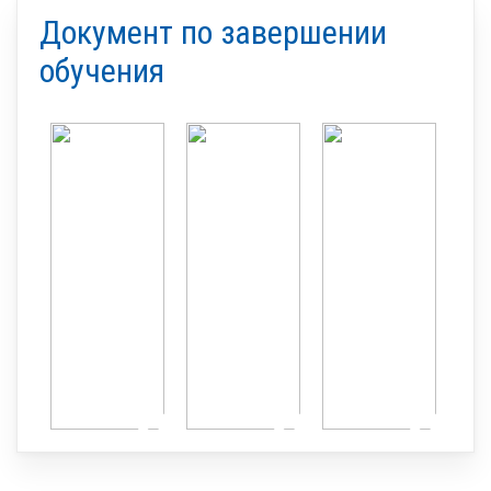
Документ по завершении
обучения