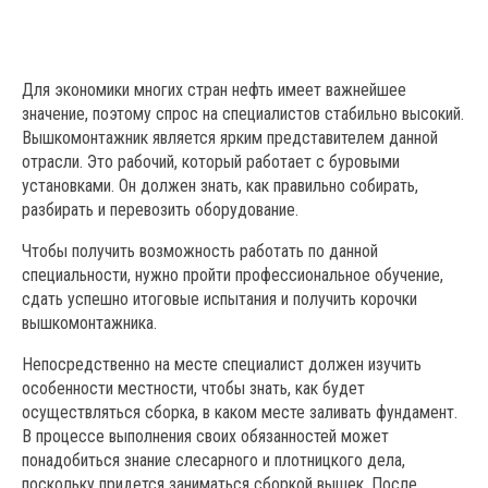
Для экономики многих стран нефть имеет важнейшее
значение, поэтому спрос на специалистов стабильно высокий.
Вышкомонтажник является ярким представителем данной
отрасли. Это рабочий, который работает с буровыми
установками. Он должен знать, как правильно собирать,
разбирать и перевозить оборудование.
Чтобы получить возможность работать по данной
специальности, нужно пройти профессиональное обучение,
сдать успешно итоговые испытания и получить корочки
вышкомонтажника.
Непосредственно на месте специалист должен изучить
особенности местности, чтобы знать, как будет
осуществляться сборка, в каком месте заливать фундамент.
В процессе выполнения своих обязанностей может
понадобиться знание слесарного и плотницкого дела,
поскольку придется заниматься сборкой вышек. После