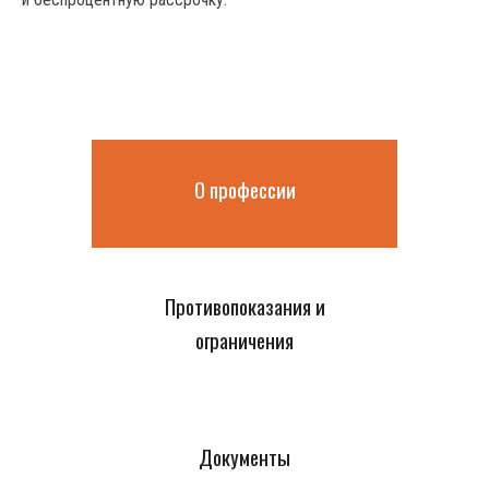
О профессии
Противопоказания и
ограничения
Документы