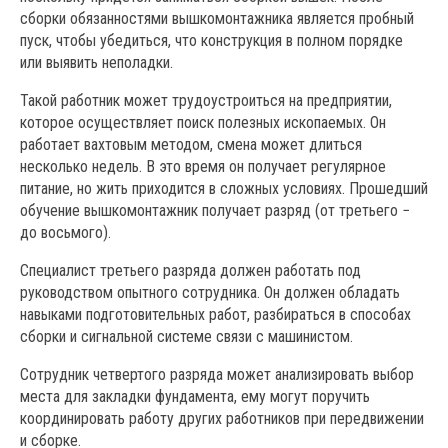
сборки обязанностями вышкомонтажника является пробный
пуск, чтобы убедиться, что конструкция в полном порядке
или выявить неполадки.
Такой работник может трудоустроиться на предприятии,
которое осуществляет поиск полезных ископаемых. Он
работает вахтовым методом, смена может длиться
несколько недель. В это время он получает регулярное
питание, но жить приходится в сложных условиях. Прошедший
обучение вышкомонтажник получает разряд (от третьего −
до восьмого).
Специалист третьего разряда должен работать под
руководством опытного сотрудника. Он должен обладать
навыками подготовительных работ, разбираться в способах
сборки и сигнальной системе связи с машинистом.
Сотрудник четвертого разряда может анализировать выбор
места для закладки фундамента, ему могут поручить
координировать работу других работников при передвижении
и сборке.