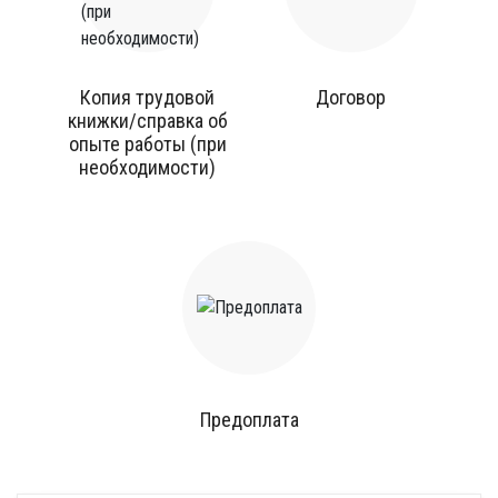
Копия трудовой
Договор
книжки/справка об
опыте работы (при
необходимости)
Предоплата