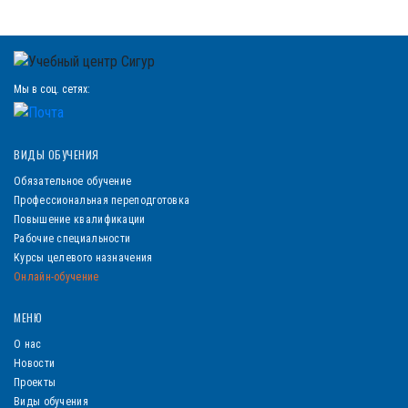
Мы в соц. сетях:
ВИДЫ ОБУЧЕНИЯ
Обязательное обучение
Профессиональная переподготовка
Повышение квалификации
Рабочие специальности
Курсы целевого назначения
Онлайн-обучение
МЕНЮ
О нас
Новости
Проекты
Виды обучения