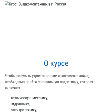
О курсе
Чтобы получить удостоверение вышкомонтажника,
необходимо пройти специальную подготовку, которая
включает:
техническую механику;
гидравлику;
электротехнику;