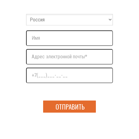
Оставьте ваши данные и мы с вами свяжемся
Нажимая на кнопку я даю согласие на обработку
персональных данных