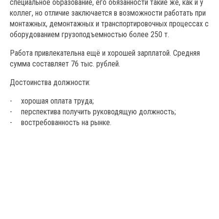
специальное образование, его обязанности такие же, как и у
коллег, но отличие заключается в возможности работать при
монтажных, демонтажных и транспортировочных процессах с
оборудованием грузоподъемностью более 250 т.
Работа привлекательна ещё и хорошей зарплатой. Средняя
сумма составляет 76 тыс. рублей.
Достоинства должности:
хорошая оплата труда;
перспектива получить руководящую должность;
востребованность на рынке.
Заполните форму