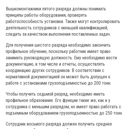
Вышкомонтажники пятого разряда должны понимать
принципы работы оборудования, проверять
работоспособность установки. Также могут контролировать
деятельность сотрудников с меньшей квалификацией,
следить за качеством выполнения поставленных задач.
Для получения шестого разряда необходимо закончить
профильное обучение, поскольку работник имеет право
занимать руководящую должность. Ему необходимо вести
документацию, в том числе и отчеты, осуществлять
координацию других сотрудников. В соответствии с
нормативной документацией он может быть допущен к
работе с установками грузоподъемностью до 200 тонн.
Чтобы получить седьмой разряд, необходимо иметь
профильное образование. Его функции такие же, как и у
сотрудника с меньшим разрядом, но имеет право работать с
подъемным оборудованием грузоподъемностью до 250 тонн.
Сотрудник восьмого разряда должен получить среднее