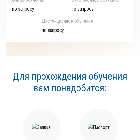
по запросу
по запросу
Дистанционное обучение
по запросу
Для прохождения обучения
вам понадобится: