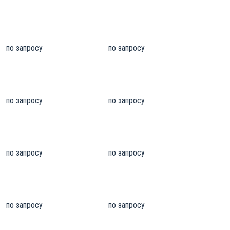
по запросу
по запросу
по запросу
по запросу
по запросу
по запросу
по запросу
по запросу