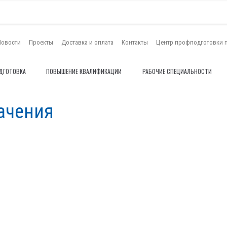
Новости
Проекты
Доставка и оплата
Контакты
Центр профподготовки 
ДГОТОВКА
ПОВЫШЕНИЕ КВАЛИФИКАЦИИ
РАБОЧИЕ СПЕЦИАЛЬНОСТИ
ачения