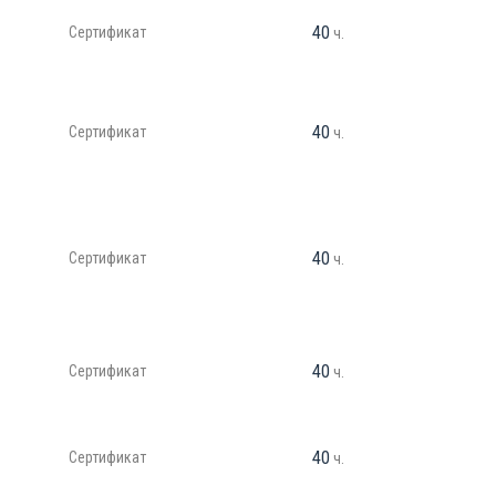
40
Сертификат
ч.
40
Сертификат
ч.
40
Сертификат
ч.
40
Сертификат
ч.
40
Сертификат
ч.