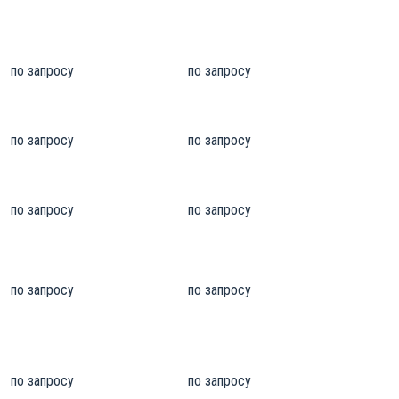
по запросу
по запросу
по запросу
по запросу
по запросу
по запросу
по запросу
по запросу
по запросу
по запросу