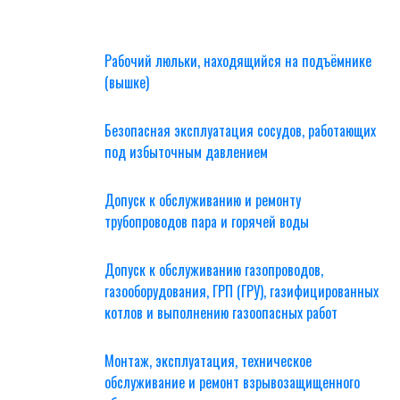
Рабочий люльки, находящийся на подъёмнике
(вышке)
Безопасная эксплуатация сосудов, работающих
под избыточным давлением
Допуск к обслуживанию и ремонту
трубопроводов пара и горячей воды
Допуск к обслуживанию газопроводов,
газооборудования, ГРП (ГРУ), газифицированных
котлов и выполнению газоопасных работ
Монтаж, эксплуатация, техническое
обслуживание и ремонт взрывозащищенного