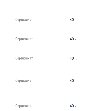
40
Сертификат
ч.
40
Сертификат
ч.
40
Сертификат
ч.
40
Сертификат
ч.
40
Сертификат
ч.