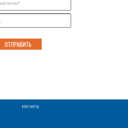
аю согласие на обработку
персональных данных
КОНТАКТЫ