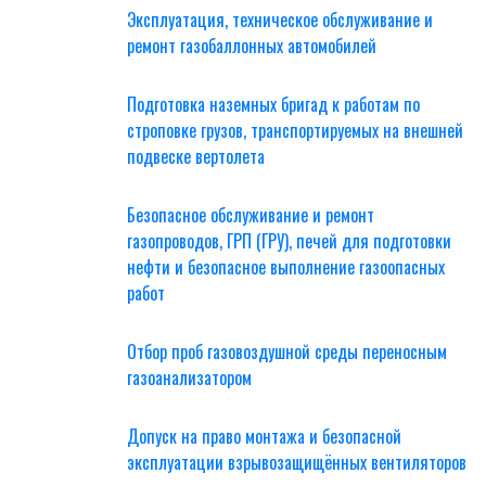
Эксплуатация, техническое обслуживание и
ремонт газобаллонных автомобилей
Подготовка наземных бригад к работам по
строповке грузов, транспортируемых на внешней
подвеске вертолета
Безопасное обслуживание и ремонт
газопроводов, ГРП (ГРУ), печей для подготовки
нефти и безопасное выполнение газоопасных
работ
Отбор проб газовоздушной среды переносным
газоанализатором
Допуск на право монтажа и безопасной
эксплуатации взрывозащищённых вентиляторов