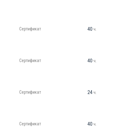
40
Сертификат
ч.
40
Сертификат
ч.
24
Сертификат
ч.
40
Сертификат
ч.