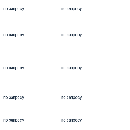
по запросу
по запросу
по запросу
по запросу
по запросу
по запросу
по запросу
по запросу
по запросу
по запросу