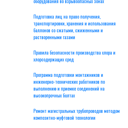
оборудования во взрывоопасных зонах
Подготовка лиц на право получения,
транспортировки, хранения и использования
баллонов со сжатыми, сжиженными и
растворенными газами
Правила безопасности производства хлора и
хлорсодержащих сред
Программа подготовки монтажников и
инженерно-технических работников по
выполнению и приемке соединений на
высокопрочных болтах
Ремонт магистральных трубопроводов методом
композитно-муфтовой технологии