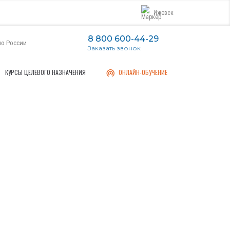
Ижевск
8 800 600-44-29
по России
Заказать звонок
КУРСЫ ЦЕЛЕВОГО НАЗНАЧЕНИЯ
ОНЛАЙН-ОБУЧЕНИЕ