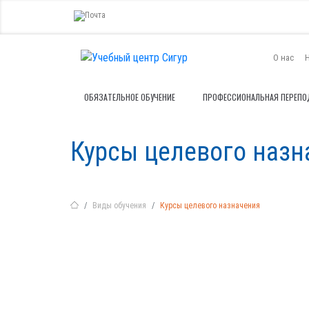
О нас
ОБЯЗАТЕЛЬНОЕ ОБУЧЕНИЕ
ПРОФЕССИОНАЛЬНАЯ ПЕРЕПО
Курсы целевого назн
Виды обучения
Курсы целевого назначения