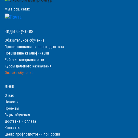
Мы в соц. сетях:
ВИДЫ ОБУЧЕНИЯ
Обязательное обучение
Профессиональная переподготовка
Повышение квалификации
Рабочие специальности
Курсы целевого назначения
Онлайн-обучение
МЕНЮ
О нас
Новости
Проекты
Виды обучения
Доставка и оплата
Контакты
Центр профподготовки по России