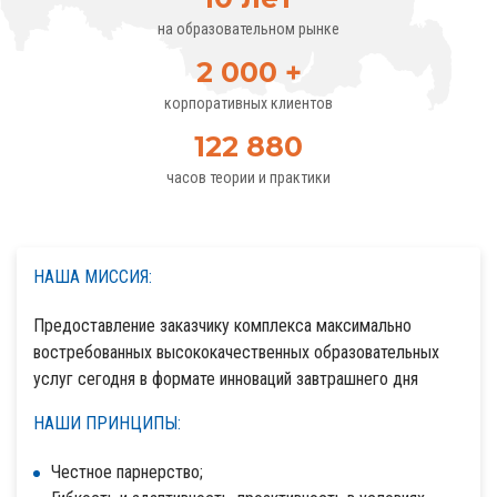
на образовательном рынке
2 000
+
корпоративных клиентов
122 880
часов теории и практики
НАША МИССИЯ:
Предоставление заказчику комплекса максимально
востребованных высококачественных образовательных
услуг сегодня в формате инноваций завтрашнего дня
НАШИ ПРИНЦИПЫ:
Честное парнерство;