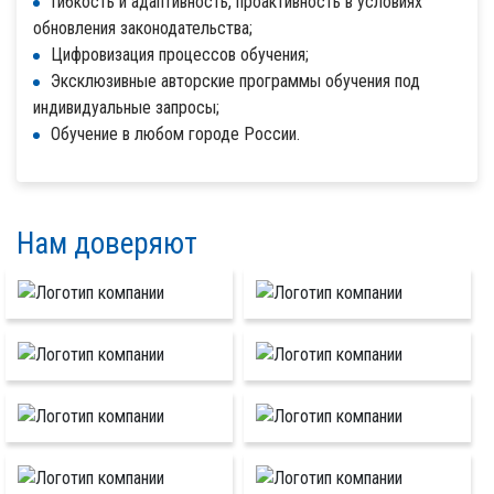
Гибкость и адаптивность, проактивность в условиях
обновления законодательства;
Цифровизация процессов обучения;
Эксклюзивные авторские программы обучения под
индивидуальные запросы;
Обучение в любом городе России.
Нам доверяют