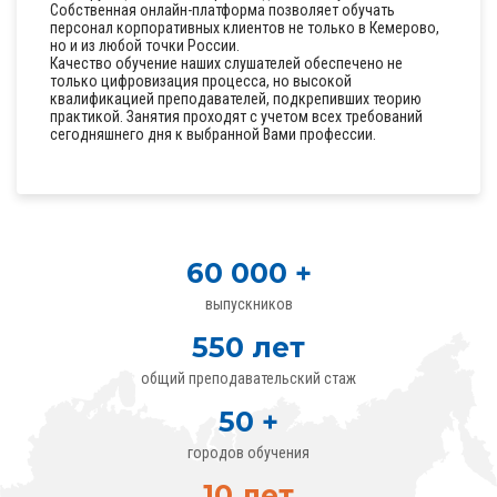
Собственная онлайн-платформа позволяет обучать
персонал корпоративных клиентов не только в Кемерово,
но и из любой точки России.
Качество обучение наших слушателей обеспечено не
только цифровизация процесса, но высокой
квалификацией преподавателей, подкрепивших теорию
практикой. Занятия проходят с учетом всех требований
сегодняшнего дня к выбранной Вами профессии.
60 000
+
выпускников
550
лет
общий преподавательский стаж
50
+
городов обучения
10
лет