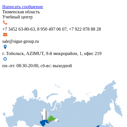
Написать сообщение
Тюменская область
Учебный центр
+7 3452 63-80-63, 8 950 497 06 07, +7 922 078 88 28
sale@sigur-group.ru
г. Тобольск, AZIMUT, 9-й микрорайон, 1, офис 219
пн–пт: 08:30-20:00, сб-вс: выходной