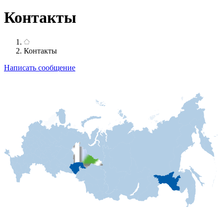
Контакты
Контакты
Написать сообщение