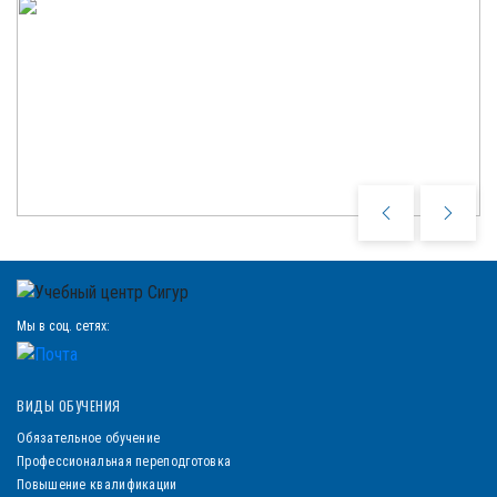
Мы в соц. сетях:
ВИДЫ ОБУЧЕНИЯ
Обязательное обучение
Профессиональная переподготовка
Повышение квалификации