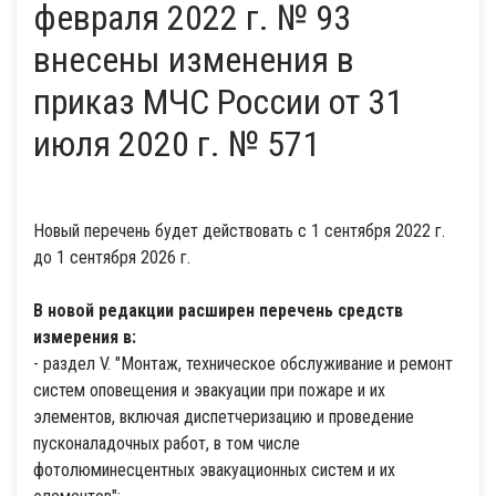
февраля 2022 г. № 93
внесены изменения в
приказ МЧС России от 31
июля 2020 г. № 571
Новый перечень будет действовать с 1 сентября 2022 г.
до 1 сентября 2026 г.
В новой редакции расширен перечень средств
измерения в:
- раздел V. "Монтаж, техническое обслуживание и ремонт
систем оповещения и эвакуации при пожаре и их
элементов, включая диспетчеризацию и проведение
пусконаладочных работ, в том числе
фотолюминесцентных эвакуационных систем и их