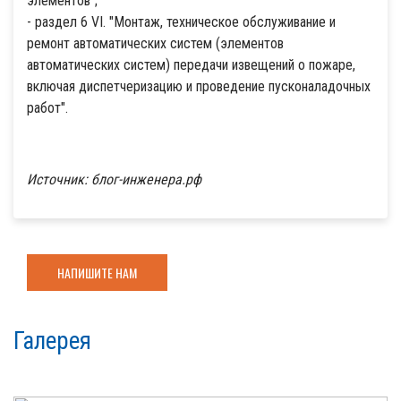
элементов";
- раздел 6 VI. "Монтаж, техническое обслуживание и
ремонт автоматических систем (элементов
автоматических систем) передачи извещений о пожаре,
включая диспетчеризацию и проведение пусконаладочных
работ".
Источник: блог-инженера.рф
НАПИШИТЕ НАМ
Галерея