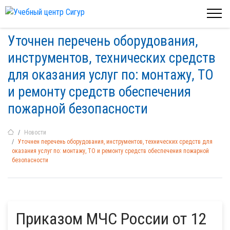
Уточнен перечень оборудования,
инструментов, технических средств
для оказания услуг по: монтажу, ТО
и ремонту средств обеспечения
пожарной безопасности
Новости
Уточнен перечень оборудования, инструментов, технических средств для
оказания услуг по: монтажу, ТО и ремонту средств обеспечения пожарной
безопасности
Приказом МЧС России от 12