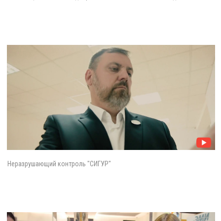
Неразрушающий контроль "СИГУР"