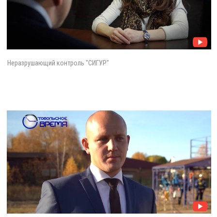
Неразрушающий контроль "СИГУР"