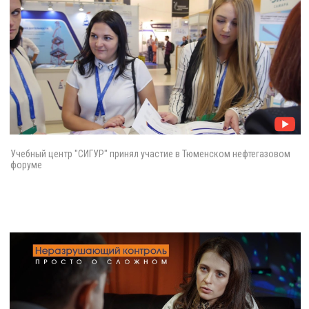
Учебный центр "СИГУР" принял участие в Тюменском нефтегазовом
форуме