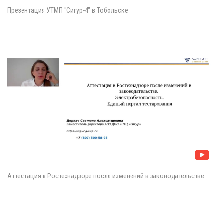
Презентация УТМП "Сигур-4" в Тобольске
Аттестация в Ростехнадзоре после изменений в законодательстве