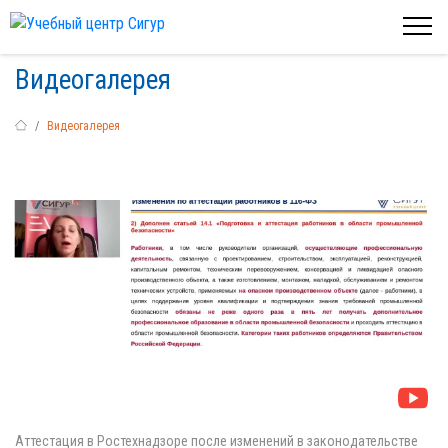
Видеогалерея
Видеогалерея
Аттестация в Ростехнадзоре после изменений в законодательстве