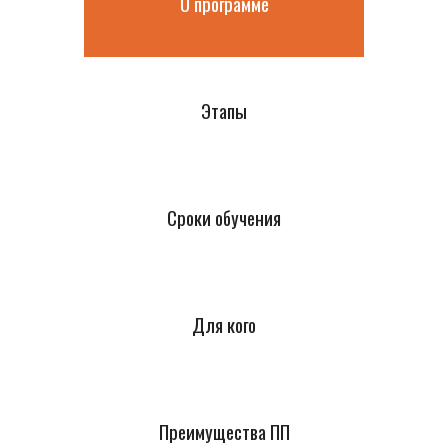
О программе
Этапы
Сроки обучения
Для кого
Преимущества ПП