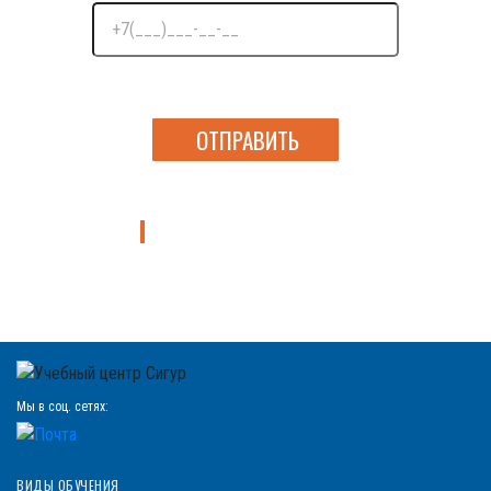
Нажимая на кнопку я даю согласие на обработку
персональных данных
Узнать подробнее о курсе
Мы в соц. сетях:
ВИДЫ ОБУЧЕНИЯ