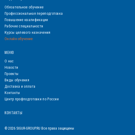
Обязательное обучение
Профессиональная переподготовка
Повышение квалификации
Рабочие специальности
Курсы целевого назначения
Онлайн-обучение
МЕНЮ
О нас
Новости
Проекты
Виды обучения
Доставка и оплата
Контакты
Центр профподготовки по России
КОНТАКТЫ
© 2026 SIGUR-GROUP.RU Все права защищены