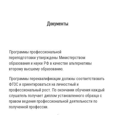
Документы
Программы профессиональной
переподготовки утверждены Министерством
образования и науки РФ в качестве альтернативы
второму высшему образованию.
Программы переквалификации должны соответствовать
ФГОС и ориентироваться на личностный и
профессиональный рост. По окончании обучения каждый
слушатель получает диплом установленного образца с
правом ведения профессиональной деятельности по
полученной профессии.