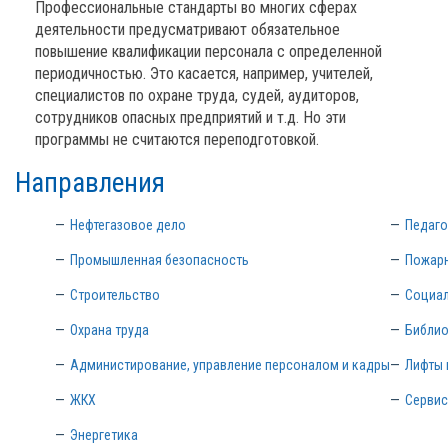
Профессиональные стандарты во многих сферах
деятельности предусматривают обязательное
повышение квалификации персонала с определенной
периодичностью. Это касается, например, учителей,
специалистов по охране труда, судей, аудиторов,
сотрудников опасных предприятий и т.д. Но эти
программы не считаются переподготовкой.
Направления
Нефтегазовое дело
Педаго
Промышленная безопасность
Пожарн
Строительство
Социал
Охрана труда
Библио
Администирование, управление персоналом и кадры
Лифты 
ЖКХ
Сервис
Энергетика