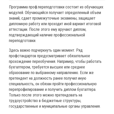
Программа проф.переподготовки состоит из обучающих
модулей. Обучающийся получает определенный объем
знаний, сдает промежуточные экзамены, защищает
дипломную работу или проходит иной вариант итоговой
аттестации. После этого ему вручают диплом,
подтверждающий наличие профессиональной
переподготовки.
Здесь важно подчеркнуть один момент. Ряд
профстандартов предусматривает обязательное
прохождение переобучения. Например, чтобы работать
бухгалтером, требуется высшее или среднее
образование по выбранному направлению. Если же
претендент на должность ранее получил иную
специальность, он обязан пройти профессиональную
перепрофилирование и получить диплом бухгалтера.
Только после этого можно претендовать на
трудоустройство в бюджетные структуры,
государственные и муниципальные органы управления.