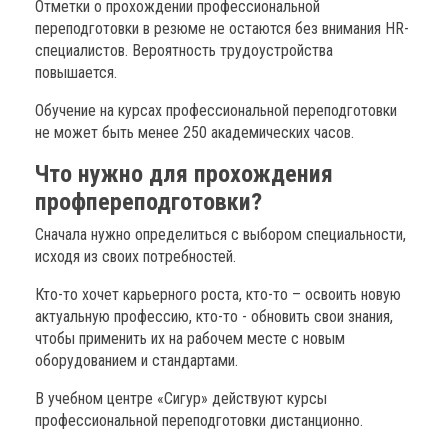
Отметки о прохождении профессиональной
переподготовки в резюме не остаются без внимания HR-
специалистов. Вероятность трудоустройства
повышается.
Обучение на курсах профессиональной переподготовки
не может быть менее 250 академических часов.
Что нужно для прохождения
профпереподготовки?
Сначала нужно определиться с выбором специальности,
исходя из своих потребностей.
Кто-то хочет карьерного роста, кто-то – освоить новую
актуальную профессию, кто-то - обновить свои знания,
чтобы применить их на рабочем месте с новым
оборудованием и стандартами.
В учебном центре «Сигур» действуют курсы
профессиональной переподготовки дистанционно.