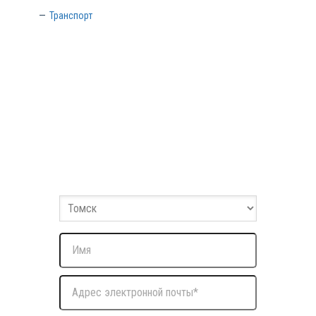
Транспорт
Заполните форму
Оставьте ваши данные и мы с вами свяжемся