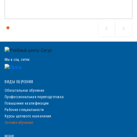
Мы в соц. сетях:
ВИДЫ ОБУЧЕНИЯ
Обязательное обучение
Профессиональная переподготовка
Повышение квалификации
Рабочие специальности
Курсы целевого назначения
Онлайн-обучение
МЕНЮ