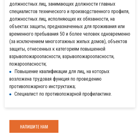
должностных лиц, занимающих должности главных
специалистов технического и производственного профиля,
должностных лиц, исполняющих их обязанности, на
объектах защиты, предназначенных для проживания или
временного пребывания 50 и более человек одновременно
(за исключением многоэтажных жилых домов), объектов
защиты, отнесенных к категориям повышенной
взрывопожароопасности, взрывопожароопасности,
пожароопасности;
Повышение квалификации для лиц, на которых
возложена трудовая функция по проведению
противопожарного инструктажа;
Специалист по противопожарной профилактике.
НАПИШИТЕ НАМ