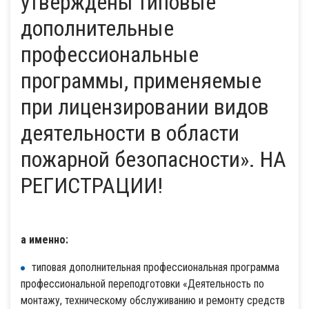
утверждены типовые
дополнительные
профессиональные
программы, применяемые
при лицензировании видов
деятельности в области
пожарной безопасности». НА
РЕГИСТРАЦИИ!
а именно:
типовая дополнительная профессиональная программа
профессиональной переподготовки «Деятельность по
монтажу, техническому обслуживанию и ремонту средств