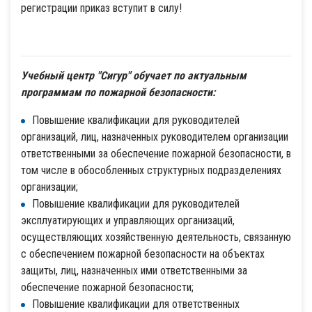
регистрации приказ вступит в силу!
Учебный центр "Сигур" обучает по актуальным
программам по пожарной безопасности:
Повышение квалификации для руководителей
организаций, лиц, назначенных руководителем организации
ответственными за обеспечение пожарной безопасности, в
том числе в обособленных структурных подразделениях
организации;
Повышение квалификации для руководителей
эксплуатирующих и управляющих организаций,
осуществляющих хозяйственную деятельность, связанную
с обеспечением пожарной безопасности на объектах
защиты, лиц, назначенных ими ответственными за
обеспечение пожарной безопасности;
Повышение квалификации для ответственных