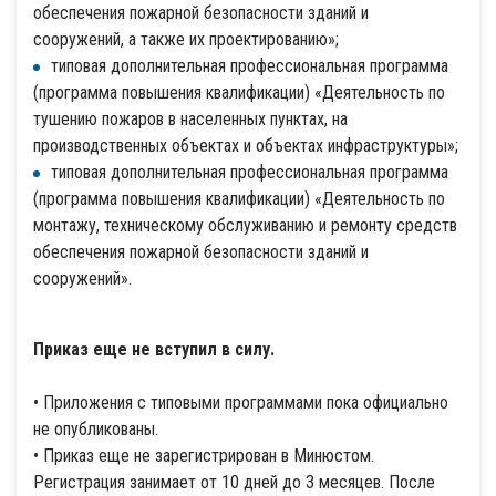
обеспечения пожарной безопасности зданий и
сооружений, а также их проектированию»;
типовая дополнительная профессиональная программа
(программа повышения квалификации) «Деятельность по
тушению пожаров в населенных пунктах, на
производственных объектах и объектах инфраструктуры»;
типовая дополнительная профессиональная программа
(программа повышения квалификации) «Деятельность по
монтажу, техническому обслуживанию и ремонту средств
обеспечения пожарной безопасности зданий и
сооружений».
Приказ еще не вступил в силу.
• Приложения с типовыми программами пока официально
не опубликованы.
• Приказ еще не зарегистрирован в Минюстом.
Регистрация занимает от 10 дней до 3 месяцев. После