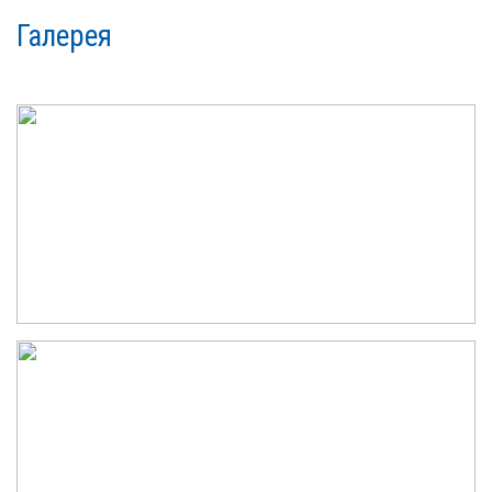
Галерея