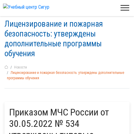
Лицензирование и пожарная
безопасность: утверждены
дополнительные программы
обучения
Новости
Лицензирование и пожарная безопасность: утверждены дополнительные
программы обучения
Приказом МЧС России от
30.05.2022 № 534