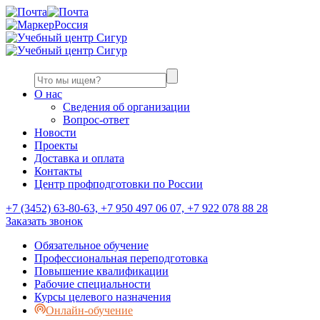
Россия
О нас
Сведения об организации
Вопрос-ответ
Новости
Проекты
Доставка и оплата
Контакты
Центр профподготовки по России
+7 (3452) 63-80-63, +7 950 497 06 07, +7 922 078 88 28
Заказать звонок
Обязательное обучение
Профессиональная переподготовка
Повышение квалификации
Рабочие специальности
Курсы целевого назначения
Онлайн-обучение