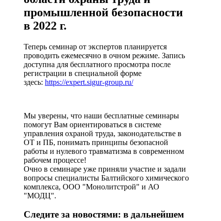
промышленной безопасности
в 2022 г.
Теперь семинар от экспертов планируется
проводить ежемесячно в очном режиме. Запись
доступна для бесплатного просмотра после
регистрации в специальной форме
здесь:
https://expert.sigur-group.ru/
Мы уверены, что наши бесплатные семинары
помогут Вам ориентироваться в системе
управления охраной труда, законодательстве в
ОТ и ПБ, понимать принципы безопасной
работы и нулевого травматизма в современном
рабочем процессе!
Очно в семинаре уже приняли участие и задали
вопросы специалисты Балтийского химического
комплекса, ООО "Монолитстрой" и АО
"МОДЦ".
Следите за новостями: в дальнейшем