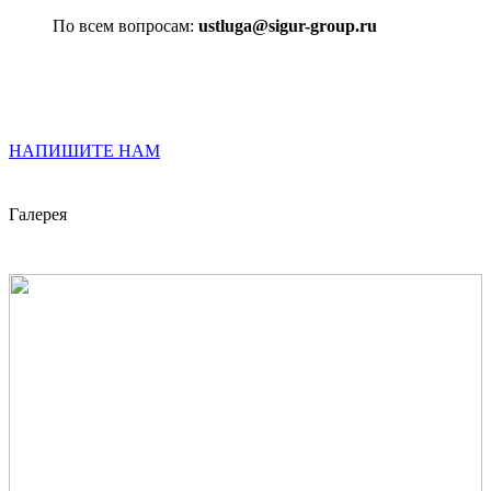
По всем вопросам:
ustluga@sigur-group.ru
НАПИШИТЕ НАМ
Галерея