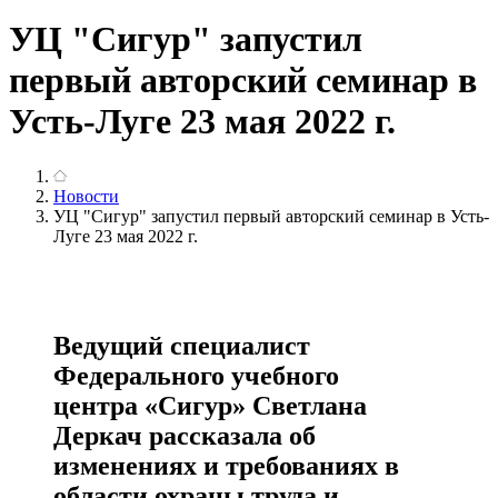
УЦ "Сигур" запустил
первый авторский семинар в
Усть-Луге 23 мая 2022 г.
Новости
УЦ "Сигур" запустил первый авторский семинар в Усть-
Луге 23 мая 2022 г.
Ведущий специалист
Федерального учебного
центра «Сигур» Светлана
Деркач рассказала об
изменениях и требованиях в
области охраны труда и