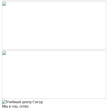
Мы в соц. сетях: