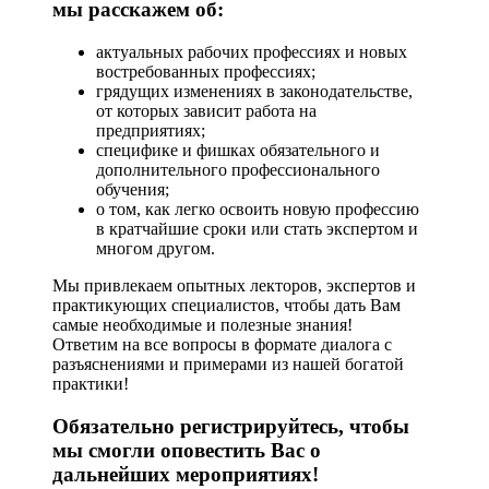
мы расскажем об:
актуальных рабочих профессиях и новых
востребованных профессиях;
грядущих изменениях в законодательстве,
от которых зависит работа на
предприятиях;
специфике и фишках обязательного и
дополнительного профессионального
обучения;
о том, как легко освоить новую профессию
в кратчайшие сроки или стать экспертом и
многом другом.
Мы привлекаем опытных лекторов, экспертов и
практикующих специалистов, чтобы дать Вам
самые необходимые и полезные знания!
Ответим на все вопросы в формате диалога с
разъяснениями и примерами из нашей богатой
практики!
Обязательно регистрируйтесь, чтобы
мы смогли оповестить Вас о
дальнейших мероприятиях!