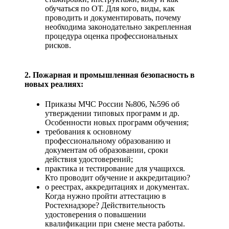
обучаться по ОТ. Для кого, виды, как
проводить и документировать, почему
необходима законодательно закрепленная
процедура оценка профессиональных
рисков.
2. Пожарная и промышленная безопасность в
новых реалиях:
Приказы МЧС России №806, №596 об
утверждении типовых программ и др.
Особенности новых программ обучения;
требования к основному
профессиональному образованию и
документам об образовании, сроки
действия удостоверений;
практика и тестирование для учащихся.
Кто проводит обучение и аккредитацию?
о реестрах, аккредитациях и документах.
Когда нужно пройти аттестацию в
Ростехнадзоре? Действительность
удостоверения о повышении
квалификации при смене места работы.