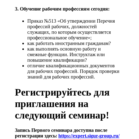
3. Обучение рабочим профессиям сегодня:
Приказ №513 «Об утверждении Перечня
профессий рабочих, должностей
служащих, по которым осуществляется
профессиональное обучение»;
как работать иностранным гражданам?
как выполнять основную работу и
смежные функции. Инструктаж или
повышение квалификации?
отличие квалификационных документов
для рабочих профессий. Порядок проверки
знаний для рабочих профессий.
Регистрируйтесь для
приглашения на
следующий семинар!
Запись Первого семинара доступна после
регистрации здесь:
https://expert.sigur-group.ru/