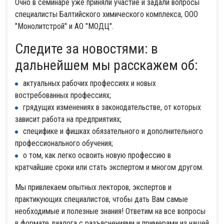
Очно в семинаре уже приняли участие и задали вопросы
специалисты Балтийского химического комплекса, ООО
"Монолитстрой" и АО "МОДЦ".
Следите за новостями: в
дальнейшем мы расскажем об:
актуальных рабочих профессиях и новых
востребованных профессиях;
грядущих изменениях в законодательстве, от которых
зависит работа на предприятиях;
специфике и фишках обязательного и дополнительного
профессионального обучения;
о том, как легко освоить новую профессию в
кратчайшие сроки или стать экспертом и многом другом.
Мы привлекаем опытных лекторов, экспертов и
практикующих специалистов, чтобы дать Вам самые
необходимые и полезные знания! Ответим на все вопросы
в формате диалога с разъяснениями и примерами из нашей