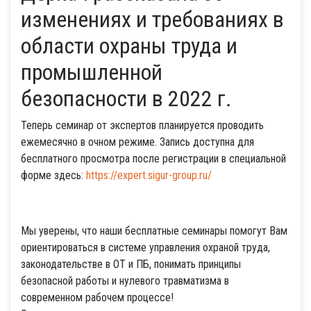
изменениях и требованиях в
области охраны труда и
промышленной
безопасности в 2022 г.
Теперь семинар от экспертов планируется проводить
ежемесячно в очном режиме. Запись доступна для
бесплатного просмотра после регистрации в специальной
форме здесь:
https://expert.sigur-group.ru/
Мы уверены, что наши бесплатные семинары помогут Вам
ориентироваться в системе управления охраной труда,
законодательстве в ОТ и ПБ, понимать принципы
безопасной работы и нулевого травматизма в
современном рабочем процессе!