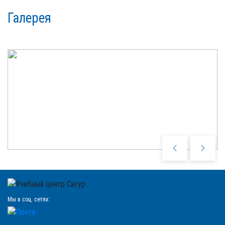
Галерея
Мы в соц. сетях: