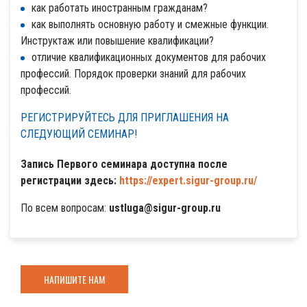
как работать иностранным гражданам?
как выполнять основную работу и смежные функции.
Инструктаж или повышение квалификации?
отличие квалификационных документов для рабочих
профессий. Порядок проверки знаний для рабочих
профессий.
РЕГИСТРИРУЙТЕСЬ ДЛЯ ПРИГЛАШЕНИЯ НА
СЛЕДУЮЩИЙ СЕМИНАР!
Запись Первого семинара доступна после
регистрации здесь:
https://expert.sigur-group.ru/
По всем вопросам:
ustluga@sigur-group.ru
НАПИШИТЕ НАМ