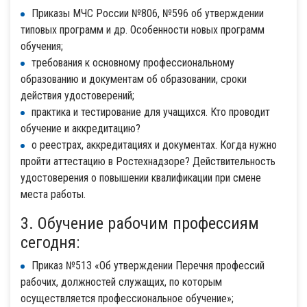
Приказы МЧС России №806, №596 об утверждении
типовых программ и др. Особенности новых программ
обучения;
требования к основному профессиональному
образованию и документам об образовании, сроки
действия удостоверений;
практика и тестирование для учащихся. Кто проводит
обучение и аккредитацию?
о реестрах, аккредитациях и документах. Когда нужно
пройти аттестацию в Ростехнадзоре? Действительность
удостоверения о повышении квалификации при смене
места работы.
3. Обучение рабочим профессиям
сегодня:
Приказ №513 «Об утверждении Перечня профессий
рабочих, должностей служащих, по которым
осуществляется профессиональное обучение»;