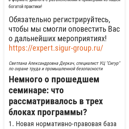
богатой практики!
Обязательно регистрируйтесь,
чтобы мы смогли оповестить Вас
о дальнейших мероприятиях!
https://expert.sigur-group.ru/
Светлана Александровна Деркач, специалист УЦ "Сигур"
по охране труда и промышленной безопасности
Немного о прошедшем
семинаре: что
рассматривалось в трех
блоках программы?
1. Новая нормативно-правовая база