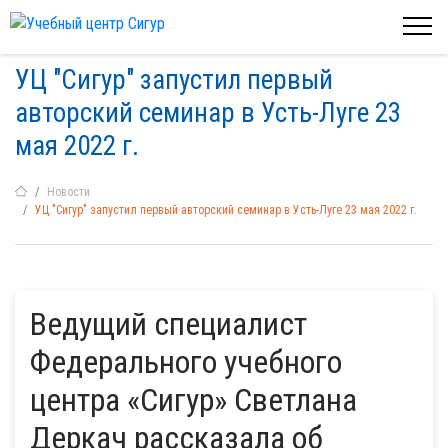
УЦ "Сигур" запустил первый
авторский семинар в Усть-Луге 23
мая 2022 г.
Новости
УЦ "Сигур" запустил первый авторский семинар в Усть-Луге 23 мая 2022 г.
Ведущий специалист
Федерального учебного
центра «Сигур» Светлана
Деркач рассказала об