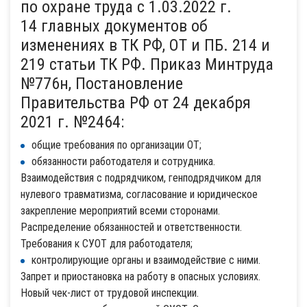
по охране труда с 1.03.2022 г.
14 главных документов об
изменениях в ТК РФ, ОТ и ПБ. 214 и
219 статьи ТК РФ. Приказ Минтруда
№776н, Постановление
Правительства РФ от 24 декабря
2021 г. №2464:
общие требования по организации ОТ;
обязанности работодателя и сотрудника.
Взаимодействия с подрядчиком, генподрядчиком для
нулевого травматизма, согласование и юридическое
закрепление мероприятий всеми сторонами.
Распределение обязанностей и ответственности.
Требования к СУОТ для работодателя;
контролирующие органы и взаимодействие с ними.
Запрет и приостановка на работу в опасных условиях.
Новый чек-лист от трудовой инспекции.