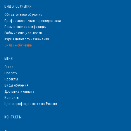
ВИДЫ ОБУЧЕНИЯ
Обязательное обучение
Профессиональная переподготовка
Повышение квалификации
Рабочие специальности
Курсы целевого назначения
Онлайн-обучение
МЕНЮ
О нас
Новости
Проекты
Виды обучения
Доставка и оплата
Контакты
Центр профподготовки по России
КОНТАКТЫ