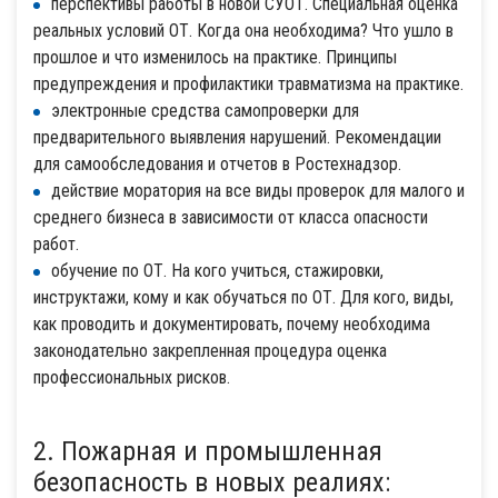
перспективы работы в новой СУОТ. Специальная оценка
реальных условий ОТ. Когда она необходима? Что ушло в
прошлое и что изменилось на практике. Принципы
предупреждения и профилактики травматизма на практике.
электронные средства самопроверки для
предварительного выявления нарушений. Рекомендации
для самообследования и отчетов в Ростехнадзор.
действие моратория на все виды проверок для малого и
среднего бизнеса в зависимости от класса опасности
работ.
обучение по ОТ. На кого учиться, стажировки,
инструктажи, кому и как обучаться по ОТ. Для кого, виды,
как проводить и документировать, почему необходима
законодательно закрепленная процедура оценка
профессиональных рисков.
2. Пожарная и промышленная
безопасность в новых реалиях: