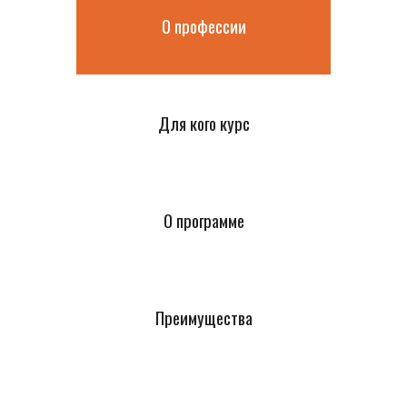
О профессии
Для кого курс
О программе
Преимущества