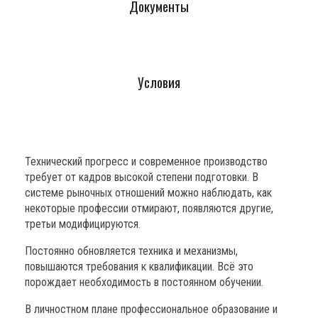
Документы
Условия
Технический прогресс и современное производство
требует от кадров высокой степени подготовки. В
системе рыночных отношений можно наблюдать, как
некоторые профессии отмирают, появляются другие,
третьи модифицируются.
Постоянно обновляется техника и механизмы,
повышаются требования к квалификации. Всё это
порождает необходимость в постоянном обучении.
В личностном плане профессиональное образование и