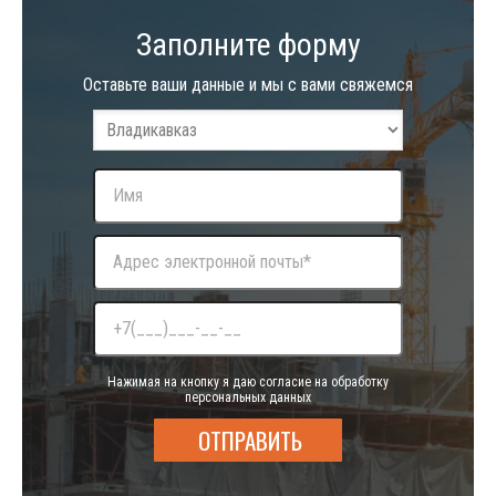
Заполните форму
Оставьте ваши данные и мы с вами свяжемся
Нажимая на кнопку я даю согласие на обработку
персональных данных