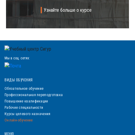
Узнайте больше о курсе
Мы в соц. сетях:
ВИДЫ ОБУЧЕНИЯ
Обязательное обучение
Профессиональная переподготовка
Повышение квалификации
Рабочие специальности
Курсы целевого назначения
Онлайн-обучение
МЕНЮ