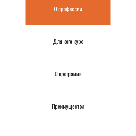
О профессии
Для кого курс
О программе
Преимущества