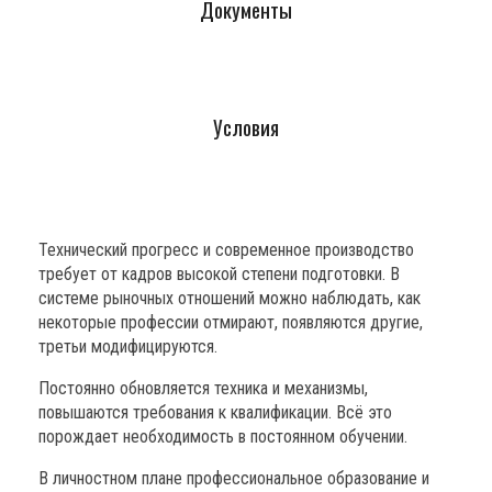
Документы
Условия
Технический прогресс и современное производство
требует от кадров высокой степени подготовки. В
системе рыночных отношений можно наблюдать, как
некоторые профессии отмирают, появляются другие,
третьи модифицируются.
Постоянно обновляется техника и механизмы,
повышаются требования к квалификации. Всё это
порождает необходимость в постоянном обучении.
В личностном плане профессиональное образование и