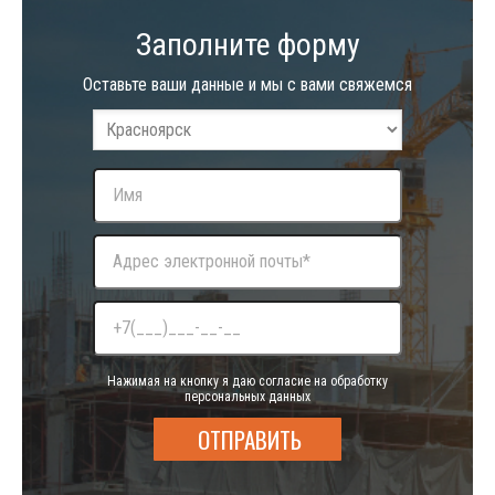
Заполните форму
Оставьте ваши данные и мы с вами свяжемся
Нажимая на кнопку я даю согласие на обработку
персональных данных