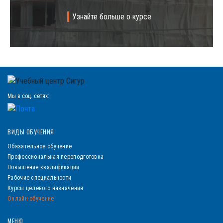
Узнайте больше о курсе
Мы в соц. сетях:
ВИДЫ ОБУЧЕНИЯ
Обязательное обучение
Профессиональная переподготовка
Повышение квалификации
Рабочие специальности
Курсы целевого назначения
Онлайн-обучение
МЕНЮ