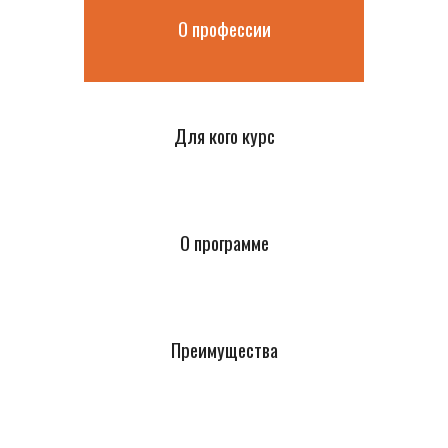
О профессии
Для кого курс
О программе
Преимущества