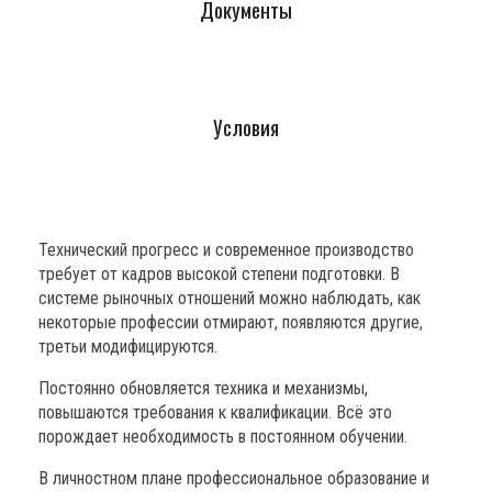
Документы
Условия
Технический прогресс и современное производство
требует от кадров высокой степени подготовки. В
системе рыночных отношений можно наблюдать, как
некоторые профессии отмирают, появляются другие,
третьи модифицируются.
Постоянно обновляется техника и механизмы,
повышаются требования к квалификации. Всё это
порождает необходимость в постоянном обучении.
В личностном плане профессиональное образование и