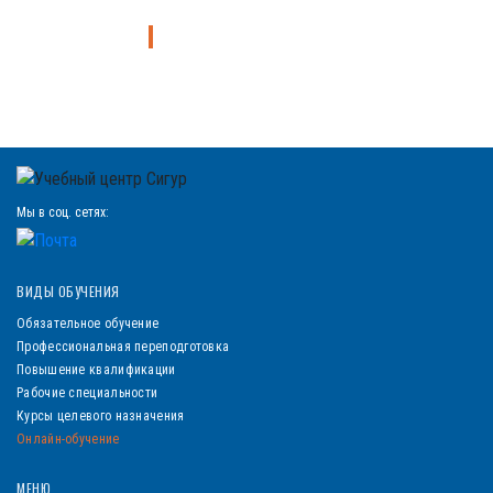
Узнайте больше о курсе
Мы в соц. сетях:
ВИДЫ ОБУЧЕНИЯ
Обязательное обучение
Профессиональная переподготовка
Повышение квалификации
Рабочие специальности
Курсы целевого назначения
Онлайн-обучение
МЕНЮ