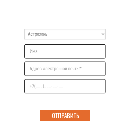
Заполните форму
Оставьте ваши данные и мы с вами свяжемся
Нажимая на кнопку я даю согласие на обработку
персональных данных