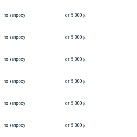
по запросу
от 5 000
р.
по запросу
от 5 000
р.
по запросу
от 5 000
р.
по запросу
от 5 000
р.
по запросу
от 5 000
р.
по запросу
от 5 000
р.