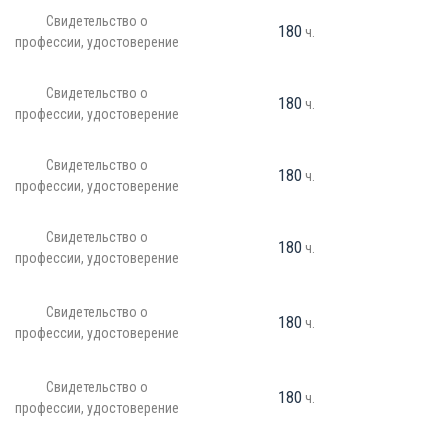
Свидетельство о
180
ч.
профессии, удостоверение
Свидетельство о
180
ч.
профессии, удостоверение
Свидетельство о
180
ч.
профессии, удостоверение
Свидетельство о
180
ч.
профессии, удостоверение
Свидетельство о
180
ч.
профессии, удостоверение
Свидетельство о
180
ч.
профессии, удостоверение