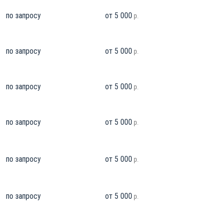
по запросу
от 5 000
р.
по запросу
от 5 000
р.
по запросу
от 5 000
р.
по запросу
от 5 000
р.
по запросу
от 5 000
р.
по запросу
от 5 000
р.