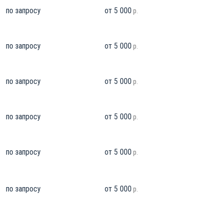
по запросу
от 5 000
р.
по запросу
от 5 000
р.
по запросу
от 5 000
р.
по запросу
от 5 000
р.
по запросу
от 5 000
р.
по запросу
от 5 000
р.