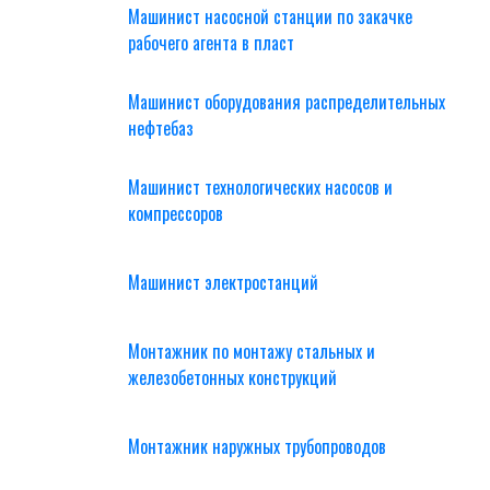
Машинист насосной станции по закачке
рабочего агента в пласт
Машинист оборудования распределительных
нефтебаз
Машинист технологических насосов и
компрессоров
Машинист электростанций
Монтажник по монтажу стальных и
железобетонных конструкций
Монтажник наружных трубопроводов