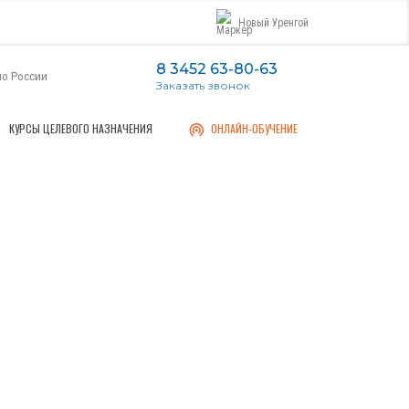
Новый Уренгой
8 3452 63-80-63
по России
Заказать звонок
КУРСЫ ЦЕЛЕВОГО НАЗНАЧЕНИЯ
ОНЛАЙН-ОБУЧЕНИЕ