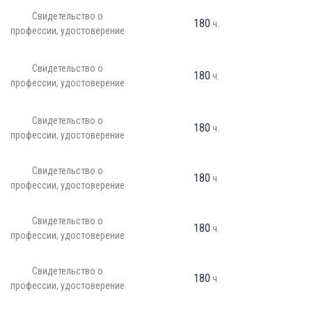
Свидетельство о
180
ч.
профессии, удостоверение
Свидетельство о
180
ч.
профессии, удостоверение
Свидетельство о
180
ч.
профессии, удостоверение
Свидетельство о
180
ч.
профессии, удостоверение
Свидетельство о
180
ч.
профессии, удостоверение
Свидетельство о
180
ч.
профессии, удостоверение