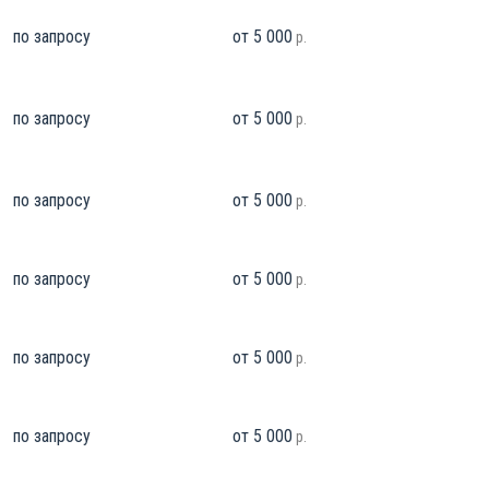
по запросу
от 5 000
р.
по запросу
от 5 000
р.
по запросу
от 5 000
р.
по запросу
от 5 000
р.
по запросу
от 5 000
р.
по запросу
от 5 000
р.