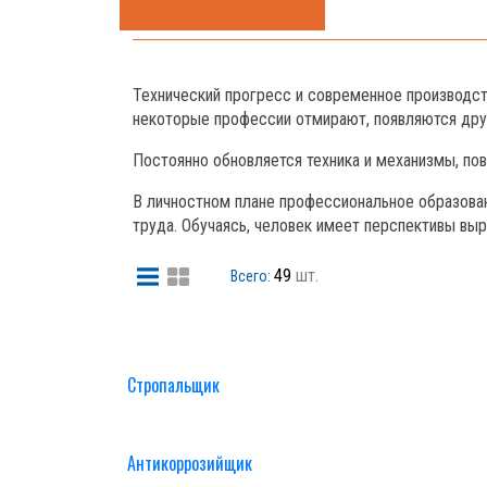
Технический прогресс и современное производст
некоторые профессии отмирают, появляются дру
Постоянно обновляется техника и механизмы, по
В личностном плане профессиональное образован
труда. Обучаясь, человек имеет перспективы вы
49
шт.
Всего:
Стропальщик
Антикоррозийщик