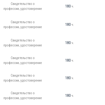
Свидетельство о
180
ч.
профессии, удостоверение
Свидетельство о
180
ч.
профессии, удостоверение
Свидетельство о
180
ч.
профессии, удостоверение
Свидетельство о
180
ч.
профессии, удостоверение
Свидетельство о
180
ч.
профессии, удостоверение
Свидетельство о
180
ч.
профессии, удостоверение