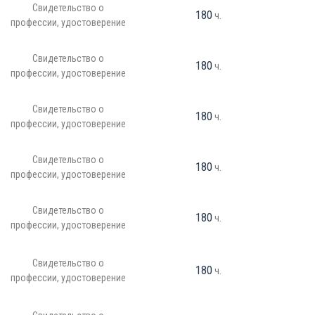
Свидетельство о
180
ч.
профессии, удостоверение
Свидетельство о
180
ч.
профессии, удостоверение
Свидетельство о
180
ч.
профессии, удостоверение
Свидетельство о
180
ч.
профессии, удостоверение
Свидетельство о
180
ч.
профессии, удостоверение
Свидетельство о
180
ч.
профессии, удостоверение