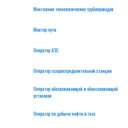
Монтажник технологических трубопроводов
Монтер пути
Оператор АЗС
Оператор газораспределительной станции
Оператор обезвоживающей и обессоливающей
установок
Оператор по добыче нефти и газа