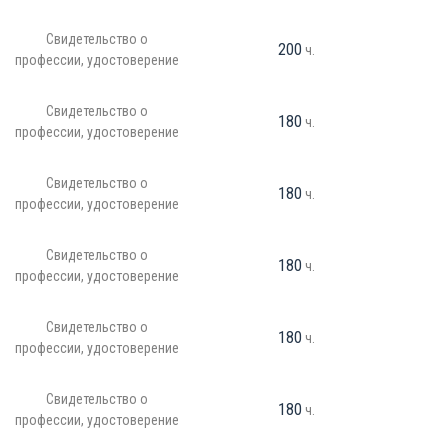
Свидетельство о
200
ч.
профессии, удостоверение
Свидетельство о
180
ч.
профессии, удостоверение
Свидетельство о
180
ч.
профессии, удостоверение
Свидетельство о
180
ч.
профессии, удостоверение
Свидетельство о
180
ч.
профессии, удостоверение
Свидетельство о
180
ч.
профессии, удостоверение