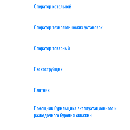
Оператор котельной
Оператор технологических установок
Оператор товарный
Пескоструйщик
Плотник
Помощник бурильщика эксплуатационного и
разведочного бурения скважин