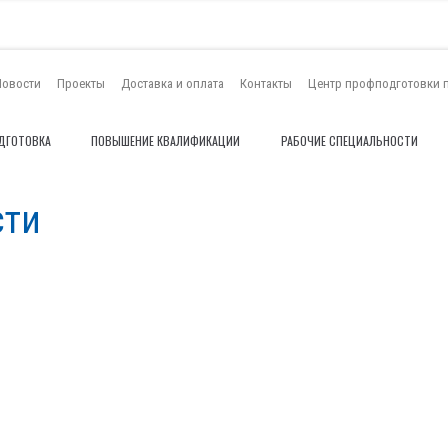
Новости
Проекты
Доставка и оплата
Контакты
Центр профподготовки 
ДГОТОВКА
ПОВЫШЕНИЕ КВАЛИФИКАЦИИ
РАБОЧИЕ СПЕЦИАЛЬНОСТИ
сти