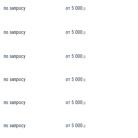
по запросу
от 5 000
р.
по запросу
от 5 000
р.
по запросу
от 5 000
р.
по запросу
от 5 000
р.
по запросу
от 5 000
р.
по запросу
от 5 000
р.