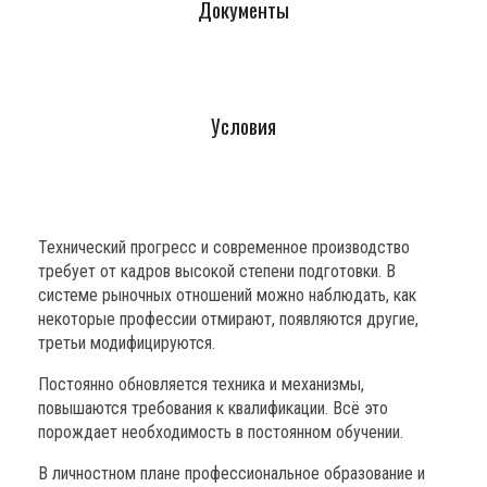
Документы
Условия
Технический прогресс и современное производство
требует от кадров высокой степени подготовки. В
системе рыночных отношений можно наблюдать, как
некоторые профессии отмирают, появляются другие,
третьи модифицируются.
Постоянно обновляется техника и механизмы,
повышаются требования к квалификации. Всё это
порождает необходимость в постоянном обучении.
В личностном плане профессиональное образование и