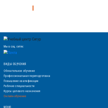
Узнайте больше о курсе
Мы в соц. сетях:
ВИДЫ ОБУЧЕНИЯ
Обязательное обучение
Профессиональная переподготовка
Повышение квалификации
Рабочие специальности
Курсы целевого назначения
Онлайн-обучение
МЕНЮ