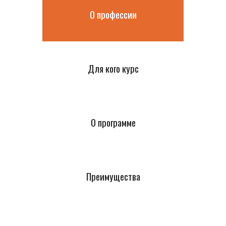
О профессии
Для кого курс
О программе
Преимущества