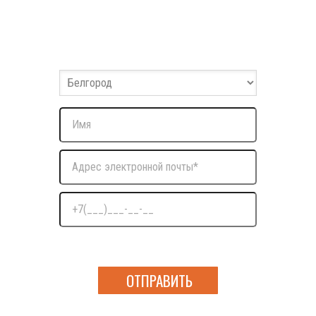
Заполните форму
Оставьте ваши данные и мы с вами свяжемся
Нажимая на кнопку я даю согласие на обработку
персональных данных