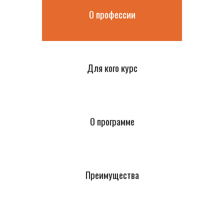
О профессии
Для кого курс
О программе
Преимущества