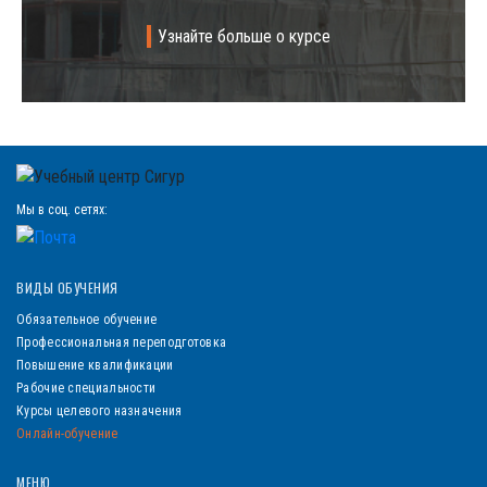
Узнайте больше о курсе
Мы в соц. сетях:
ВИДЫ ОБУЧЕНИЯ
Обязательное обучение
Профессиональная переподготовка
Повышение квалификации
Рабочие специальности
Курсы целевого назначения
Онлайн-обучение
МЕНЮ