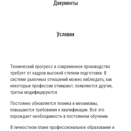
Документы
Условия
Технический прогресс и современное производство
требует от кадров высокой степени подготовки. В
системе рыночных отношений можно наблюдать, как
некоторые профессии отмирают, появляются другие,
третьи модифицируются.
Постоянно обновляется техника и механизмы,
повышаются требования к квалификации. Всё это
порождает необходимость в постоянном обучении.
В личностном плане профессиональное образование и