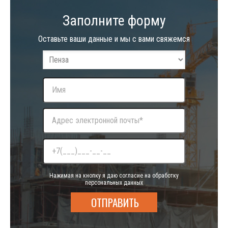
Заполните форму
Оставьте ваши данные и мы с вами свяжемся
Нажимая на кнопку я даю согласие на обработку
персональных данных