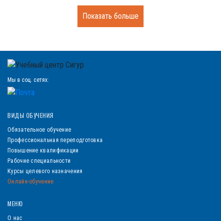
Показать больше
Мы в соц. сетях:
ВИДЫ ОБУЧЕНИЯ
Обязательное обучение
Профессиональная переподготовка
Повышение квалификации
Рабочие специальности
Курсы целевого назначения
Онлайн-обучение
МЕНЮ
О нас