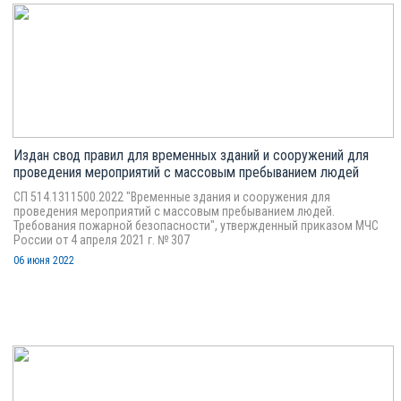
Издан свод правил для временных зданий и сооружений для
проведения мероприятий с массовым пребыванием людей
СП 514.1311500.2022 "Временные здания и сооружения для
проведения мероприятий с массовым пребыванием людей.
Требования пожарной безопасности", утвержденный приказом МЧС
России от 4 апреля 2021 г. № 307
06 июня 2022