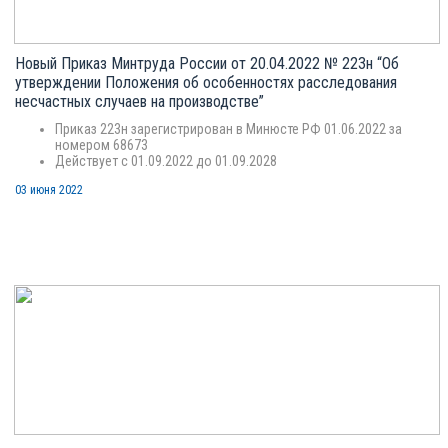
Новый Приказ Минтруда России от 20.04.2022 № 223н “Об
утверждении Положения об особенностях расследования
несчастных случаев на производстве”
Приказ 223н зарегистрирован в Минюсте РФ 01.06.2022 за
номером 68673
Действует с 01.09.2022 до 01.09.2028
03 июня 2022