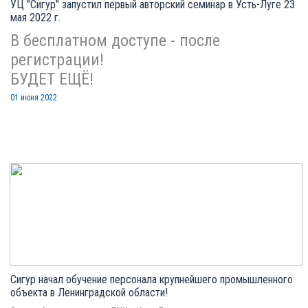
УЦ "Сигур" запустил первый авторский семинар в Усть-Луге 23
мая 2022 г.
В бесплатном доступе - после
регистрации!
БУДЕТ ЕЩЁ!
01 июня 2022
Сигур начал обучение персонала крупнейшего промышленного
объекта в Ленинградской области!