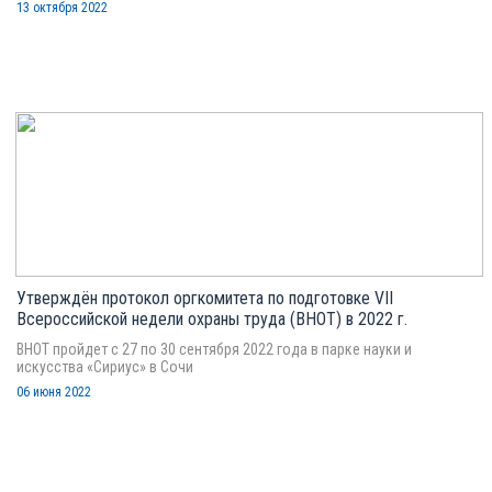
13 октября 2022
Утверждён протокол оргкомитета по подготовке VII
Всероссийской недели охраны труда (ВНОТ) в 2022 г.
ВНОТ пройдет с 27 по 30 сентября 2022 года в парке науки и
искусства «Сириус» в Сочи
06 июня 2022