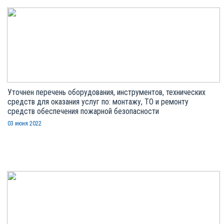
Уточнен перечень оборудования, инструментов, технических
средств для оказания услуг по: монтажу, ТО и ремонту
средств обеспечения пожарной безопасности
03 июня 2022