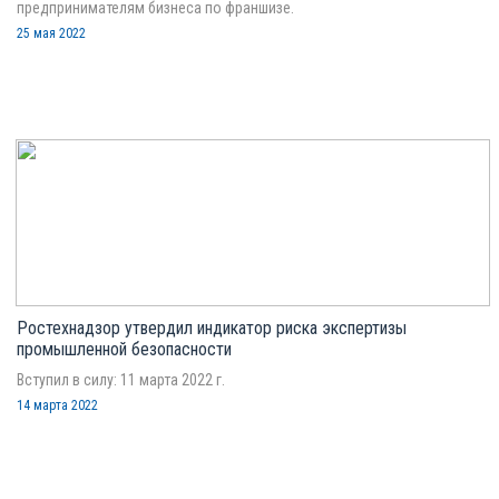
предпринимателям бизнеса по франшизе.
25 мая 2022
Ростехнадзор утвердил индикатор риска экспертизы
промышленной безопасности
Вступил в силу: 11 марта 2022 г.
14 марта 2022