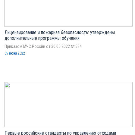
Лицензирование и пожарная безопасность: утверждены
дополнительные программы обучения
Приказом МЧС России от 30.05.2022 № 534
05 июня 2022
Первые российские стандарты по управлению отходами