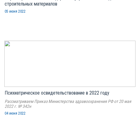
строительных материалов
05 июня 2022
Психиатрическое освидетельствование в 2022 году
Рассматриваем Приказ Министерства здравоохранения РФ от 20 мая
2022 г. № 342н
04 июня 2022