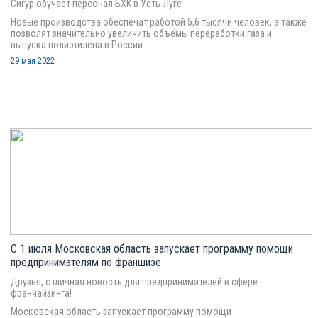
Сигур обучает персонал БХК в Усть-Луге
Новые производства обеспечат работой 5,6 тысячи человек, а также
позволят значительно увеличить объёмы переработки газа и
выпуска полиэтилена в России.
29 мая 2022
С 1 июля Московская область запускает программу помощи
предпринимателям по франшизе
Друзья, отличная новость для предпринимателей в сфере
франчайзинга!
Московская область запускает программу помощи