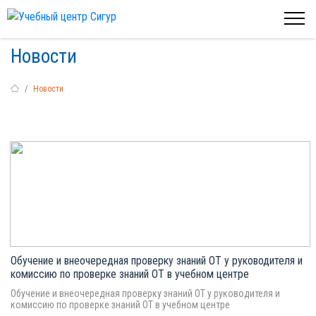
Новости
Новости
Обучение и внеочередная проверку знаний ОТ у руководителя и
комиссию по проверке знаний ОТ в учебном центре
Обучение и внеочередная проверку знаний ОТ у руководителя и
комиссию по проверке знаний ОТ в учебном центре