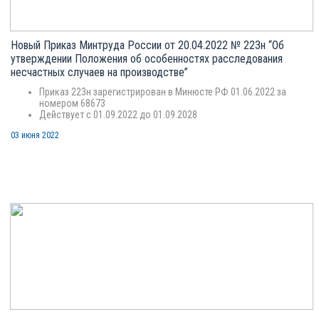
Новый Приказ Минтруда России от 20.04.2022 № 223н “Об
утверждении Положения об особенностях расследования
несчастных случаев на производстве”
Приказ 223н зарегистрирован в Минюсте РФ 01.06.2022 за
номером 68673
Действует с 01.09.2022 до 01.09.2028
03 июня 2022