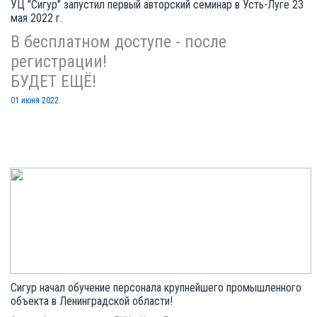
УЦ "Сигур" запустил первый авторский семинар в Усть-Луге 23
мая 2022 г.
В бесплатном доступе - после
регистрации!
БУДЕТ ЕЩЁ!
01 июня 2022
Сигур начал обучение персонала крупнейшего промышленного
объекта в Ленинградской области!