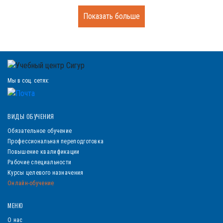
Показать больше
Мы в соц. сетях:
ВИДЫ ОБУЧЕНИЯ
Обязательное обучение
Профессиональная переподготовка
Повышение квалификации
Рабочие специальности
Курсы целевого назначения
Онлайн-обучение
МЕНЮ
О нас