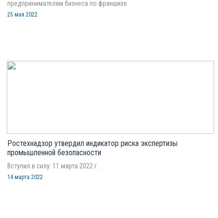
предпринимателям бизнеса по франшизе.
25 мая 2022
Ростехнадзор утвердил индикатор риска экспертизы
промышленной безопасности
Вступил в силу: 11 марта 2022 г.
14 марта 2022