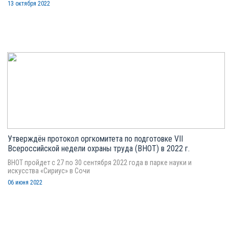
13 октября 2022
Утверждён протокол оргкомитета по подготовке VII
Всероссийской недели охраны труда (ВНОТ) в 2022 г.
ВНОТ пройдет с 27 по 30 сентября 2022 года в парке науки и
искусства «Сириус» в Сочи
06 июня 2022