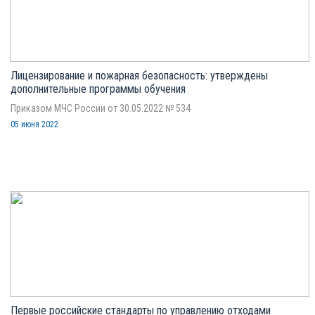
Лицензирование и пожарная безопасность: утверждены
дополнительные программы обучения
Приказом МЧС России от 30.05.2022 № 534
05 июня 2022
Первые российские стандарты по управлению отходами