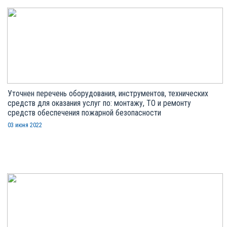
Уточнен перечень оборудования, инструментов, технических
средств для оказания услуг по: монтажу, ТО и ремонту
средств обеспечения пожарной безопасности
03 июня 2022