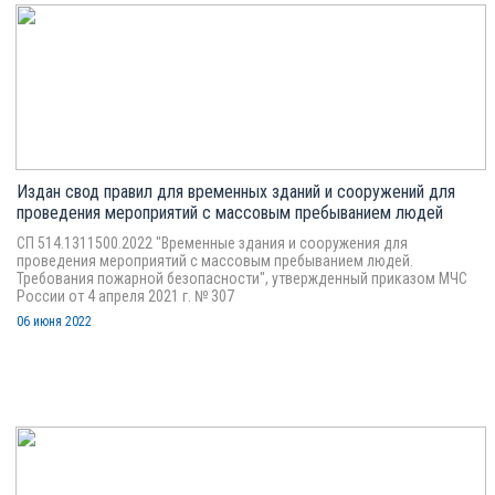
Издан свод правил для временных зданий и сооружений для
проведения мероприятий с массовым пребыванием людей
СП 514.1311500.2022 "Временные здания и сооружения для
проведения мероприятий с массовым пребыванием людей.
Требования пожарной безопасности", утвержденный приказом МЧС
России от 4 апреля 2021 г. № 307
06 июня 2022