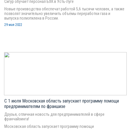
Сигур обучает персонал БХК в Усть-Луге
Новые производства обеспечат работой 5,6 тысячи человек, а также
позволят значительно увеличить объёмы переработки газа и
выпуска полиэтилена в России.
29 мая 2022
С 1 июля Московская область запускает программу помощи
предпринимателям по франшизе
Друзья, отличная новость для предпринимателей в сфере
франчайзинга!
Московская область запускает программу помощи