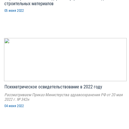
строительных материалов
05 июня 2022
Психиатрическое освидетельствование в 2022 году
Рассматриваем Приказ Министерства здравоохранения РФ от 20 мая
2022 г. № 342н
04 июня 2022