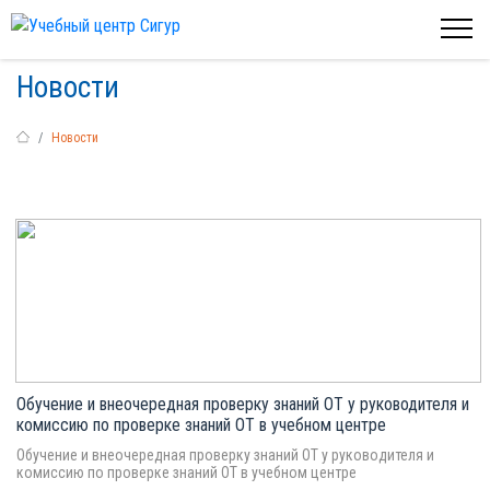
Новости
Новости
Обучение и внеочередная проверку знаний ОТ у руководителя и
комиссию по проверке знаний ОТ в учебном центре
Обучение и внеочередная проверку знаний ОТ у руководителя и
комиссию по проверке знаний ОТ в учебном центре