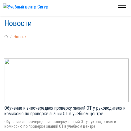
Новости
Новости
Обучение и внеочередная проверку знаний ОТ у руководителя и
комиссию по проверке знаний ОТ в учебном центре
Обучение и внеочередная проверку знаний ОТ у руководителя и
комиссию по проверке знаний ОТ в учебном центре