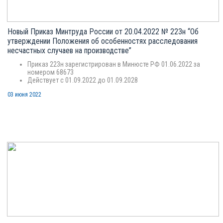
Новый Приказ Минтруда России от 20.04.2022 № 223н “Об
утверждении Положения об особенностях расследования
несчастных случаев на производстве”
Приказ 223н зарегистрирован в Минюсте РФ 01.06.2022 за
номером 68673
Действует с 01.09.2022 до 01.09.2028
03 июня 2022