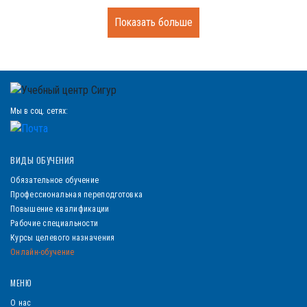
Показать больше
Мы в соц. сетях:
ВИДЫ ОБУЧЕНИЯ
Обязательное обучение
Профессиональная переподготовка
Повышение квалификации
Рабочие специальности
Курсы целевого назначения
Онлайн-обучение
МЕНЮ
О нас