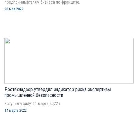
предпринимателям бизнеса по франшизе.
25 мая 2022
Ростехнадзор утвердил индикатор риска экспертизы
промышленной безопасности
Вступил в силу: 11 марта 2022 г.
14 марта 2022