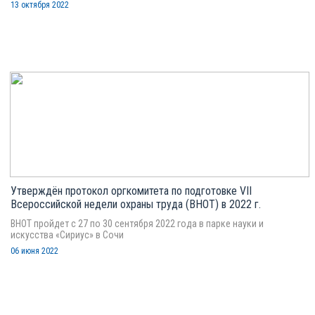
13 октября 2022
Утверждён протокол оргкомитета по подготовке VII
Всероссийской недели охраны труда (ВНОТ) в 2022 г.
ВНОТ пройдет с 27 по 30 сентября 2022 года в парке науки и
искусства «Сириус» в Сочи
06 июня 2022