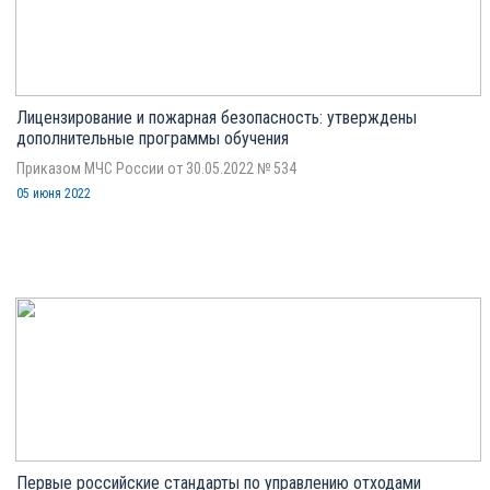
Лицензирование и пожарная безопасность: утверждены
дополнительные программы обучения
Приказом МЧС России от 30.05.2022 № 534
05 июня 2022
Первые российские стандарты по управлению отходами