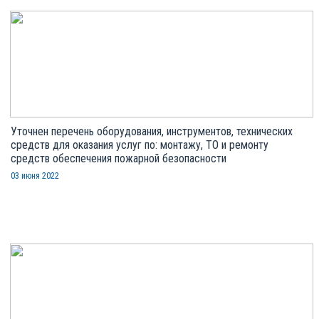
Уточнен перечень оборудования, инструментов, технических
средств для оказания услуг по: монтажу, ТО и ремонту
средств обеспечения пожарной безопасности
03 июня 2022