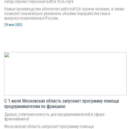
Сигур обучает персонал БХК в Усть-Луге
Новые производства обеспечат работой 5,6 тысячи человек, а также
позволят значительно увеличить объёмы переработки газа и
выпуска полиэтилена в России.
29 мая 2022
С 1 июля Московская область запускает программу помощи
предпринимателям по франшизе
Друзья, отличная новость для предпринимателей в сфере
франчайзинга!
Московская область запускает программу помощи