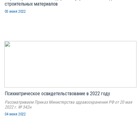
строительных материалов
05 июня 2022
Психиатрическое освидетельствование в 2022 году
Рассматриваем Приказ Министерства здравоохранения РФ от 20 мая
2022 г. № 342н
04 июня 2022