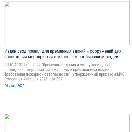
Издан свод правил для временных зданий и сооружений для
проведения мероприятий с массовым пребыванием людей
СП 514.1311500.2022 "Временные здания и сооружения для
проведения мероприятий с массовым пребыванием людей.
Требования пожарной безопасности", утвержденный приказом МЧС
России от 4 апреля 2021 г. № 307
06 июня 2022