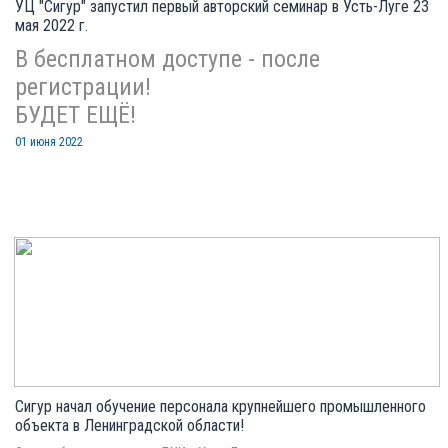
УЦ "Сигур" запустил первый авторский семинар в Усть-Луге 23
мая 2022 г.
В бесплатном доступе - после
регистрации!
БУДЕТ ЕЩЁ!
01 июня 2022
Сигур начал обучение персонала крупнейшего промышленного
объекта в Ленинградской области!