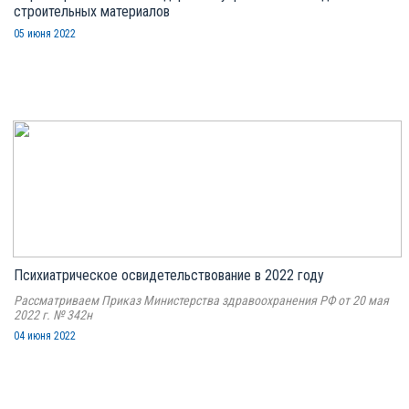
строительных материалов
05 июня 2022
Психиатрическое освидетельствование в 2022 году
Рассматриваем Приказ Министерства здравоохранения РФ от 20 мая
2022 г. № 342н
04 июня 2022