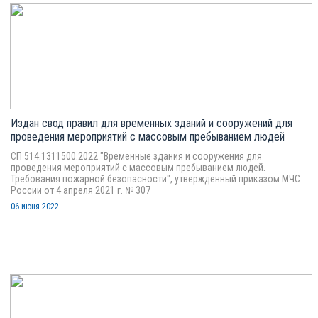
Издан свод правил для временных зданий и сооружений для
проведения мероприятий с массовым пребыванием людей
СП 514.1311500.2022 "Временные здания и сооружения для
проведения мероприятий с массовым пребыванием людей.
Требования пожарной безопасности", утвержденный приказом МЧС
России от 4 апреля 2021 г. № 307
06 июня 2022