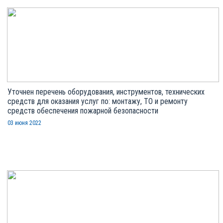
Уточнен перечень оборудования, инструментов, технических
средств для оказания услуг по: монтажу, ТО и ремонту
средств обеспечения пожарной безопасности
03 июня 2022