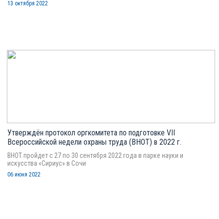
13 октября 2022
Утверждён протокол оргкомитета по подготовке VII
Всероссийской недели охраны труда (ВНОТ) в 2022 г.
ВНОТ пройдет с 27 по 30 сентября 2022 года в парке науки и
искусства «Сириус» в Сочи
06 июня 2022