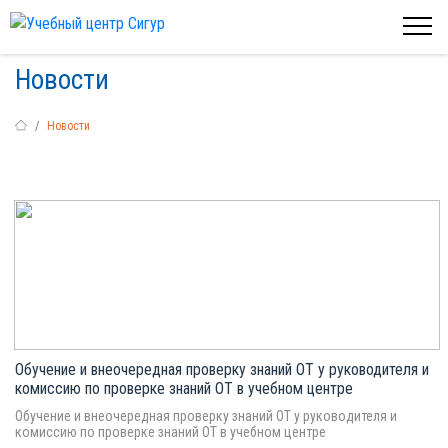
Новости
Новости
Обучение и внеочередная проверку знаний ОТ у руководителя и
комиссию по проверке знаний ОТ в учебном центре
Обучение и внеочередная проверку знаний ОТ у руководителя и
комиссию по проверке знаний ОТ в учебном центре