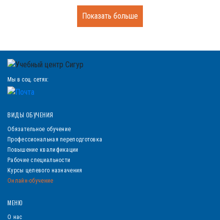
Показать больше
Мы в соц. сетях:
ВИДЫ ОБУЧЕНИЯ
Обязательное обучение
Профессиональная переподготовка
Повышение квалификации
Рабочие специальности
Курсы целевого назначения
Онлайн-обучение
МЕНЮ
О нас