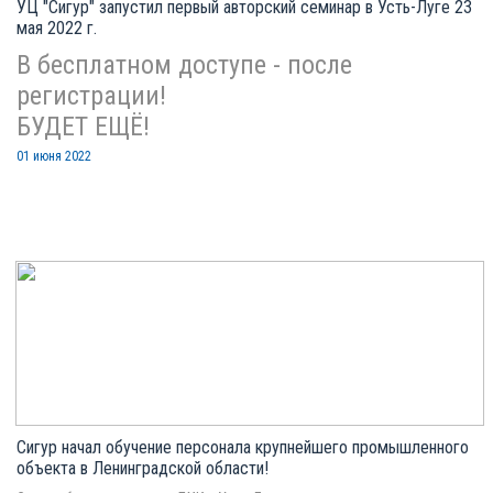
УЦ "Сигур" запустил первый авторский семинар в Усть-Луге 23
мая 2022 г.
В бесплатном доступе - после
регистрации!
БУДЕТ ЕЩЁ!
01 июня 2022
Сигур начал обучение персонала крупнейшего промышленного
объекта в Ленинградской области!