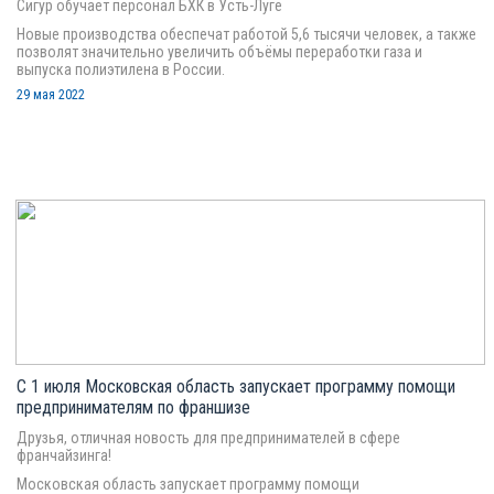
Сигур обучает персонал БХК в Усть-Луге
Новые производства обеспечат работой 5,6 тысячи человек, а также
позволят значительно увеличить объёмы переработки газа и
выпуска полиэтилена в России.
29 мая 2022
С 1 июля Московская область запускает программу помощи
предпринимателям по франшизе
Друзья, отличная новость для предпринимателей в сфере
франчайзинга!
Московская область запускает программу помощи