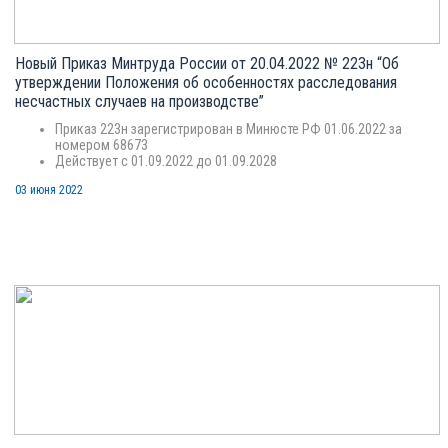
Новый Приказ Минтруда России от 20.04.2022 № 223н “Об
утверждении Положения об особенностях расследования
несчастных случаев на производстве”
Приказ 223н зарегистрирован в Минюсте РФ 01.06.2022 за
номером 68673
Действует с 01.09.2022 до 01.09.2028
03 июня 2022