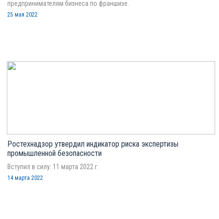
предпринимателям бизнеса по франшизе.
25 мая 2022
Ростехнадзор утвердил индикатор риска экспертизы
промышленной безопасности
Вступил в силу: 11 марта 2022 г.
14 марта 2022