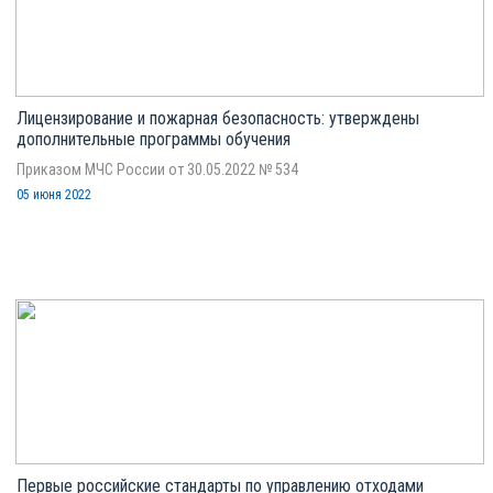
Лицензирование и пожарная безопасность: утверждены
дополнительные программы обучения
Приказом МЧС России от 30.05.2022 № 534
05 июня 2022
Первые российские стандарты по управлению отходами