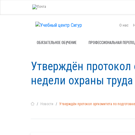
О нас
ОБЯЗАТЕЛЬНОЕ ОБУЧЕНИЕ
ПРОФЕССИОНАЛЬНАЯ ПЕРЕПО
Утверждён протокол 
недели охраны труда 
Новости
Утверждён протокол оргкомитета по подготовке 