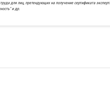
труда для лиц, претендующих на получение сертификата эксперт
ость" и др.