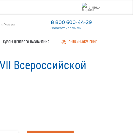
Липецк
8 800 600-44-29
по России
Заказать звонок
КУРСЫ ЦЕЛЕВОГО НАЗНАЧЕНИЯ
ОНЛАЙН-ОБУЧЕНИЕ
VII Всероссийской