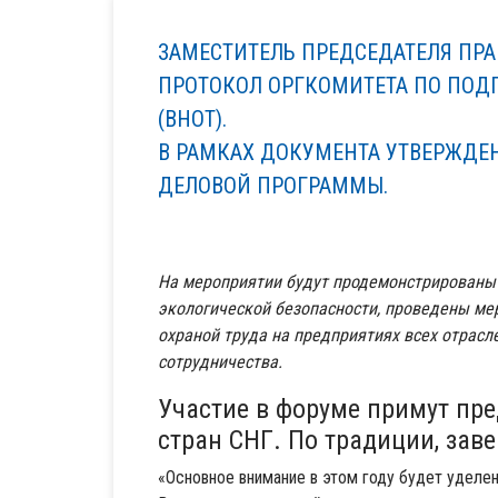
ЗАМЕСТИТЕЛЬ ПРЕДСЕДАТЕЛЯ ПРА
ПРОТОКОЛ ОРГКОМИТЕТА ПО ПОДГ
(ВНОТ).
В РАМКАХ ДОКУМЕНТА УТВЕРЖДЕ
ДЕЛОВОЙ ПРОГРАММЫ.
На мероприятии будут продемонстрированы 
экологической безопасности, проведены ме
охраной труда на предприятиях всех отрас
сотрудничества.
Участие в форуме примут пр
стран СНГ. По традиции, за
«Основное внимание в этом году будет уделе