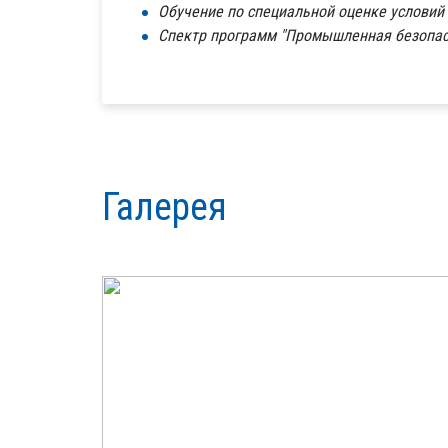
Обучение по специальной оценке условий 
Спектр программ "Промышленная безопасн
Галерея