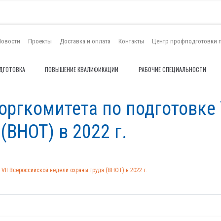
Новости
Проекты
Доставка и оплата
Контакты
Центр профподготовки 
ДГОТОВКА
ПОВЫШЕНИЕ КВАЛИФИКАЦИИ
РАБОЧИЕ СПЕЦИАЛЬНОСТИ
оргкомитета по подготовке 
(ВНОТ) в 2022 г.
VII Всероссийской недели охраны труда (ВНОТ) в 2022 г.