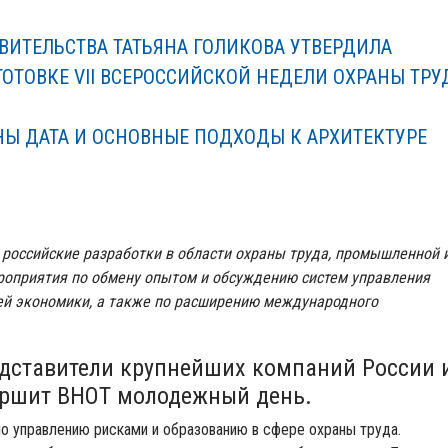
ВИТЕЛЬСТВА ТАТЬЯНА ГОЛИКОВА УТВЕРДИЛА
ОТОВКЕ VII ВСЕРОССИЙСКОЙ НЕДЕЛИ ОХРАНЫ ТРУ
НЫ ДАТА И ОСНОВНЫЕ ПОДХОДЫ К АРХИТЕКТУРЕ
российские разработки в области охраны труда, промышленной 
роприятия по обмену опытом и обсуждению систем управления
лей экономики, а также по расширению международного
едставители крупнейших компаний России 
вершит ВНОТ молодежный день.
но управлению рисками и образованию в сфере охраны труда.