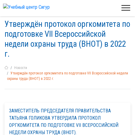
Утверждён протокол оргкомитета по
подготовке VII Всероссийской
недели охраны труда (ВНОТ) в 2022
г.
Новости
Утверждён протокол оргкомитета по подготовке VII Всероссийской недели
охраны труда (ВНОТ) в 2022 г.
ЗАМЕСТИТЕЛЬ ПРЕДСЕДАТЕЛЯ ПРАВИТЕЛЬСТВА
ТАТЬЯНА ГОЛИКОВА УТВЕРДИЛА ПРОТОКОЛ
ОРГКОМИТЕТА ПО ПОДГОТОВКЕ VII ВСЕРОССИЙСКОЙ
НЕДЕЛИ ОХРАНЫ ТРУДА (ВНОТ).