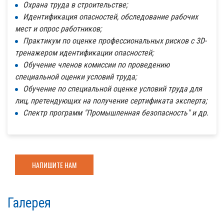
Охрана труда в строительстве;
Идентификация опасностей, обследование рабочих
мест и опрос работников;
Практикум по оценке профессиональных рисков с 3D-
тренажером идентификации опасностей;
Обучение членов комиссии по проведению
специальной оценки условий труда;
Обучение по специальной оценке условий труда для
лиц, претендующих на получение сертификата эксперта;
Спектр программ "Промышленная безопасность" и др.
НАПИШИТЕ НАМ
Галерея