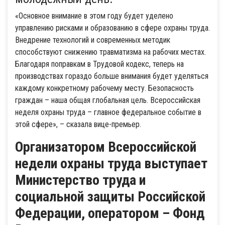
«Основное внимание в этом году будет уделено
управлению рисками и образованию в сфере охраны труда.
Внедрение технологий и современных методик
способствуют снижению травматизма на рабочих местах.
Благодаря поправкам в Трудовой кодекс, теперь на
производствах гораздо больше внимания будет уделяться
каждому конкретному рабочему месту. Безопасность
граждан – наша общая глобальная цель. Всероссийская
неделя охраны труда – главное федеральное событие в
этой сфере», – сказала вице-премьер.
Организатором Всероссийской
недели охраны труда выступает
Министерство труда и
социальной защиты Российской
Федерации, оператором – Фонд