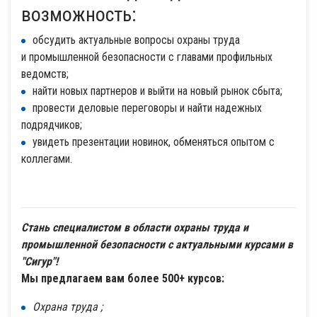
возможность:
обсудить актуальные вопросы охраны труда
и промышленной безопасности с главами профильных
ведомств;
найти новых партнеров и выйти на новый рынок сбыта;
провести деловые переговоры и найти надежных
подрядчиков;
увидеть презентации новинок, обменяться опытом с
коллегами.
Стань специалистом в области охраны труда и
промышленной безопасности с актуальными курсами в
"Сигур"!
Мы предлагаем вам более 500+ курсов:
Охрана труда ;