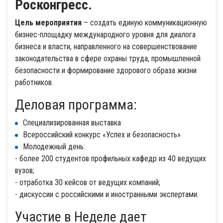
Росконгресс.
Цель мероприятия
– создать единую коммуникационную
бизнес-площадку международного уровня для диалога
бизнеса и власти, направленного на совершенствование
законодательства в сфере охраны труда, промышленной
безопасности и формирование здорового образа жизни
работников.
Деловая программа:
Специализированная выставка
Всероссийский конкурс «Успех и безопасность»
Молодежный день:
- более 200 студентов профильных кафедр из 40 ведущих
вузов;
- отработка 30 кейсов от ведущих компаний;
- дискуссии с российскими и иностранными экспертами.
Участие в Неделе дает