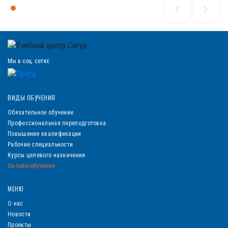
Мы в соц. сетях:
ВИДЫ ОБУЧЕНИЯ
Обязательное обучение
Профессиональная переподготовка
Повышение квалификации
Рабочие специальности
Курсы целевого назначения
Онлайн-обучение
МЕНЮ
О нас
Новости
Проекты