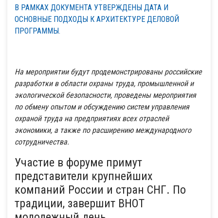
В РАМКАХ ДОКУМЕНТА УТВЕРЖДЕНЫ ДАТА И
ОСНОВНЫЕ ПОДХОДЫ К АРХИТЕКТУРЕ ДЕЛОВОЙ
ПРОГРАММЫ.
На мероприятии будут продемонстрированы российские
разработки в области охраны труда, промышленной и
экологической безопасности, проведены мероприятия
по обмену опытом и обсуждению систем управления
охраной труда на предприятиях всех отраслей
экономики, а также по расширению международного
сотрудничества.
Участие в форуме примут
представители крупнейших
компаний России и стран СНГ. По
традиции, завершит ВНОТ
молодежный день.