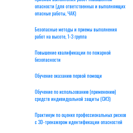
опасности (для ответственных и выполняющих
опасные работы, ЧАК)
Безопасные методы и приемы выполнения
работ на высоте, 1-3 группа
Повышение квалификации по пожарной
безопасности
Обучение оказанию первой помощи
Обучение по использованию (применению)
средств индивидуальной защиты (СИЗ)
Практикум по оценке профессиональных рисков
с 3D-тренажером идентификации опасностей