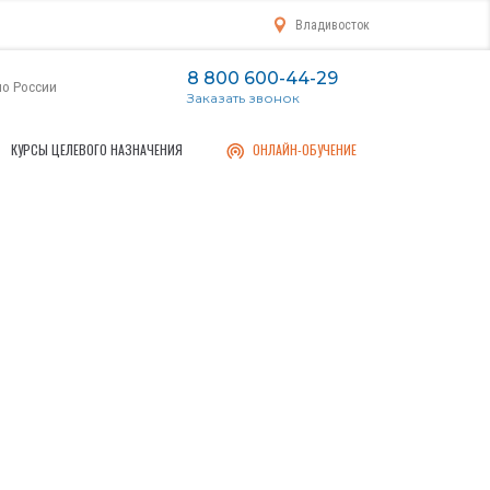
Владивосток
8 800 600-44-29
по России
Заказать звонок
КУРСЫ ЦЕЛЕВОГО НАЗНАЧЕНИЯ
ОНЛАЙН-ОБУЧЕНИЕ