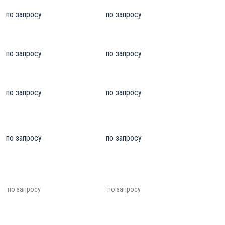
по запросу
по запросу
по запросу
по запросу
по запросу
по запросу
по запросу
по запросу
по запросу
по запросу