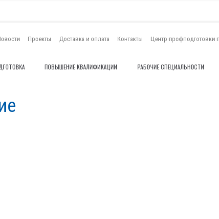
Новости
Проекты
Доставка и оплата
Контакты
Центр профподготовки 
ДГОТОВКА
ПОВЫШЕНИЕ КВАЛИФИКАЦИИ
РАБОЧИЕ СПЕЦИАЛЬНОСТИ
ие