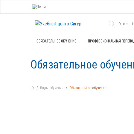
О нас
ОБЯЗАТЕЛЬНОЕ ОБУЧЕНИЕ
ПРОФЕССИОНАЛЬНАЯ ПЕРЕПО
Обязательное обучен
Виды обучения
Обязательное обучение