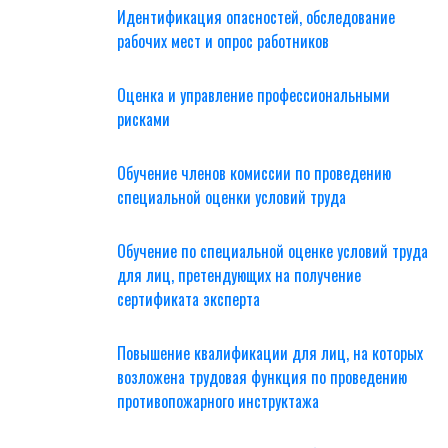
Идентификация опасностей, обследование
рабочих мест и опрос работников
Оценка и управление профессиональными
рисками
Обучение членов комиссии по проведению
специальной оценки условий труда
Обучение по специальной оценке условий труда
для лиц, претендующих на получение
сертификата эксперта
Повышение квалификации для лиц, на которых
возложена трудовая функция по проведению
противопожарного инструктажа