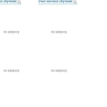
ое обучение
Очно-заочное обучение
по запросу
по запросу
по запросу
по запросу