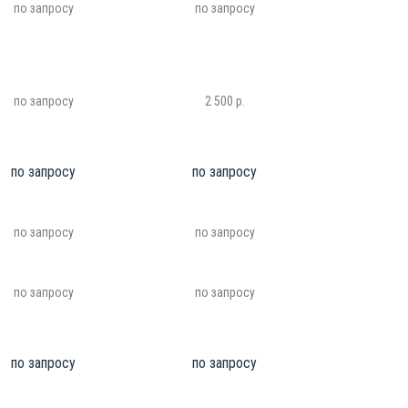
по запросу
по запросу
по запросу
2 500 р.
по запросу
по запросу
по запросу
по запросу
по запросу
по запросу
по запросу
по запросу