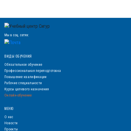
Мы в соц. сетях:
ВИДЫ ОБУЧЕНИЯ
Обязательное обучение
Профессиональная переподготовка
Повышение квалификации
Рабочие специальности
Курсы целевого назначения
Онлайн-обучение
МЕНЮ
О нас
Новости
Проекты