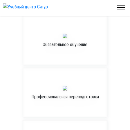
Обязательное обучение
Профессиональная переподготовка