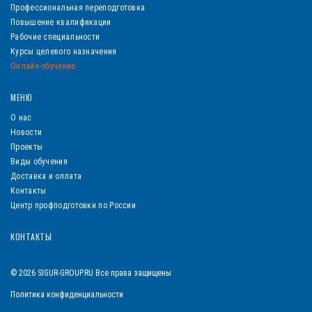
Профессиональная переподготовка
Повышение квалификации
Рабочие специальности
Курсы целевого назначения
Онлайн-обучение
МЕНЮ
О нас
Новости
Проекты
Виды обучения
Доставка и оплата
Контакты
Центр профподготовки по России
КОНТАКТЫ
© 2026 SIGUR-GROUP.RU Все права защищены
Политика конфиденциальности