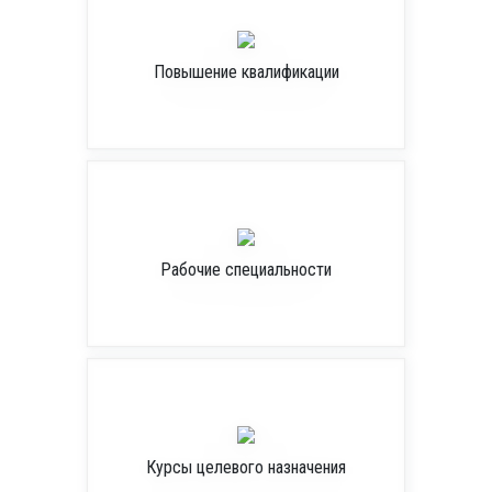
Повышение квалификации
Рабочие специальности
Курсы целевого назначения