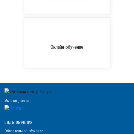
Онлайн-обучение
Мы в соц. сетях:
ВИДЫ ОБУЧЕНИЯ
Обязательное обучение