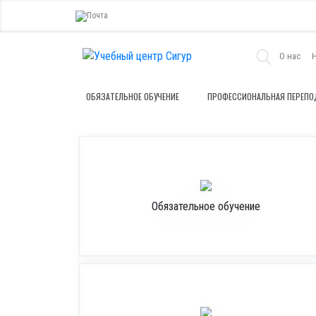
О нас
ОБЯЗАТЕЛЬНОЕ ОБУЧЕНИЕ
ПРОФЕССИОНАЛЬНАЯ ПЕРЕПО
Обязательное обучение