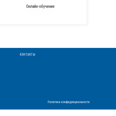
Онлайн-обучение
КОНТАКТЫ
Политика конфиденциальности