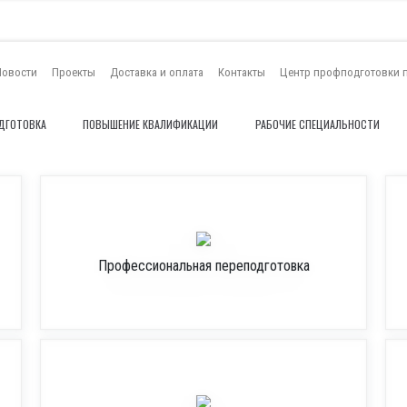
Новости
Проекты
Доставка и оплата
Контакты
Центр профподготовки 
ДГОТОВКА
ПОВЫШЕНИЕ КВАЛИФИКАЦИИ
РАБОЧИЕ СПЕЦИАЛЬНОСТИ
Профессиональная переподготовка