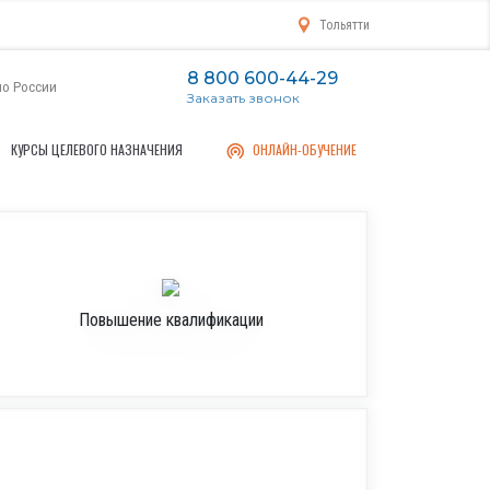
Тольятти
8 800 600-44-29
по России
Заказать звонок
КУРСЫ ЦЕЛЕВОГО НАЗНАЧЕНИЯ
ОНЛАЙН-ОБУЧЕНИЕ
Повышение квалификации