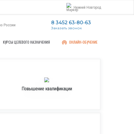
Нижний Новгород
8 3452 63-80-63
по России
Заказать звонок
КУРСЫ ЦЕЛЕВОГО НАЗНАЧЕНИЯ
ОНЛАЙН-ОБУЧЕНИЕ
Повышение квалификации