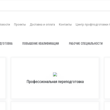
Новости
Проекты
Доставка и оплата
Контакты
Центр профподготовки 
ДГОТОВКА
ПОВЫШЕНИЕ КВАЛИФИКАЦИИ
РАБОЧИЕ СПЕЦИАЛЬНОСТИ
Профессиональная переподготовка