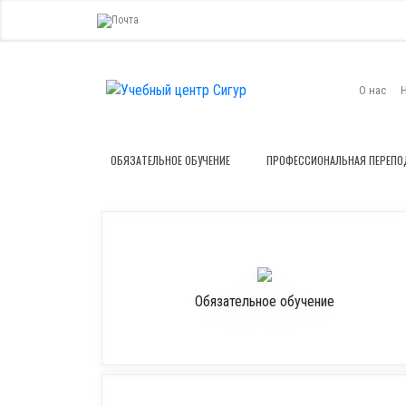
О нас
ОБЯЗАТЕЛЬНОЕ ОБУЧЕНИЕ
ПРОФЕССИОНАЛЬНАЯ ПЕРЕПО
Обязательное обучение