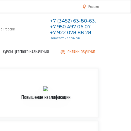
Россия
+7 (3452) 63-80-63,
+7 950 497 06 07,
по России
+7 922 078 88 28
Заказать звонок
КУРСЫ ЦЕЛЕВОГО НАЗНАЧЕНИЯ
ОНЛАЙН-ОБУЧЕНИЕ
Повышение квалификации