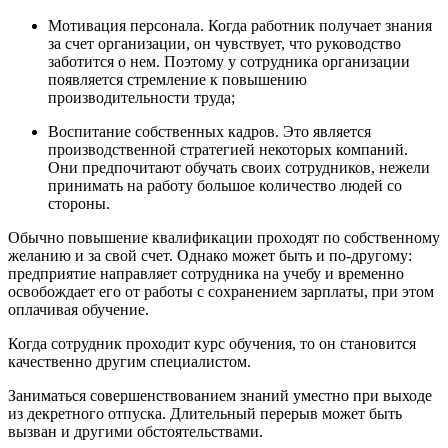
Мотивация персонала. Когда работник получает знания
за счет организации, он чувствует, что руководство
заботится о нем. Поэтому у сотрудника организации
появляется стремление к повышению
производительности труда;
Воспитание собственных кадров. Это является
производственной стратегией некоторых компаний.
Они предпочитают обучать своих сотрудников, нежели
принимать на работу большое количество людей со
стороны.
Обычно повышение квалификации проходят по собственному
желанию и за свой счет. Однако может быть и по-другому:
предприятие направляет сотрудника на учебу и временно
освобождает его от работы с сохранением зарплаты, при этом
оплачивая обучение.
Когда сотрудник проходит курс обучения, то он становится
качественно другим специалистом.
Заниматься совершенствованием знаний уместно при выходе
из декретного отпуска. Длительный перерыв может быть
вызван и другими обстоятельствами.