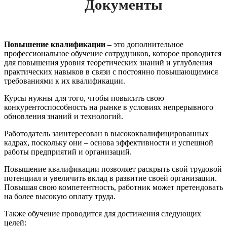
Документы
Повышение квалификации –
это дополнительное
профессиональное обучение сотрудников, которое проводится
для повышения уровня теоретических знаний и углубления
практических навыков в связи с постоянно повышающимися
требованиями к их квалификации.
Курсы нужны для того, чтобы повысить свою
конкурентоспособность на рынке в условиях непрерывного
обновления знаний и технологий.
Работодатель заинтересован в высококвалифицированных
кадрах, поскольку они – основа эффективности и успешной
работы предприятий и организаций.
Повышение квалификации позволяет раскрыть свой трудовой
потенциал и увеличить вклад в развитие своей организации.
Повышая свою компетентность, работник может претендовать
на более высокую оплату труда.
Также обучение проводится для достижения следующих
целей: