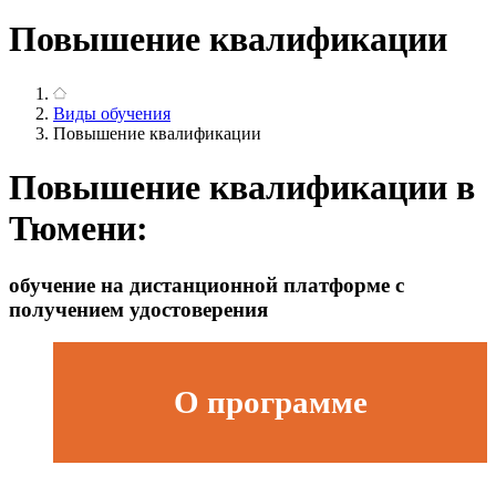
Повышение квалификации
Виды обучения
Повышение квалификации
Повышение квалификации в
Тюмени:
обучение на дистанционной платформе с
получением удостоверения
О программе