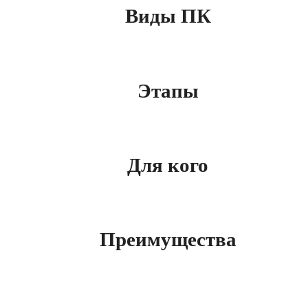
Виды ПК
Этапы
Для кого
Преимущества