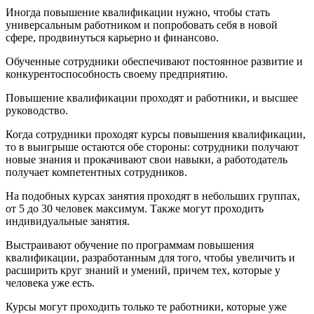
Иногда повышение квалификации нужно, чтобы стать
универсальным работником и попробовать себя в новой
сфере, продвинуться карьерно и финансово.
Обученные сотрудники обеспечивают постоянное развитие и
конкурентоспособность своему предприятию.
Повышение квалификации проходят и работники, и высшее
руководство.
Когда сотрудники проходят курсы повышения квалификации,
то в выигрыше остаются обе стороны: сотрудники получают
новые знания и прокачивают свои навыки, а работодатель
получает компетентных сотрудников.
На подобных курсах занятия проходят в небольших группах,
от 5 до 30 человек максимум. Также могут проходить
индивидуальные занятия.
Выстраивают обучение по программам повышения
квалификации, разработанным для того, чтобы увеличить и
расширить круг знаний и умений, причем тех, которые у
человека уже есть.
Курсы могут проходить только те работники, которые уже