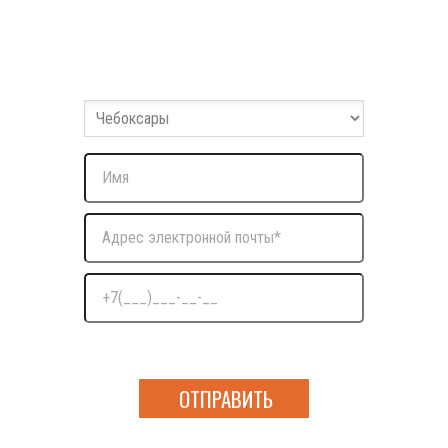
Заполните форму
Оставьте ваши данные и мы с вами свяжемся
Нажимая на кнопку я даю согласие на обработку
персональных данных