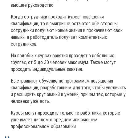
высшее руководство.
Когда сотрудники проходят курсы повышения
квалификации, то в выигрыше остаются обе стороны:
сотрудники получают новые знания и прокачивают свои
навыки, а работодатель получает компетентных
сотрудников.
На подобных курсах занятия проходят в небольших
группах, от 5 до 30 человек максимум. Также могут
проходить индивидуальные занятия.
Выстраивают обучение по программам повышения
квалификации, разработанным для того, чтобы увеличить
и расширить круг знаний и умений, причем тех, которые у
человека уже есть.
Курсы могут проходить только те работники, которые
уже имеет диплом о среднем или высшем
профессиональном образовании.