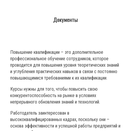
Документы
Повышение квалификации –
это дополнительное
профессиональное обучение сотрудников, которое
проводится для повышения уровня теоретических знаний
и углубления практических навыков в связи с постоянно
повышающимися требованиями к их квалификации.
Курсы нужны для того, чтобы повысить свою
конкурентоспособность на рынке в условиях
непрерывного обновления знаний и технологий.
Работодатель заинтересован в
высококвалифицированных кадрах, поскольку они –
основа эффективности и успешной работы предприятий и