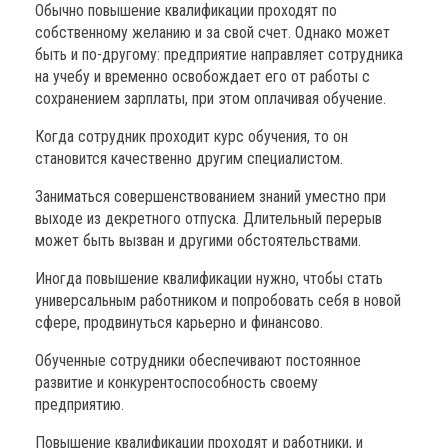
Обычно повышение квалификации проходят по
собственному желанию и за свой счет. Однако может
быть и по-другому: предприятие направляет сотрудника
на учебу и временно освобождает его от работы с
сохранением зарплаты, при этом оплачивая обучение.
Когда сотрудник проходит курс обучения, то он
становится качественно другим специалистом.
Заниматься совершенствованием знаний уместно при
выходе из декретного отпуска. Длительный перерыв
может быть вызван и другими обстоятельствами.
Иногда повышение квалификации нужно, чтобы стать
универсальным работником и попробовать себя в новой
сфере, продвинуться карьерно и финансово.
Обученные сотрудники обеспечивают постоянное
развитие и конкурентоспособность своему
предприятию.
Повышение квалификации проходят и работники, и