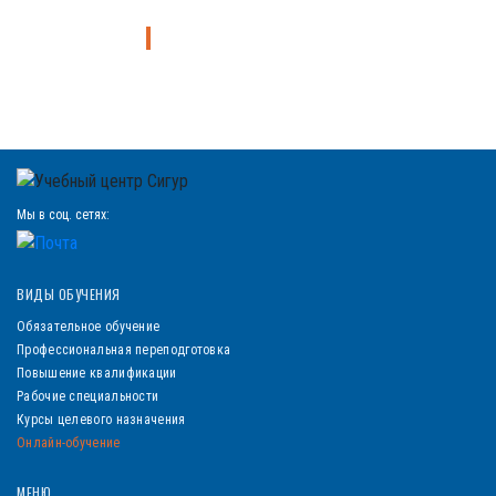
Узнайте больше о курсах
Мы в соц. сетях:
ВИДЫ ОБУЧЕНИЯ
Обязательное обучение
Профессиональная переподготовка
Повышение квалификации
Рабочие специальности
Курсы целевого назначения
Онлайн-обучение
МЕНЮ