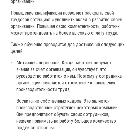
организаций.
Повышение квалификации позволяет раскрыть свой
трудовой потенциал и увеличить вклад в развитие своей
организации. Повышая свою компетентность, работник
может претендовать на более высокую оплату труда.
Также обучение проводится для достижения следующих
целей:
Мотивация персонала. Когда работник получает
знания за счет организации, он чувствует, что
руководство заботится о нем. Поэтому у сотрудника
организации появляется стремление к повышению
производительности труда;
Воспитание собственных кадров. Это является
производственной стратегией некоторых компаний.
Они предпочитают обучать своих сотрудников,
нежели принимать на работу большое количество
людей со стороны.