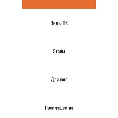
Виды ПК
Этапы
Для кого
Преимущества