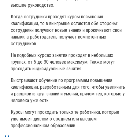
высшее руководство.
Когда сотрудники проходят курсы повышения
квалификации, то в выигрыше остаются обе стороны:
сотрудники получают новые знания и прокачивают свои
навыки, а работодатель получает компетентных
сотрудников.
На подобных курсах занятия проходят в небольших
группах, от 5 до 30 человек максимум. Также могут
проходить индивидуальные занятия.
Выстраивают обучение по программам повышения
квалификации, разработанным для того, чтобы увеличить
и расширить круг знаний и умений, причем тех, которые у
человека уже есть.
Курсы могут проходить только те работники, которые
уже имеет диплом о среднем или высшем
профессиональном образовании.