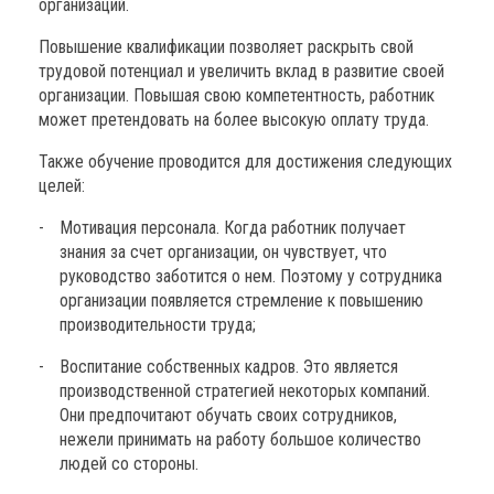
организаций.
Повышение квалификации позволяет раскрыть свой
трудовой потенциал и увеличить вклад в развитие своей
организации. Повышая свою компетентность, работник
может претендовать на более высокую оплату труда.
Также обучение проводится для достижения следующих
целей:
Мотивация персонала. Когда работник получает
знания за счет организации, он чувствует, что
руководство заботится о нем. Поэтому у сотрудника
организации появляется стремление к повышению
производительности труда;
Воспитание собственных кадров. Это является
производственной стратегией некоторых компаний.
Они предпочитают обучать своих сотрудников,
нежели принимать на работу большое количество
людей со стороны.