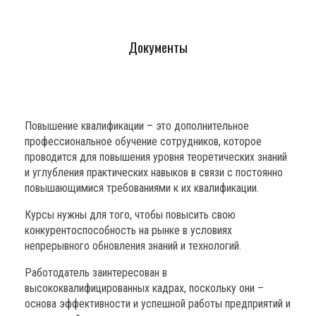
Документы
Повышение квалификации –
это дополнительное
профессиональное обучение сотрудников, которое
проводится для повышения уровня теоретических знаний
и углубления практических навыков в связи с постоянно
повышающимися требованиями к их квалификации.
Курсы нужны для того, чтобы повысить свою
конкурентоспособность на рынке в условиях
непрерывного обновления знаний и технологий.
Работодатель заинтересован в
высококвалифицированных кадрах, поскольку они –
основа эффективности и успешной работы предприятий и