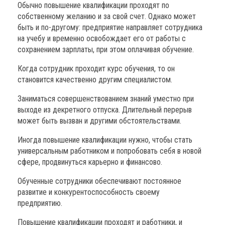
Обычно повышение квалификации проходят по
собственному желанию и за свой счет. Однако может
быть и по-другому: предприятие направляет сотрудника
на учебу и временно освобождает его от работы с
сохранением зарплаты, при этом оплачивая обучение.
Когда сотрудник проходит курс обучения, то он
становится качественно другим специалистом.
Заниматься совершенствованием знаний уместно при
выходе из декретного отпуска. Длительный перерыв
может быть вызван и другими обстоятельствами.
Иногда повышение квалификации нужно, чтобы стать
универсальным работником и попробовать себя в новой
сфере, продвинуться карьерно и финансово.
Обученные сотрудники обеспечивают постоянное
развитие и конкурентоспособность своему
предприятию.
Повышение квалификации проходят и работники, и