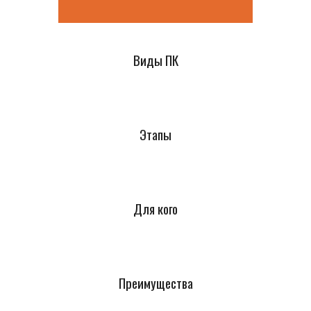
Виды ПК
Этапы
Для кого
Преимущества