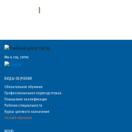
Узнайте больше о курсах
Мы в соц. сетях:
ВИДЫ ОБУЧЕНИЯ
Обязательное обучение
Профессиональная переподготовка
Повышение квалификации
Рабочие специальности
Курсы целевого назначения
Онлайн-обучение
МЕНЮ