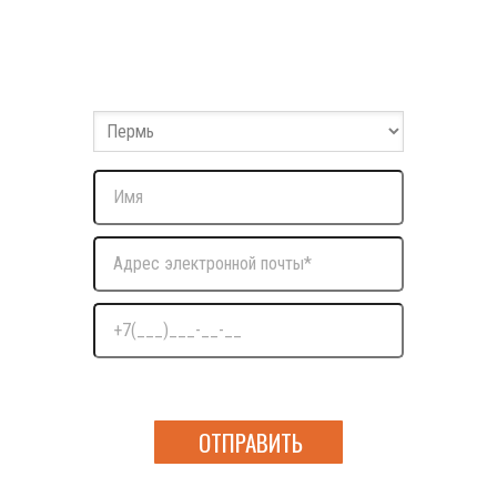
Заполните форму
Оставьте ваши данные и мы с вами свяжемся
Нажимая на кнопку я даю согласие на обработку
персональных данных