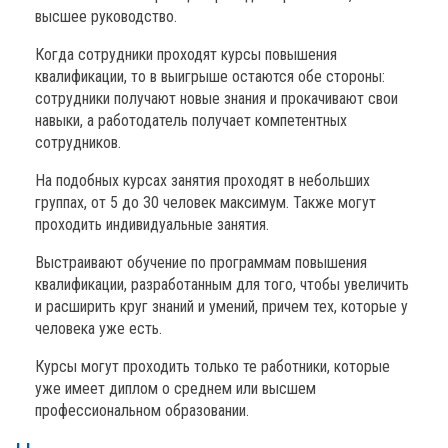
высшее руководство.
Когда сотрудники проходят курсы повышения
квалификации, то в выигрыше остаются обе стороны:
сотрудники получают новые знания и прокачивают свои
навыки, а работодатель получает компетентных
сотрудников.
На подобных курсах занятия проходят в небольших
группах, от 5 до 30 человек максимум. Также могут
проходить индивидуальные занятия.
Выстраивают обучение по программам повышения
квалификации, разработанным для того, чтобы увеличить
и расширить круг знаний и умений, причем тех, которые у
человека уже есть.
Курсы могут проходить только те работники, которые
уже имеет диплом о среднем или высшем
профессиональном образовании.