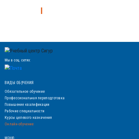
Узнайте больше о курсах
Мы в соц. сетях:
ВИДЫ ОБУЧЕНИЯ
Обязательное обучение
Профессиональная переподготовка
Повышение квалификации
Рабочие специальности
Курсы целевого назначения
Онлайн-обучение
МЕНЮ