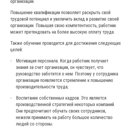
организаций.
Повышение квалификации позволяет раскрыть свой
трудовой потенциал и увеличить вклад в развитие своей
организации. Повышая свою компетентность, работник
может претендовать на более высокую оплату труда.
Также обучение проводится для достижения следующих
целей:
Мотивация персонала. Когда работник получает
знания за счет организации, он чувствует, что
руководство заботится о нем. Поэтому у сотрудника
организации появляется стремление к повышению
производительности труда;
Воспитание собственных кадров. Это является
производственной стратегией некоторых компаний.
Они предпочитают обучать своих сотрудников,
нежели принимать на работу большое количество
людей со стороны.