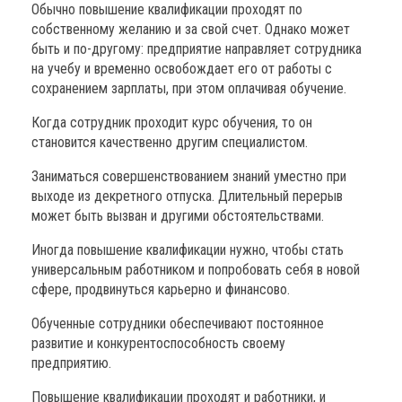
Обычно повышение квалификации проходят по
собственному желанию и за свой счет. Однако может
быть и по-другому: предприятие направляет сотрудника
на учебу и временно освобождает его от работы с
сохранением зарплаты, при этом оплачивая обучение.
Когда сотрудник проходит курс обучения, то он
становится качественно другим специалистом.
Заниматься совершенствованием знаний уместно при
выходе из декретного отпуска. Длительный перерыв
может быть вызван и другими обстоятельствами.
Иногда повышение квалификации нужно, чтобы стать
универсальным работником и попробовать себя в новой
сфере, продвинуться карьерно и финансово.
Обученные сотрудники обеспечивают постоянное
развитие и конкурентоспособность своему
предприятию.
Повышение квалификации проходят и работники, и