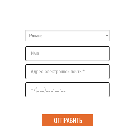
Заполните форму
Оставьте ваши данные и мы с вами свяжемся
Нажимая на кнопку я даю согласие на обработку
персональных данных