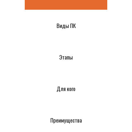
Виды ПК
Этапы
Для кого
Преимущества