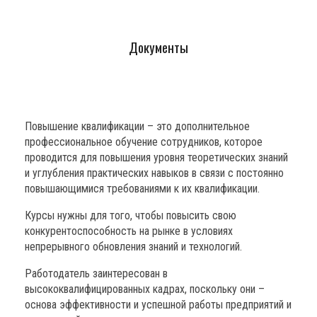
Документы
Повышение квалификации –
это дополнительное
профессиональное обучение сотрудников, которое
проводится для повышения уровня теоретических знаний
и углубления практических навыков в связи с постоянно
повышающимися требованиями к их квалификации.
Курсы нужны для того, чтобы повысить свою
конкурентоспособность на рынке в условиях
непрерывного обновления знаний и технологий.
Работодатель заинтересован в
высококвалифицированных кадрах, поскольку они –
основа эффективности и успешной работы предприятий и