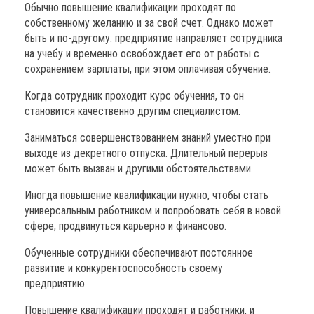
Обычно повышение квалификации проходят по
собственному желанию и за свой счет. Однако может
быть и по-другому: предприятие направляет сотрудника
на учебу и временно освобождает его от работы с
сохранением зарплаты, при этом оплачивая обучение.
Когда сотрудник проходит курс обучения, то он
становится качественно другим специалистом.
Заниматься совершенствованием знаний уместно при
выходе из декретного отпуска. Длительный перерыв
может быть вызван и другими обстоятельствами.
Иногда повышение квалификации нужно, чтобы стать
универсальным работником и попробовать себя в новой
сфере, продвинуться карьерно и финансово.
Обученные сотрудники обеспечивают постоянное
развитие и конкурентоспособность своему
предприятию.
Повышение квалификации проходят и работники, и