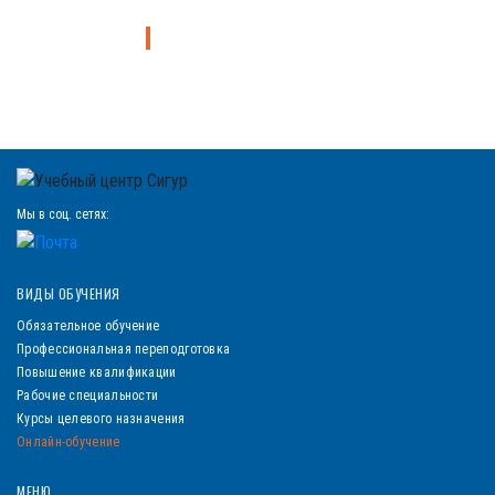
Узнайте больше о курсах
Мы в соц. сетях:
ВИДЫ ОБУЧЕНИЯ
Обязательное обучение
Профессиональная переподготовка
Повышение квалификации
Рабочие специальности
Курсы целевого назначения
Онлайн-обучение
МЕНЮ