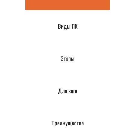
Виды ПК
Этапы
Для кого
Преимущества