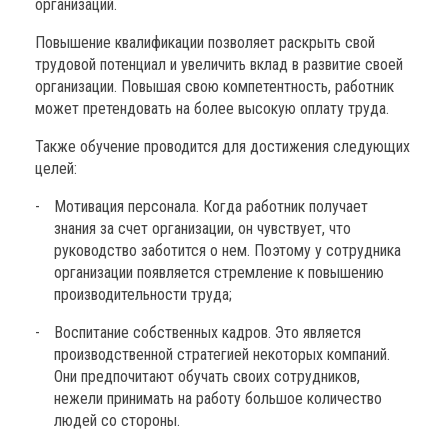
организаций.
Повышение квалификации позволяет раскрыть свой
трудовой потенциал и увеличить вклад в развитие своей
организации. Повышая свою компетентность, работник
может претендовать на более высокую оплату труда.
Также обучение проводится для достижения следующих
целей:
Мотивация персонала. Когда работник получает
знания за счет организации, он чувствует, что
руководство заботится о нем. Поэтому у сотрудника
организации появляется стремление к повышению
производительности труда;
Воспитание собственных кадров. Это является
производственной стратегией некоторых компаний.
Они предпочитают обучать своих сотрудников,
нежели принимать на работу большое количество
людей со стороны.