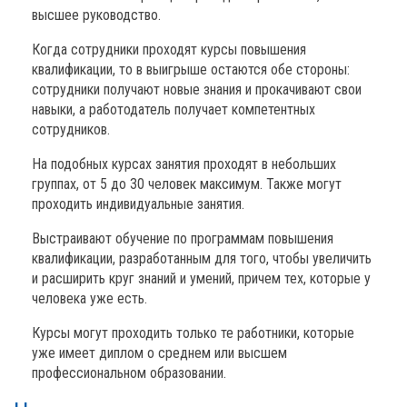
высшее руководство.
Когда сотрудники проходят курсы повышения
квалификации, то в выигрыше остаются обе стороны:
сотрудники получают новые знания и прокачивают свои
навыки, а работодатель получает компетентных
сотрудников.
На подобных курсах занятия проходят в небольших
группах, от 5 до 30 человек максимум. Также могут
проходить индивидуальные занятия.
Выстраивают обучение по программам повышения
квалификации, разработанным для того, чтобы увеличить
и расширить круг знаний и умений, причем тех, которые у
человека уже есть.
Курсы могут проходить только те работники, которые
уже имеет диплом о среднем или высшем
профессиональном образовании.