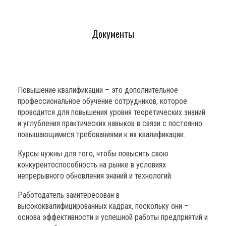
Документы
Повышение квалификации –
это дополнительное
профессиональное обучение сотрудников, которое
проводится для повышения уровня теоретических знаний
и углубления практических навыков в связи с постоянно
повышающимися требованиями к их квалификации.
Курсы нужны для того, чтобы повысить свою
конкурентоспособность на рынке в условиях
непрерывного обновления знаний и технологий.
Работодатель заинтересован в
высококвалифицированных кадрах, поскольку они –
основа эффективности и успешной работы предприятий и