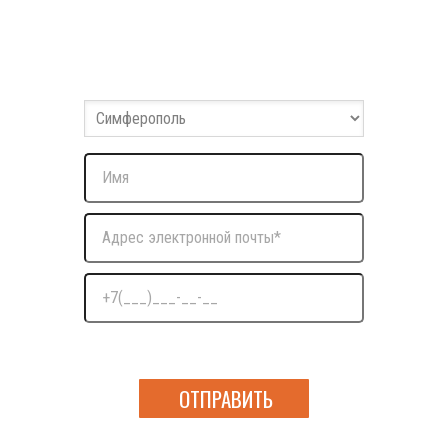
Заполните форму
Оставьте ваши данные и мы с вами свяжемся
Нажимая на кнопку я даю согласие на обработку
персональных данных