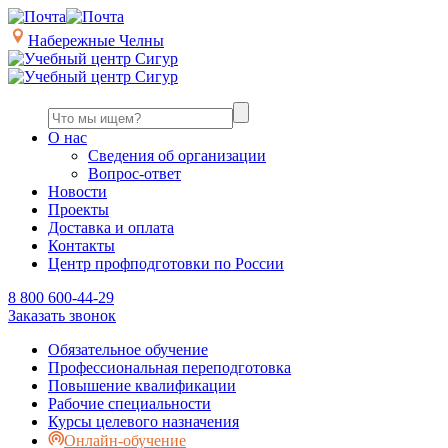
Набережные Челны
О нас
Сведения об организации
Вопрос-ответ
Новости
Проекты
Доставка и оплата
Контакты
Центр профподготовки по России
8 800 600-44-29
Заказать звонок
Обязательное обучение
Профессиональная переподготовка
Повышение квалификации
Рабочие специальности
Курсы целевого назначения
Онлайн-обучение