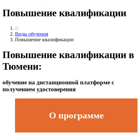
Повышение квалификации
Виды обучения
Повышение квалификации
Повышение квалификации в
Тюмени:
обучение на дистанционной платформе с
получением удостоверения
О программе