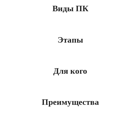
Виды ПК
Этапы
Для кого
Преимущества