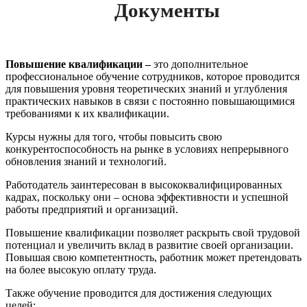
Документы
Повышение квалификации –
это дополнительное
профессиональное обучение сотрудников, которое проводится
для повышения уровня теоретических знаний и углубления
практических навыков в связи с постоянно повышающимися
требованиями к их квалификации.
Курсы нужны для того, чтобы повысить свою
конкурентоспособность на рынке в условиях непрерывного
обновления знаний и технологий.
Работодатель заинтересован в высококвалифицированных
кадрах, поскольку они – основа эффективности и успешной
работы предприятий и организаций.
Повышение квалификации позволяет раскрыть свой трудовой
потенциал и увеличить вклад в развитие своей организации.
Повышая свою компетентность, работник может претендовать
на более высокую оплату труда.
Также обучение проводится для достижения следующих
целей: