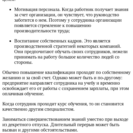
Мотивация персонала. Когда работник получает знания
за счет организации, он чувствует, что руководство
заботится о нем. Поэтому у сотрудника организации
появляется стремление к повышению
производительности труда;
Воспитание собственных кадров. Это является
производственной стратегией некоторых компаний.
Они предпочитают обучать своих сотрудников, нежели
принимать на работу большое количество людей со
стороны.
Обычно повышение квалификации проходят по собственному
желанию и за свой счет. Однако может быть и по-другому:
предприятие направляет сотрудника на учебу и временно
освобождает его от работы с сохранением зарплаты, при этом
оплачивая обучение.
Когда сотрудник проходит курс обучения, то он становится
качественно другим специалистом.
Заниматься совершенствованием знаний уместно при выходе
из декретного отпуска. Длительный перерыв может быть
вызван и другими обстоятельствами.