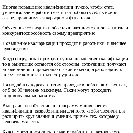
Иногда повышение квалификации нужно, чтобы стать
универсальным работником и попробовать себя в новой
сфере, продвинуться карьерно и финансово.
Обученные сотрудники обеспечивают постоянное развитие и
конкурентоспособность своему предприятию.
Повышение квалификации проходят и работники, и высшее
руководство.
Когда сотрудники проходят курсы повышения квалификации,
то в выигрыше остаются обе стороны: сотрудники получают
новые знания и прокачивают свои навыки, а работодатель
получает компетентных сотрудников.
На подобных курсах занятия проходят в небольших группах,
от 5 до 30 человек максимум. Также могут проходить
индивидуальные занятия.
Выстраивают обучение по программам повышения
квалификации, разработанным для того, чтобы увеличить и
расширить круг знаний и умений, причем тех, которые у
человека уже есть.
Курсы могут проходить только те работники, которые уже