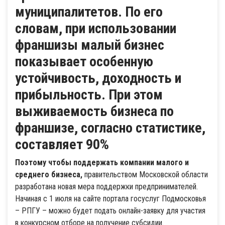
муниципалитетов. По его
словам, при использовании
франшизы малый бизнес
показывает особенную
устойчивость, доходность и
прибыльность. При этом
выживаемость бизнеса по
франшизе, согласно статистике,
составляет 90%
Поэтому чтобы поддержать компании малого и
среднего бизнеса,
правительством Московской области
разработана новая мера поддержки предпринимателей.
Начиная с 1 июля на сайте портала госуслуг Подмосковья
– РПГУ – можно будет подать онлайн-заявку для участия
в конкурсном отборе на получение субсидии.