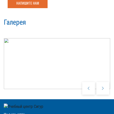
НАПИШИТЕ НАМ
Галерея