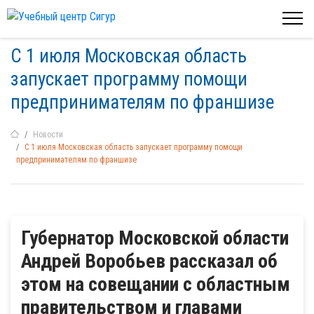
С 1 июля Московская область
запускает программу помощи
предпринимателям по франшизе
Новости
С 1 июля Московская область запускает программу помощи
предпринимателям по франшизе
Губернатор Московской области
Андрей Воробьев рассказал об
этом на совещании с областным
правительством и главами