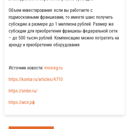
Объем инвестирования: если вы работаете с
подмосковными франшизами, то имеете шанс получить
субсидию в размере до 1 миллиона рублей. Размер же
субсидии для приобретения франшизы федеральной сети
– до 500 тысяч рублей. Компенсацию можно потратить на
аренду и приобретение оборудования.
Источник новости:
mosreg.ru
https://kontur.ru/articles/4710
https://smbn.ru/
https://мсп.рф