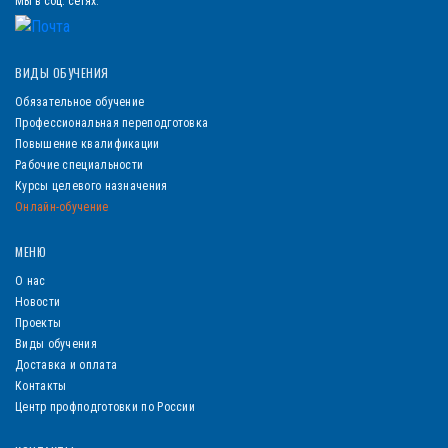
Мы в соц. сетях:
ВИДЫ ОБУЧЕНИЯ
Обязательное обучение
Профессиональная переподготовка
Повышение квалификации
Рабочие специальности
Курсы целевого назначения
Онлайн-обучение
МЕНЮ
О нас
Новости
Проекты
Виды обучения
Доставка и оплата
Контакты
Центр профподготовки по России