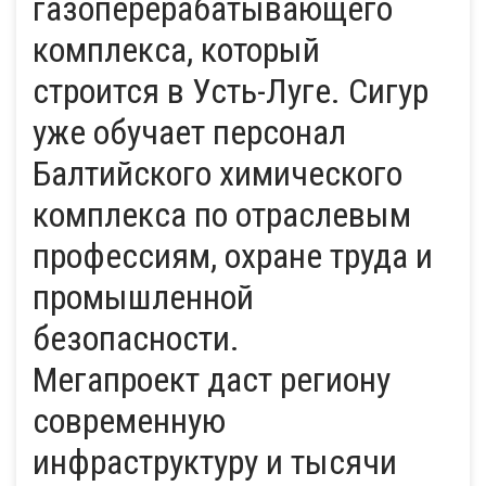
газоперерабатывающего
комплекса, который
строится в Усть-Луге. Сигур
уже обучает персонал
Балтийского химического
комплекса по отраслевым
профессиям, охране труда и
промышленной
безопасности.
Мегапроект даст региону
современную
инфраструктуру и тысячи