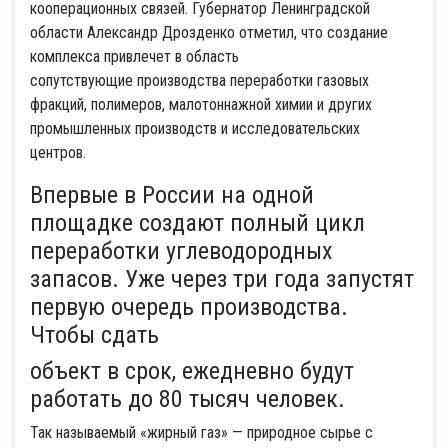
кооперационных связей. Губернатор Ленинградской
области Александр Дрозденко отметил, что создание
комплекса привлечет в область
сопутствующие производства переработки газовых
фракций, полимеров, малотоннажной химии и других
промышленных производств и исследовательских
центров.
Впервые в России на одной
площадке создают полный цикл
переработки углеводородных
запасов. Уже через три года запустят
первую очередь производства.
Чтобы сдать
объект в срок, ежедневно будут
работать до 80 тысяч человек.
Так называемый «жирный газ» — природное сырье с