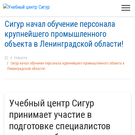
Сигур начал обучение персонала
крупнейшего промышленного
объекта в Ленинградской области!
Новости
Сигур начал обучение персонала крупнейшего промышленного объекта в
Ленинградской области!
Учебный центр Сигур
принимает участие в
подготовке специалистов