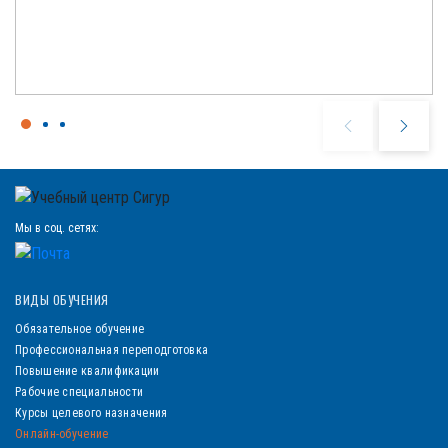
Мы в соц. сетях:
ВИДЫ ОБУЧЕНИЯ
Обязательное обучение
Профессиональная переподготовка
Повышение квалификации
Рабочие специальности
Курсы целевого назначения
Онлайн-обучение