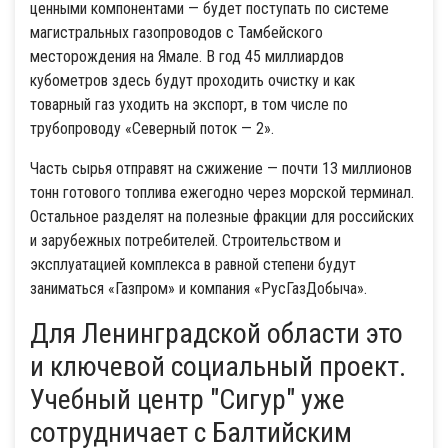
ценными компонентами — будет поступать по системе
магистральных газопроводов с Тамбейского
месторождения на Ямале. В год 45 миллиардов
кубометров здесь будут проходить очистку и как
товарный газ уходить на экспорт, в том числе по
трубопроводу «Северный поток — 2».
Часть сырья отправят на сжижение — почти 13 миллионов
тонн готового топлива ежегодно через морской терминал.
Остальное разделят на полезные фракции для российских
и зарубежных потребителей. Строительством и
эксплуатацией комплекса в равной степени будут
заниматься «Газпром» и компания «РусГазДобыча».
Для Ленинградской области это
и ключевой социальный проект.
Учебный центр "Сигур" уже
сотрудничает с Балтийским