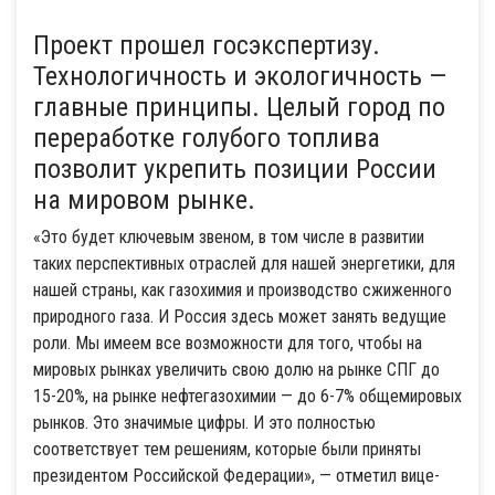
Проект прошел госэкспертизу.
Технологичность и экологичность —
главные принципы. Целый город по
переработке голубого топлива
позволит укрепить позиции России
на мировом рынке.
«Это будет ключевым звеном, в том числе в развитии
таких перспективных отраслей для нашей энергетики, для
нашей страны, как газохимия и производство сжиженного
природного газа. И Россия здесь может занять ведущие
роли. Мы имеем все возможности для того, чтобы на
мировых рынках увеличить свою долю на рынке СПГ до
15-20%, на рынке нефтегазохимии — до 6-7% общемировых
рынков. Это значимые цифры. И это полностью
соответствует тем решениям, которые были приняты
президентом Российской Федерации», — отметил вице-