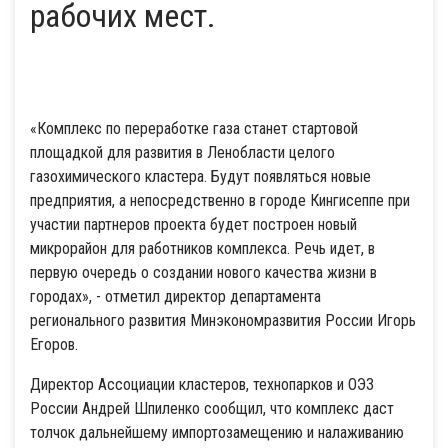
рабочих мест.
«Комплекс по переработке газа станет стартовой
площадкой для развития в Ленобласти целого
газохимического кластера. Будут появляться новые
предприятия, а непосредственно в городе Кингисеппе при
участии партнеров проекта будет построен новый
микрорайон для работников комплекса. Речь идет, в
первую очередь о создании нового качества жизни в
городах», - отметил директор департамента
регионального развития Минэкономразвития России Игорь
Егоров.
Директор Ассоциации кластеров, технопарков и ОЭЗ
России Андрей Шпиленко сообщил, что комплекс даст
толчок дальнейшему импортозамещению и налаживанию