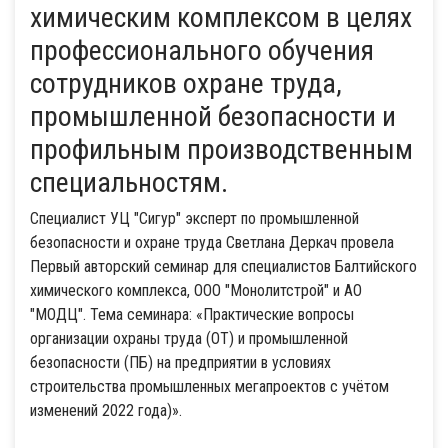
химическим комплексом в целях
профессионального обучения
сотрудников охране труда,
промышленной безопасности и
профильным производственным
специальностям.
Специалист УЦ "Сигур" эксперт по промышленной
безопасности и охране труда Светлана Деркач провела
Первый авторский семинар для специалистов Балтийского
химического комплекса, ООО "Монолитстрой" и АО
"МОДЦ". Тема семинара: «Практические вопросы
организации охраны труда (ОТ) и промышленной
безопасности (ПБ) на предприятии в условиях
строительства промышленных мегапроектов с учётом
изменений 2022 года)».