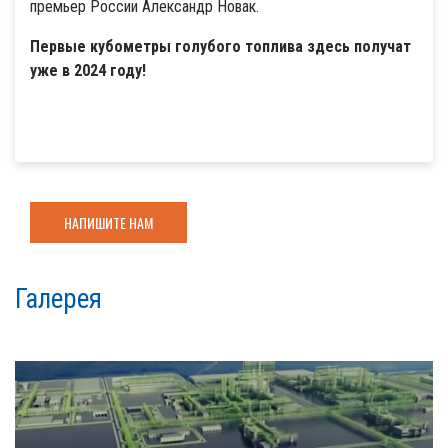
премьер России Александр Новак.
Первые кубометры голубого топлива здесь получат
уже в 2024 году!
НАПИШИТЕ НАМ
Галерея