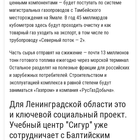
ценными компонентами — будет поступать по системе
магистральных газопроводов с Тамбейского
месторождения на Ямале. В год 45 миллиардов
кубометров здесь будут проходить очистку и как
товарный газ уходить на экспорт, в том числе по
трубопроводу «Северный поток — 2».
Часть сырья отправят на сжижение — почти 13 миллионов
тонн готового топлива ежегодно через морской терминал.
Остальное разделят на полезные фракции для российских
и зарубежных потребителей. Строительством и
эксплуатацией комплекса в равной степени будут
заниматься «Газпром» и компания «РусГазДобыча».
Для Ленинградской области это
и ключевой социальный проект.
Учебный центр "Сигур" уже
сотрудничает с Балтийским