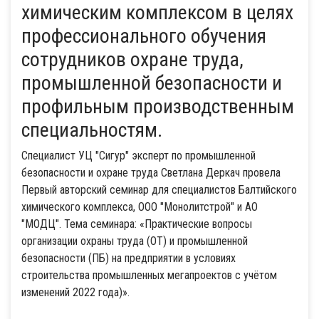
химическим комплексом в целях
профессионального обучения
сотрудников охране труда,
промышленной безопасности и
профильным производственным
специальностям.
Специалист УЦ "Сигур" эксперт по промышленной
безопасности и охране труда Светлана Деркач провела
Первый авторский семинар для специалистов Балтийского
химического комплекса, ООО "Монолитстрой" и АО
"МОДЦ". Тема семинара: «Практические вопросы
организации охраны труда (ОТ) и промышленной
безопасности (ПБ) на предприятии в условиях
строительства промышленных мегапроектов с учётом
изменений 2022 года)».