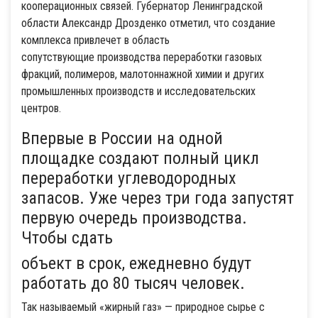
кооперационных связей. Губернатор Ленинградской
области Александр Дрозденко отметил, что создание
комплекса привлечет в область
сопутствующие производства переработки газовых
фракций, полимеров, малотоннажной химии и других
промышленных производств и исследовательских
центров.
Впервые в России на одной
площадке создают полный цикл
переработки углеводородных
запасов. Уже через три года запустят
первую очередь производства.
Чтобы сдать
объект в срок, ежедневно будут
работать до 80 тысяч человек.
Так называемый «жирный газ» — природное сырье с