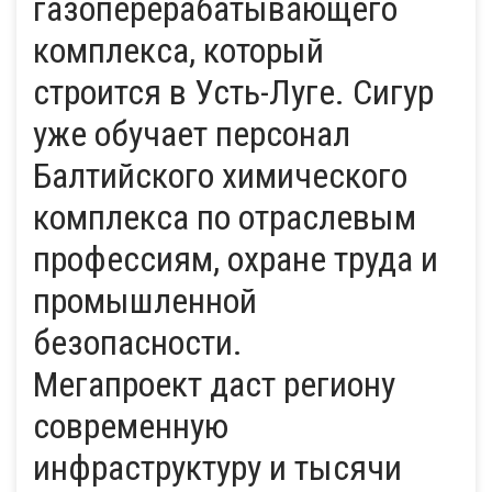
газоперерабатывающего
комплекса, который
строится в Усть-Луге. Сигур
уже обучает персонал
Балтийского химического
комплекса по отраслевым
профессиям, охране труда и
промышленной
безопасности.
Мегапроект даст региону
современную
инфраструктуру и тысячи