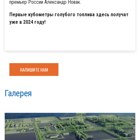
премьер России Александр Новак.
Первые кубометры голубого топлива здесь получат
уже в 2024 году!
НАПИШИТЕ НАМ
Галерея