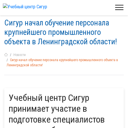
Сигур начал обучение персонала
крупнейшего промышленного
объекта в Ленинградской области!
Новости
Сигур начал обучение персонала крупнейшего промышленного объекта в
Ленинградской области!
Учебный центр Сигур
принимает участие в
подготовке специалистов