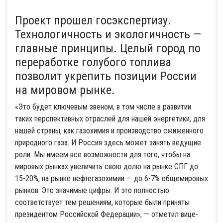
Проект прошел госэкспертизу.
Технологичность и экологичность —
главные принципы. Целый город по
переработке голубого топлива
позволит укрепить позиции России
на мировом рынке.
«Это будет ключевым звеном, в том числе в развитии
таких перспективных отраслей для нашей энергетики, для
нашей страны, как газохимия и производство сжиженного
природного газа. И Россия здесь может занять ведущие
роли. Мы имеем все возможности для того, чтобы на
мировых рынках увеличить свою долю на рынке СПГ до
15-20%, на рынке нефтегазохимии — до 6-7% общемировых
рынков. Это значимые цифры. И это полностью
соответствует тем решениям, которые были приняты
президентом Российской Федерации», — отметил вице-