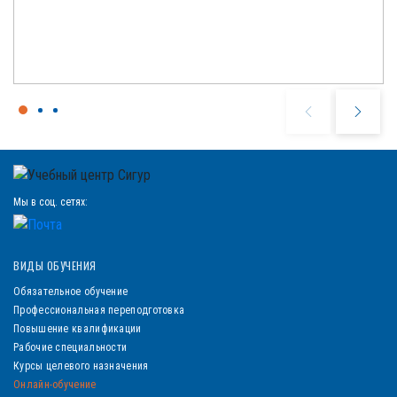
Мы в соц. сетях:
ВИДЫ ОБУЧЕНИЯ
Обязательное обучение
Профессиональная переподготовка
Повышение квалификации
Рабочие специальности
Курсы целевого назначения
Онлайн-обучение