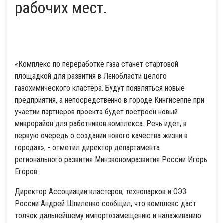
рабочих мест.
«Комплекс по переработке газа станет стартовой
площадкой для развития в Ленобласти целого
газохимического кластера. Будут появляться новые
предприятия, а непосредственно в городе Кингисеппе при
участии партнеров проекта будет построен новый
микрорайон для работников комплекса. Речь идет, в
первую очередь о создании нового качества жизни в
городах», - отметил директор департамента
регионального развития Минэкономразвития России Игорь
Егоров.
Директор Ассоциации кластеров, технопарков и ОЭЗ
России Андрей Шпиленко сообщил, что комплекс даст
толчок дальнейшему импортозамещению и налаживанию