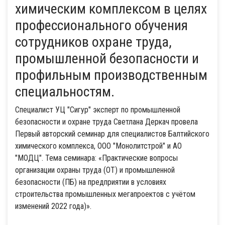
химическим комплексом в целях
профессионального обучения
сотрудников охране труда,
промышленной безопасности и
профильным производственным
специальностям.
Специалист УЦ "Сигур" эксперт по промышленной
безопасности и охране труда Светлана Деркач провела
Первый авторский семинар для специалистов Балтийского
химического комплекса, ООО "Монолитстрой" и АО
"МОДЦ". Тема семинара: «Практические вопросы
организации охраны труда (ОТ) и промышленной
безопасности (ПБ) на предприятии в условиях
строительства промышленных мегапроектов с учётом
изменений 2022 года)».