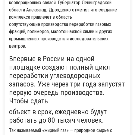
кооперационных связей. Губернатор Ленинградской
области Александр Дрозденко отметил, что создание
комплекса привлечет в область
сопутствующие производства переработки газовых
фракций, полимеров, малотоннажной химии и других
промышленных производств и исследовательских
центров.
Впервые в России на одной
площадке создают полный цикл
переработки углеводородных
запасов. Уже через три года запустят
первую очередь производства.
Чтобы сдать
объект в срок, ежедневно будут
работать до 80 тысяч человек.
Так называемый «жирный газ» — природное сырье с