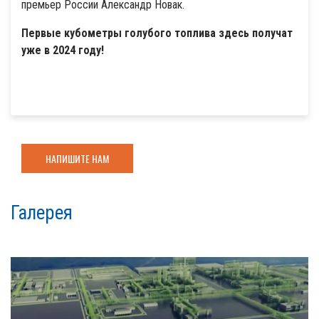
премьер России Александр Новак.
Первые кубометры голубого топлива здесь получат
уже в 2024 году!
НАПИШИТЕ НАМ
Галерея