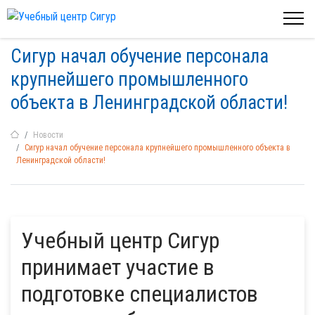
Сигур начал обучение персонала
крупнейшего промышленного
объекта в Ленинградской области!
Новости
Сигур начал обучение персонала крупнейшего промышленного объекта в
Ленинградской области!
Учебный центр Сигур
принимает участие в
подготовке специалистов