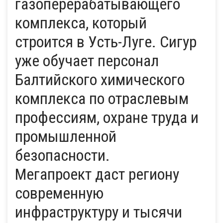
газоперерабатывающего
комплекса, который
строится в Усть-Луге. Сигур
уже обучает персонал
Балтийского химического
комплекса по отраслевым
профессиям, охране труда и
промышленной
безопасности.
Мегапроект даст региону
современную
инфраструктуру и тысячи