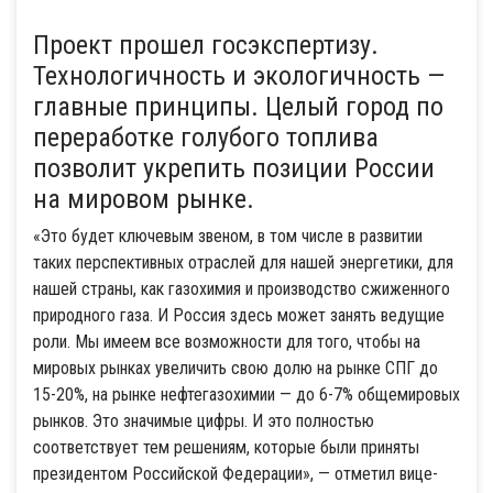
Проект прошел госэкспертизу.
Технологичность и экологичность —
главные принципы. Целый город по
переработке голубого топлива
позволит укрепить позиции России
на мировом рынке.
«Это будет ключевым звеном, в том числе в развитии
таких перспективных отраслей для нашей энергетики, для
нашей страны, как газохимия и производство сжиженного
природного газа. И Россия здесь может занять ведущие
роли. Мы имеем все возможности для того, чтобы на
мировых рынках увеличить свою долю на рынке СПГ до
15-20%, на рынке нефтегазохимии — до 6-7% общемировых
рынков. Это значимые цифры. И это полностью
соответствует тем решениям, которые были приняты
президентом Российской Федерации», — отметил вице-