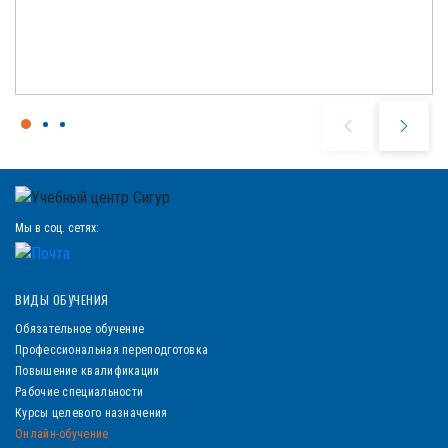
Мы в соц. сетях:
ВИДЫ ОБУЧЕНИЯ
Обязательное обучение
Профессиональная переподготовка
Повышение квалификации
Рабочие специальности
Курсы целевого назначения
Онлайн-обучение