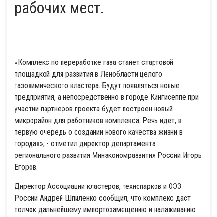
рабочих мест.
«Комплекс по переработке газа станет стартовой
площадкой для развития в Ленобласти целого
газохимического кластера. Будут появляться новые
предприятия, а непосредственно в городе Кингисеппе при
участии партнеров проекта будет построен новый
микрорайон для работников комплекса. Речь идет, в
первую очередь о создании нового качества жизни в
городах», - отметил директор департамента
регионального развития Минэкономразвития России Игорь
Егоров.
Директор Ассоциации кластеров, технопарков и ОЭЗ
России Андрей Шпиленко сообщил, что комплекс даст
толчок дальнейшему импортозамещению и налаживанию