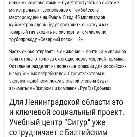
ценными компонентами — будет поступать по системе
магистральных газопроводов с Тамбейского
месторождения на Ямале. В год 45 миллиардов
кубометров здесь будут проходить очистку и как
товарный газ уходить на экспорт, в том числе по
трубопроводу «Северный поток — 2».
Часть сырья отправят на сжижение — почти 13 миллионов
тонн готового топлива ежегодно через морской терминал.
Остальное разделят на полезные фракции для российских
и зарубежных потребителей. Строительством и
эксплуатацией комплекса в равной степени будут
заниматься «Газпром» и компания «РусГазДобыча».
Для Ленинградской области это
и ключевой социальный проект.
Учебный центр "Сигур" уже
сотрудничает с Балтийским