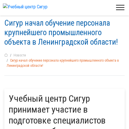
Сигур начал обучение персонала
крупнейшего промышленного
объекта в Ленинградской области!
Новости
Сигур начал обучение персонала крупнейшего промышленного объекта в
Ленинградской области!
Учебный центр Сигур
принимает участие в
подготовке специалистов