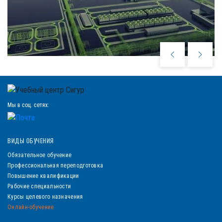
Мы в соц. сетях:
ВИДЫ ОБУЧЕНИЯ
Обязательное обучение
Профессиональная переподготовка
Повышение квалификации
Рабочие специальности
Курсы целевого назначения
Онлайн-обучение