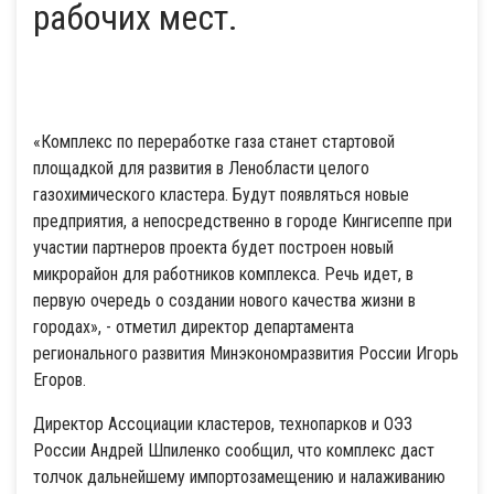
рабочих мест.
«Комплекс по переработке газа станет стартовой
площадкой для развития в Ленобласти целого
газохимического кластера. Будут появляться новые
предприятия, а непосредственно в городе Кингисеппе при
участии партнеров проекта будет построен новый
микрорайон для работников комплекса. Речь идет, в
первую очередь о создании нового качества жизни в
городах», - отметил директор департамента
регионального развития Минэкономразвития России Игорь
Егоров.
Директор Ассоциации кластеров, технопарков и ОЭЗ
России Андрей Шпиленко сообщил, что комплекс даст
толчок дальнейшему импортозамещению и налаживанию