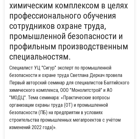
химическим комплексом в целях
профессионального обучения
сотрудников охране труда,
промышленной безопасности и
профильным производственным
специальностям.
Специалист УЦ "Сигур" эксперт по промышленной
безопасности и охране труда Светлана Деркач провела
Первый авторский семинар для специалистов Балтийского
химического комплекса, ООО "Монолитстрой" и АО
"МОДЦ". Тема семинара: «Практические вопросы
организации охраны труда (ОТ) и промышленной
безопасности (ПБ) на предприятии в условиях
строительства промышленных мегапроектов с учётом
изменений 2022 года)».