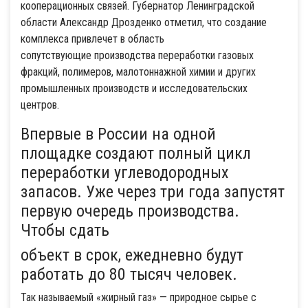
кооперационных связей. Губернатор Ленинградской
области Александр Дрозденко отметил, что создание
комплекса привлечет в область
сопутствующие производства переработки газовых
фракций, полимеров, малотоннажной химии и других
промышленных производств и исследовательских
центров.
Впервые в России на одной
площадке создают полный цикл
переработки углеводородных
запасов. Уже через три года запустят
первую очередь производства.
Чтобы сдать
объект в срок, ежедневно будут
работать до 80 тысяч человек.
Так называемый «жирный газ» — природное сырье с