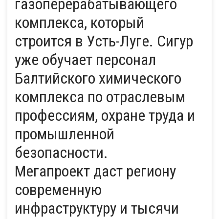
газоперерабатывающего
комплекса, который
строится в Усть-Луге. Сигур
уже обучает персонал
Балтийского химического
комплекса по отраслевым
профессиям, охране труда и
промышленной
безопасности.
Мегапроект даст региону
современную
инфраструктуру и тысячи