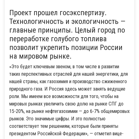
Проект прошел госэкспертизу.
Технологичность и экологичность —
главные принципы. Целый город по
переработке голубого топлива
позволит укрепить позиции России
на мировом рынке.
«Это будет ключевым звеном, в том числе в развитии
таких перспективных отраслей для нашей энергетики, для
нашей страны, как газохимия и производство сжиженного
природного газа. И Россия здесь может занять ведущие
роли. Мы имеем все возможности для того, чтобы на
мировых рынках увеличить свою долю на рынке СПГ до
15-20%, на рынке нефтегазохимии — до 6-7% общемировых
рынков. Это значимые цифры. И это полностью
соответствует тем решениям, которые были приняты
президентом Российской Федерации», — отметил вице-