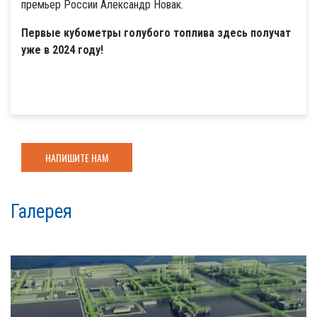
премьер России Александр Новак.
Первые кубометры голубого топлива здесь получат
уже в 2024 году!
НАПИШИТЕ НАМ
Галерея