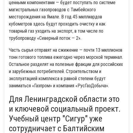
ценными компонентами — будет поступать по системе
магистральных газопроводов с Тамбейского
месторождения на Ямале. В год 45 миллиардов
кубометров здесь будут проходить очистку и как
товарный газ уходить на экспорт, в том числе по
трубопроводу «Северный поток — 2».
Часть сырья отправят на сжижение — почти 13 миллионов
тонн готового топлива ежегодно через морской терминал.
Остальное разделят на полезные фракции для российских
и зарубежных потребителей. Строительством и
эксплуатацией комплекса в равной степени будут
заниматься «Газпром» и компания «РусГазДобыча».
Для Ленинградской области это
и ключевой социальный проект.
Учебный центр "Сигур" уже
сотрудничает с Балтийским